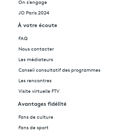
On s'engage
JO Paris 2024
À votre écoute
FAQ
Nous contacter
Les médiateurs
Conseil consultatif des programmes
Les rencontres
Visite virtuelle FTV
Avantages fidélité
Fans de culture
Fans de sport