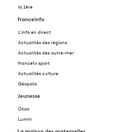
la 1ère
franceinfo
L'info en direct
Actualités des régions
Actualités des outre-mer
francetv sport
Actualités culture
Géopolis
Jeunesse
Okoo
Lumni
La maison des maternelles