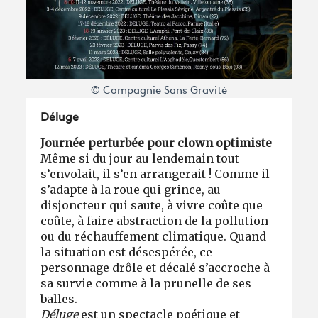
© Compagnie Sans Gravité
Déluge
Journée perturbée pour clown optimiste
Même si du jour au lendemain tout
s’envolait, il s’en arrangerait ! Comme il
s’adapte à la roue qui grince, au
disjoncteur qui saute, à vivre coûte que
coûte, à faire abstraction de la pollution
ou du réchauffement climatique. Quand
la situation est désespérée, ce
personnage drôle et décalé s’accroche à
sa survie comme à la prunelle de ses
balles.
Déluge
est un spectacle poétique et