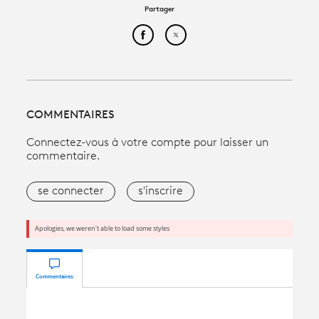
Partager
Partager cet article sur Face
Partager cet article sur
COMMENTAIRES
Connectez-vous à votre compte pour laisser un
commentaire.
se connecter
s'inscrire