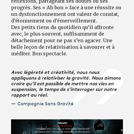
réflexions, partageant ses doutes ou ses
progrès. Ses « Ah bon » face à une réussite ou
un dysfonctionnement ont valeur de constat,
d’étonnement ou d’émerveillement.
Des petits riens du quotidien qu’il affronte
avec, le plus souvent, suffisamment de
détachement pour ne pas s’en agacer. Une
belle leçon de relativisation à savourer et à
méditer. Bon spectacle.
Avec légèreté et créativité, nous nous
appliquons à relativiser la gravité. Nous aimons
croire qu’il est possible de mettre nos vies en
suspension, le temps de s’interroger sur notre
rapport au réel.
Compagnie Sans Gravité