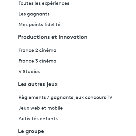
Toutes les expériences
Les gagnants
Mes points fidélité
Productions et innovation
France 2 cinéma
France 3 cinéma
V Studios
Les autres jeux
Règlements / gagnants jeux concours TV
Jeux web et mobile
Activités enfants
Le groupe