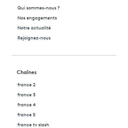
Qui sommes-nous ?
Nos engagements
Notre actualité
Rejoignez-nous
Chaînes
france 2
france 3
france 4
france 5
france tv slash