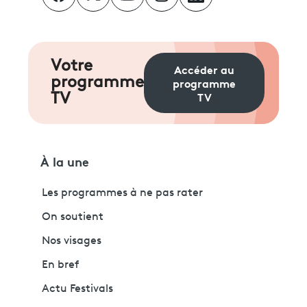
Votre
Accéder au
programme
programme
TV
TV
À la une
Les programmes à ne pas rater
On soutient
Nos visages
En bref
Actu Festivals