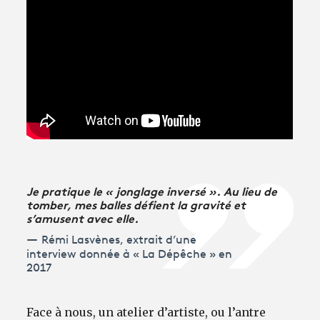
Avantages fidélité
connexion
Je pratique le « jonglage inversé ». Au lieu de
tomber, mes balles défient la gravité et
s’amusent avec elle.
Rémi Lasvènes, extrait d’une
interview donnée à « La Dépêche » en
2017
Face à nous, un atelier d’artiste, ou l’antre