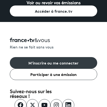
Voir ou revoir vos émissions
Accéder à france.tv
Rien ne se fait sans vous
M'inscrire ou me connecter
Participer à une émission
Suivez-nous sur les
réseaux !