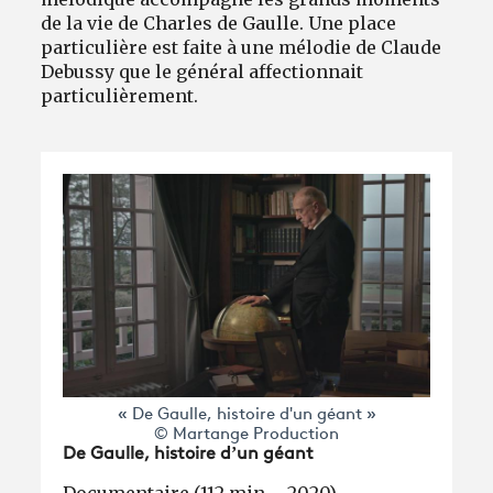
de la vie de Charles de Gaulle. Une place
particulière est faite à une mélodie de Claude
Debussy que le général affectionnait
particulièrement.
« De Gaulle, histoire d'un géant »
© Martange Production
De Gaulle, histoire d’un géant