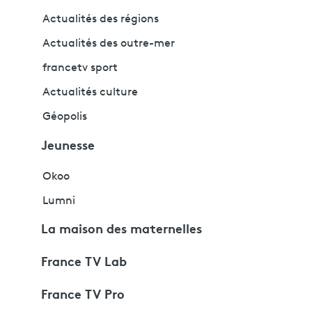
Actualités des régions
Actualités des outre-mer
francetv sport
Actualités culture
Géopolis
Jeunesse
Okoo
Lumni
La maison des maternelles
France TV Lab
France TV Pro