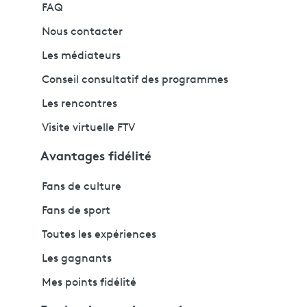
FAQ
Nous contacter
Les médiateurs
Conseil consultatif des programmes
Les rencontres
Visite virtuelle FTV
Avantages fidélité
Fans de culture
Fans de sport
Toutes les expériences
Les gagnants
Mes points fidélité