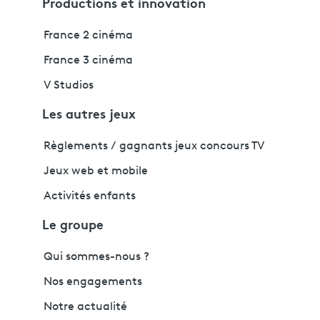
Productions et innovation
France 2 cinéma
France 3 cinéma
V Studios
Les autres jeux
Règlements / gagnants jeux concours TV
Jeux web et mobile
Activités enfants
Le groupe
Qui sommes-nous ?
Nos engagements
Notre actualité