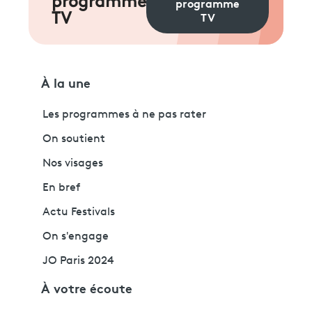
programme
programme
TV
TV
À la une
Les programmes à ne pas rater
On soutient
Nos visages
En bref
Actu Festivals
On s'engage
JO Paris 2024
À votre écoute