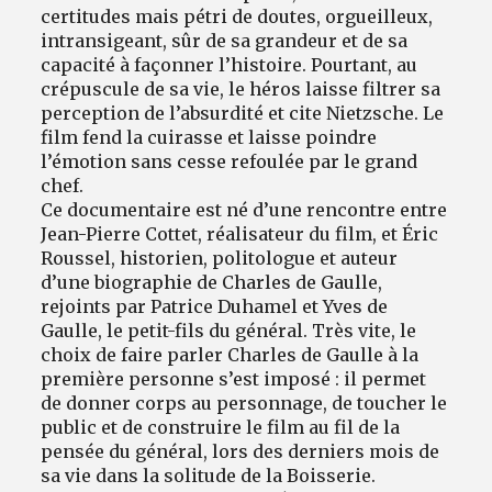
certitudes mais pétri de doutes, orgueilleux,
intransigeant, sûr de sa grandeur et de sa
capacité à façonner l’histoire. Pourtant, au
crépuscule de sa vie, le héros laisse filtrer sa
perception de l’absurdité et cite Nietzsche. Le
film fend la cuirasse et laisse poindre
l’émotion sans cesse refoulée par le grand
chef.
Ce documentaire est né d’une rencontre entre
Jean-Pierre Cottet, réalisateur du film, et Éric
Roussel, historien, politologue et auteur
d’une biographie de Charles de Gaulle,
rejoints par Patrice Duhamel et Yves de
Gaulle, le petit-fils du général. Très vite, le
choix de faire parler Charles de Gaulle à la
première personne s’est imposé : il permet
de donner corps au personnage, de toucher le
public et de construire le film au fil de la
pensée du général, lors des derniers mois de
sa vie dans la solitude de la Boisserie.