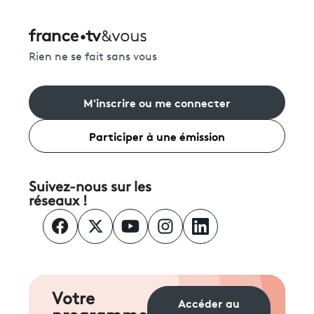
Rien ne se fait sans vous
M'inscrire ou me connecter
Participer à une émission
Suivez-nous sur les
réseaux !
Votre
Accéder au