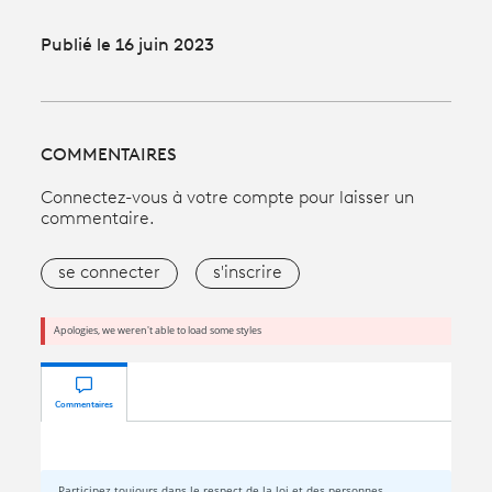
Publié le 16 juin 2023
COMMENTAIRES
Connectez-vous à votre compte pour laisser un
commentaire.
se connecter
s'inscrire