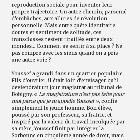
reproduction sociale pour inventer leur
propre trajectoire. Un autre chemin, parsemé
d’embûches, aux allures de révolution
personnelle. Mais entre quête identitaire,
doutes et sentiment de solitude, ces
transclasses restent tiraillés entre deux
mondes… Comment se sentir à sa place ? Ne
pas rompre avec les siens quand on a pris
une autre voie ?
Youssef a grandi dans un quartier populaire.
Fils d’ouvrier, il était loin d’envisager qu’il
deviendrait un jour magistrat au tribunal de
Bobigny. «
La magistrature n’est pas faite pour
moi parce que je m’appelle Youssef »,
confie
simplement le jeune homme. Bon élève,
poussé par son professeur, sa fratrie, et
inspiré par la valeur du travail inculquée par
sa mère, Youssef finit par intégrer la
Sorbonne en cinquième année de droit, mais