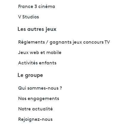
France 3 cinéma
V Studios
Les autres jeux
Règlements / gagnants jeux concours TV
Jeux web et mobile
Activités enfants
Le groupe
Qui sommes-nous ?
Nos engagements
Notre actualité
Rejoignez-nous