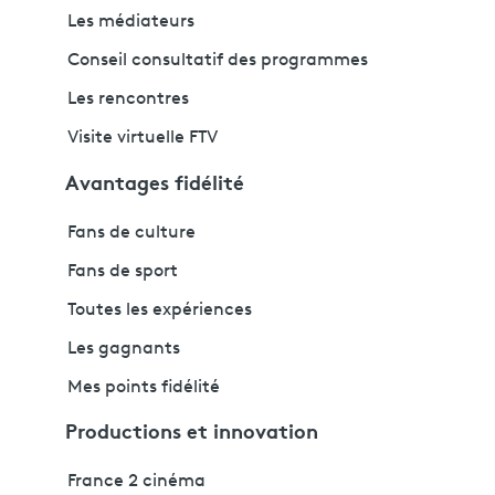
Les médiateurs
Conseil consultatif des programmes
Les rencontres
Visite virtuelle FTV
Avantages fidélité
Fans de culture
Fans de sport
Toutes les expériences
Les gagnants
Mes points fidélité
Productions et innovation
France 2 cinéma