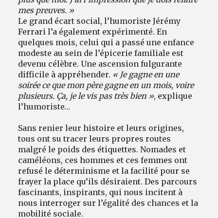
mes preuves. »
Le grand écart social, l’humoriste Jérémy
Ferrari l’a également expérimenté. En
quelques mois, celui qui a passé une enfance
modeste au sein de l’épicerie familiale est
devenu célèbre. Une ascension fulgurante
difficile à appréhender.
« Je gagne en une
soirée ce que mon père gagne en un mois, voire
plusieurs. Ça, je le vis pas très bien »
, explique
l’humoriste…
Sans renier leur histoire et leurs origines,
tous ont su tracer leurs propres routes
malgré le poids des étiquettes. Nomades et
caméléons, ces hommes et ces femmes ont
refusé le déterminisme et la facilité pour se
frayer la place qu’ils désiraient. Des parcours
fascinants, inspirants, qui nous incitent à
nous interroger sur l’égalité des chances et la
mobilité sociale.