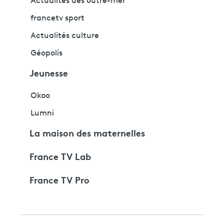
Actualités des outre-mer
francetv sport
Actualités culture
Géopolis
Jeunesse
Okoo
Lumni
La maison des maternelles
France TV Lab
France TV Pro