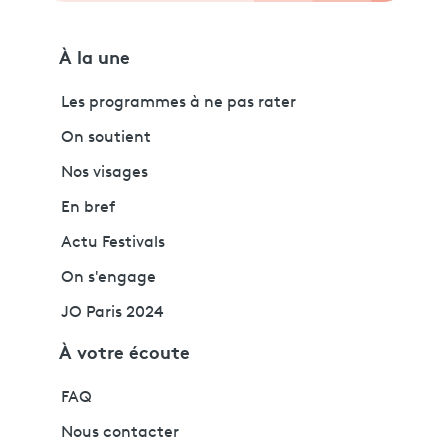
À la une
Les programmes à ne pas rater
On soutient
Nos visages
En bref
Actu Festivals
On s'engage
JO Paris 2024
À votre écoute
FAQ
Nous contacter