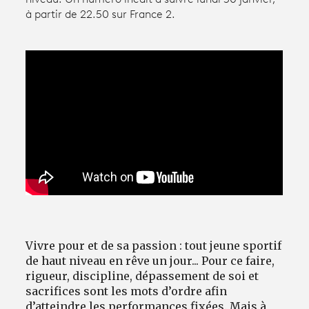
à partir de 22.50 sur France 2.
Avantages fidélité
connexion
Vivre pour et de sa passion : tout jeune sportif
de haut niveau en rêve un jour... Pour ce faire,
rigueur, discipline, dépassement de soi et
sacrifices sont les mots d’ordre afin
d’atteindre les performances fixées. Mais à