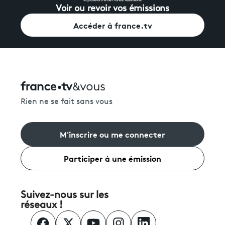
Voir ou revoir vos émissions
Accéder à france.tv
Rien ne se fait sans vous
M'inscrire ou me connecter
Participer à une émission
Suivez-nous sur les
réseaux !