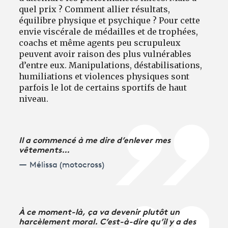
quel prix ? Comment allier résultats,
équilibre physique et psychique ? Pour cette
envie viscérale de médailles et de trophées,
coachs et même agents peu scrupuleux
peuvent avoir raison des plus vulnérables
d’entre eux. Manipulations, déstabilisations,
humiliations et violences physiques sont
parfois le lot de certains sportifs de haut
niveau.
Il a commencé à me dire d’enlever mes
vêtements…
Mélissa (motocross)
À ce moment-là, ça va devenir plutôt un
harcèlement moral. C’est-à-dire qu’il y a des