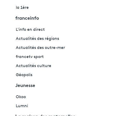
la 1ère
franceinfo
L'info en direct
Actualités des régions
Actualités des outre-mer
francetv sport
Actualités culture
Géopolis
Jeunesse
Okoo
Lumni