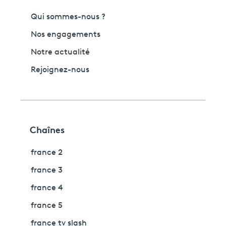
Qui sommes-nous ?
Nos engagements
Notre actualité
Rejoignez-nous
Chaînes
france 2
france 3
france 4
france 5
france tv slash