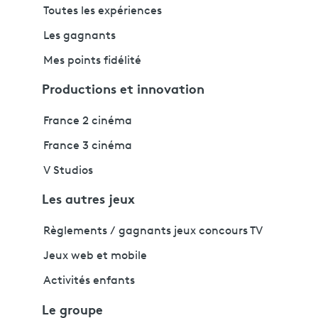
Toutes les expériences
Les gagnants
Mes points fidélité
Productions et innovation
France 2 cinéma
France 3 cinéma
V Studios
Les autres jeux
Règlements / gagnants jeux concours TV
Jeux web et mobile
Activités enfants
Le groupe