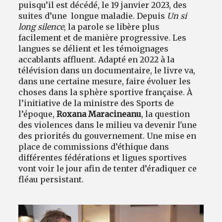
puisqu’il est décédé, le 19 janvier 2023, des
suites d’une longue maladie. Depuis
Un si
long silence
, la parole se libère plus
facilement et de manière progressive. Les
langues se délient et les témoignages
accablants affluent. Adapté en 2022 à la
télévision dans un documentaire, le livre va,
dans une certaine mesure, faire évoluer les
choses dans la sphère sportive française. À
l’initiative de la ministre des Sports de
l’époque,
Roxana Maracineanu
, la question
des violences dans le milieu va devenir l'une
des priorités du gouvernement. Une mise en
place de commissions d’éthique dans
différentes fédérations et ligues sportives
vont voir le jour afin de tenter d’éradiquer ce
fléau persistant.