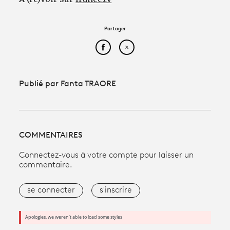
Partager
Partager cet article sur Face
Partager cet article sur
Publié par Fanta TRAORE
COMMENTAIRES
Connectez-vous à votre compte pour laisser un
commentaire.
se connecter
s'inscrire