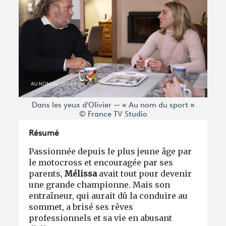
Dans les yeux d'Olivier — « Au nom du sport »
© France TV Studio
Résumé
Passionnée depuis le plus jeune âge par
le motocross et encouragée par ses
parents,
Mélissa
avait tout pour devenir
une grande championne. Mais son
entraîneur, qui aurait dû la conduire au
sommet, a brisé ses rêves
professionnels et sa vie en abusant