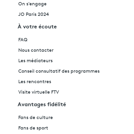
On s'engage
JO Paris 2024
À votre écoute
FAQ
Nous contacter
Les médiateurs
Conseil consultatif des programmes
Les rencontres
Visite virtuelle FTV
Avantages fidélité
Fans de culture
Fans de sport