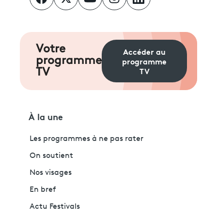
Votre
Accéder au
programme
programme
TV
TV
À la une
Les programmes à ne pas rater
On soutient
Nos visages
En bref
Actu Festivals