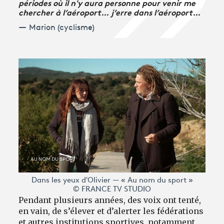
périodes où il n'y aura personne pour venir me
chercher à l’aéroport… j’erre dans l’aéroport…
Marion (cyclisme)
Dans les yeux d'Olivier — « Au nom du sport »
© FRANCE TV STUDIO
Pendant plusieurs années, des voix ont tenté,
en vain, de s’élever et d’alerter les fédérations
et autres institutions sportives, notamment