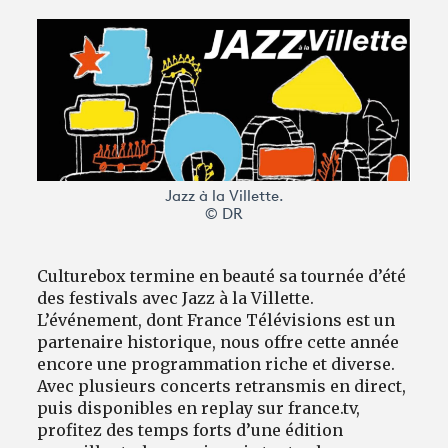
Avantages fidélité
connexion
Jazz à la Villette.
© DR
Culturebox termine en beauté sa tournée d’été
des festivals avec Jazz à la Villette.
L’événement, dont France Télévisions est un
partenaire historique, nous offre cette année
encore une programmation riche et diverse.
Avec plusieurs concerts retransmis en direct,
puis disponibles en replay sur france.tv,
profitez des temps forts d’une édition