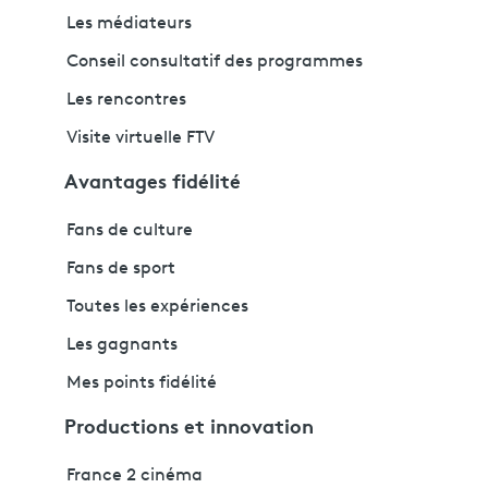
Les médiateurs
Conseil consultatif des programmes
Les rencontres
Visite virtuelle FTV
Avantages fidélité
Fans de culture
Fans de sport
Toutes les expériences
Les gagnants
Mes points fidélité
Productions et innovation
France 2 cinéma