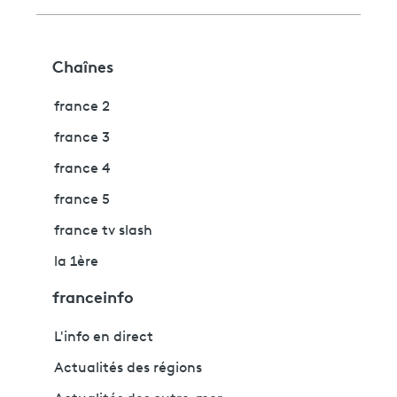
Chaînes
france 2
france 3
france 4
france 5
france tv slash
la 1ère
franceinfo
L'info en direct
Actualités des régions