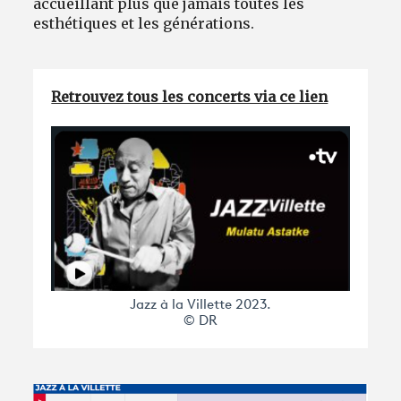
accueillant plus que jamais toutes les
esthétiques et les générations.
Retrouvez tous les concerts via ce lien
Jazz à la Villette 2023.
© DR