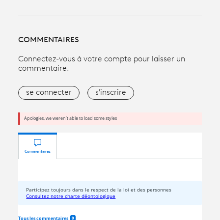
COMMENTAIRES
Connectez-vous à votre compte pour laisser un
commentaire.
se connecter
s'inscrire