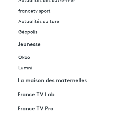
Actualités des outre-mer
francetv sport
Actualités culture
Géopolis
Jeunesse
Okoo
Lumni
La maison des maternelles
France TV Lab
France TV Pro