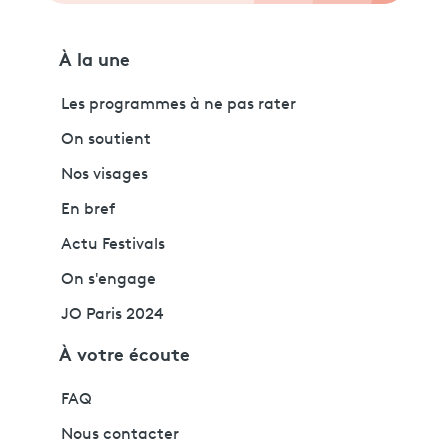
À la une
Les programmes à ne pas rater
On soutient
Nos visages
En bref
Actu Festivals
On s'engage
JO Paris 2024
À votre écoute
FAQ
Nous contacter