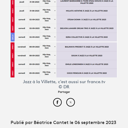
Jazz à la Villette, c'est aussi sur france.tv
© DR
Partager
Partager cet article sur Face
Partager cet article sur
Publié par Béatrice Cantet le 06 septembre 2023