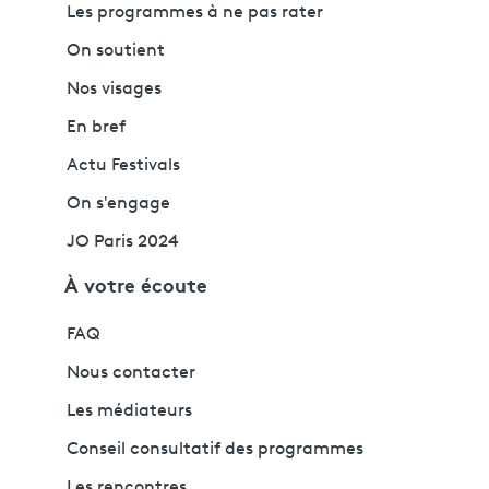
Les programmes à ne pas rater
On soutient
Nos visages
En bref
Actu Festivals
On s'engage
JO Paris 2024
À votre écoute
FAQ
Nous contacter
Les médiateurs
Conseil consultatif des programmes
Les rencontres