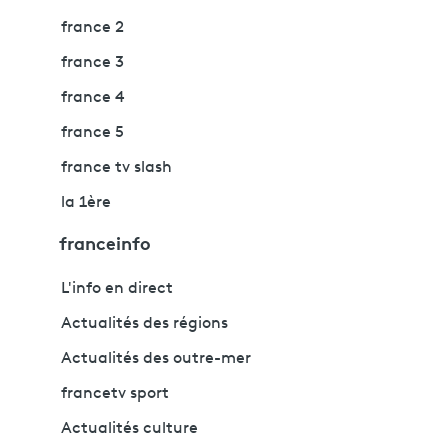
france 2
france 3
france 4
france 5
france tv slash
la 1ère
franceinfo
L'info en direct
Actualités des régions
Actualités des outre-mer
francetv sport
Actualités culture