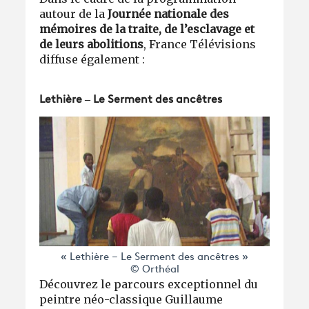
autour de la
Journée nationale des
mémoires de la traite, de l’esclavage et
de leurs abolitions
, France Télévisions
diffuse également :
Lethière – Le Serment des ancêtres
« Lethière – Le Serment des ancêtres »
© Orthéal
Découvrez le parcours exceptionnel du
peintre néo-classique Guillaume