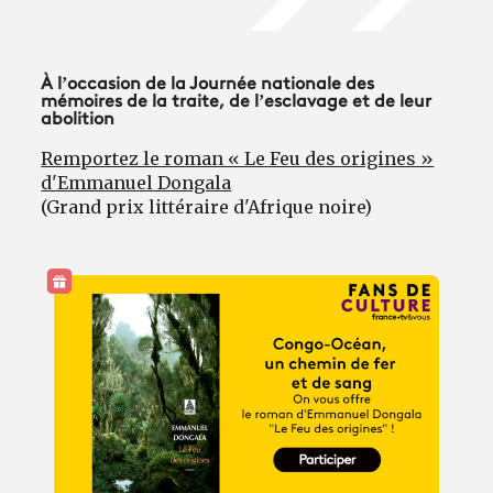
À l’occasion de la Journée nationale des
mémoires de la traite, de l’esclavage et de leur
abolition
Remportez le roman « Le Feu des origines »
d'Emmanuel Dongala
(Grand prix littéraire d'Afrique noire)