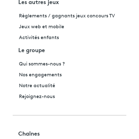
Les autres jeux
Règlements / gagnants jeux concours TV
Jeux web et mobile
Activités enfants
Le groupe
Qui sommes-nous ?
Nos engagements
Notre actualité
Rejoignez-nous
Chaînes