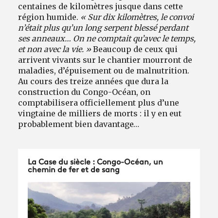
centaines de kilomètres jusque dans cette
région humide.
« Sur dix kilomètres, le convoi
n’était plus qu’un long serpent blessé perdant
ses anneaux… On ne comptait qu’avec le temps,
et non avec la vie. »
Beaucoup de ceux qui
arrivent vivants sur le chantier mourront de
maladies, d’épuisement ou de malnutrition.
Au cours des treize années que dura la
construction du Congo-Océan, on
comptabilisera officiellement plus d’une
vingtaine de milliers de morts : il y en eut
probablement bien davantage…
La Case du siècle : Congo-Océan, un
chemin de fer et de sang