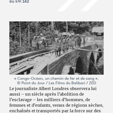
au km 162
« Congo-Océan, un chemin de fer et de sang ».
© Point du Jour / Les Films du Balibari / ZED
Le journaliste Albert Londres observera lui
aussi – un siècle après l’abolition de
l’esclavage – les milliers d’hommes, de
femmes et d’enfants, venus de régions sèches,
enchaînés et transportés par la force sur des