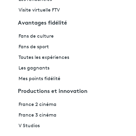
Visite virtuelle FTV
Avantages fidélité
Fans de culture
Fans de sport
Toutes les expériences
Les gagnants
Mes points fidélité
Productions et innovation
France 2 cinéma
France 3 cinéma
V Studios