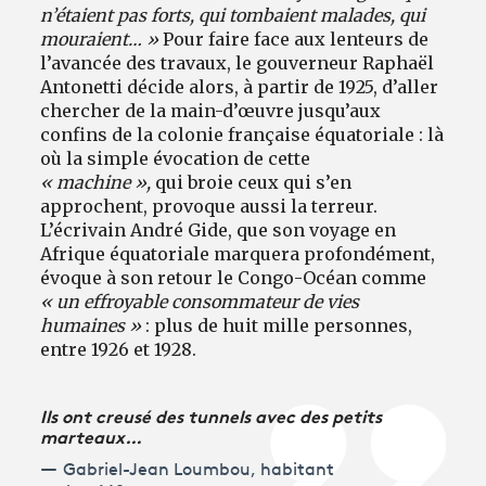
n’étaient pas forts, qui tombaient malades, qui
mouraient… »
Pour faire face aux lenteurs de
l’avancée des travaux, le gouverneur Raphaël
Antonetti décide alors, à partir de 1925, d’aller
chercher de la main-d’œuvre jusqu’aux
confins de la colonie française équatoriale : là
où la simple évocation de cette
« machine »,
qui broie ceux qui s’en
approchent, provoque aussi la terreur.
L’écrivain André Gide, que son voyage en
Afrique équatoriale marquera profondément,
évoque à son retour le Congo-Océan comme
« un effroyable consommateur de vies
humaines »
: plus de huit mille personnes,
entre 1926 et 1928.
Ils ont creusé des tunnels avec des petits
marteaux…
Gabriel-Jean Loumbou, habitant