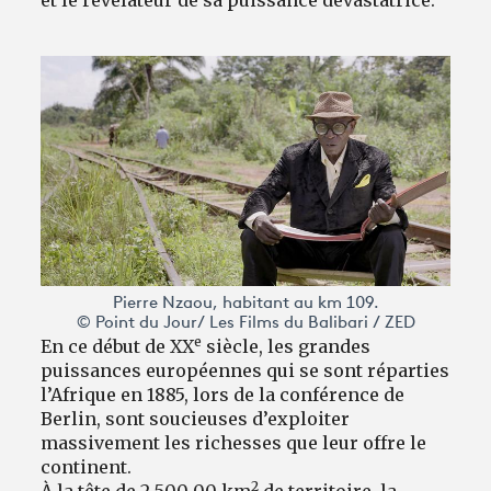
Pierre Nzaou, habitant au km 109.
© Point du Jour/ Les Films du Balibari / ZED
e
En ce début de XX
siècle, les grandes
puissances européennes qui se sont réparties
l’Afrique en 1885, lors de la conférence de
Berlin, sont soucieuses d’exploiter
massivement les richesses que leur offre le
continent.
2