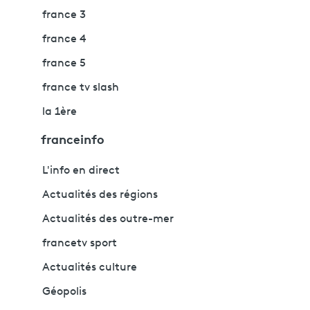
france 3
france 4
france 5
france tv slash
la 1ère
franceinfo
L'info en direct
Actualités des régions
Actualités des outre-mer
francetv sport
Actualités culture
Géopolis