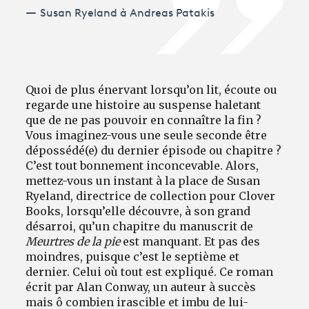
Susan Ryeland à Andreas Patakis
Quoi de plus énervant lorsqu’on lit, écoute ou
regarde une histoire au suspense haletant
que de ne pas pouvoir en connaître la fin ?
Vous imaginez-vous une seule seconde être
dépossédé(e) du dernier épisode ou chapitre ?
C’est tout bonnement inconcevable. Alors,
mettez-vous un instant à la place de Susan
Ryeland, directrice de collection pour Clover
Books, lorsqu’elle découvre, à son grand
désarroi, qu’un chapitre du manuscrit de
Meurtres de la pie
est manquant. Et pas des
moindres, puisque c’est le septième et
dernier. Celui où tout est expliqué. Ce roman
écrit par Alan Conway, un auteur à succès
mais ô combien irascible et imbu de lui-