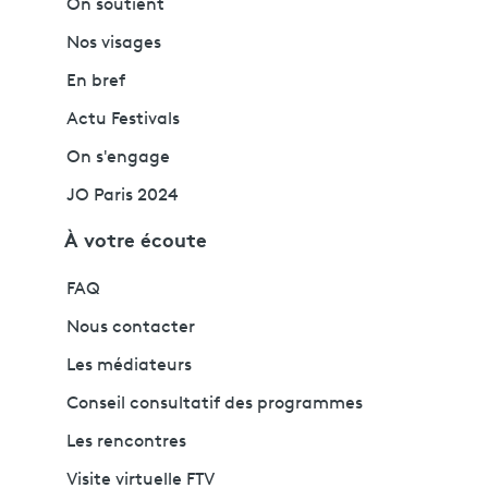
On soutient
Nos visages
En bref
Actu Festivals
On s'engage
JO Paris 2024
À votre écoute
FAQ
Nous contacter
Les médiateurs
Conseil consultatif des programmes
Les rencontres
Visite virtuelle FTV