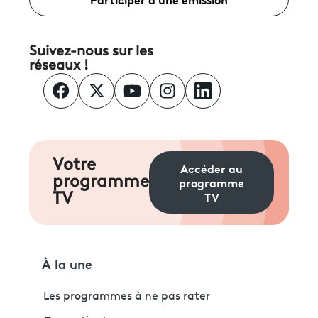
Suivez-nous sur les
réseaux !
Votre
Accéder au
programme
programme
TV
TV
À la une
Les programmes à ne pas rater