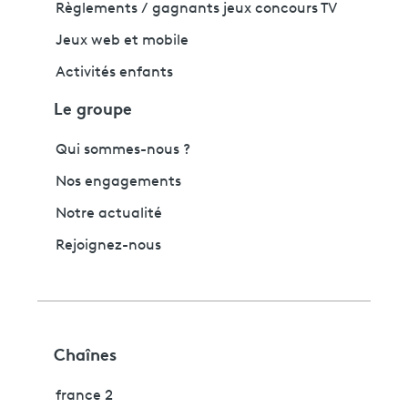
Règlements / gagnants jeux concours TV
Jeux web et mobile
Activités enfants
Le groupe
Qui sommes-nous ?
Nos engagements
Notre actualité
Rejoignez-nous
Chaînes
france 2