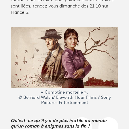
sont liées, rendez-vous dimanche dès 21.10 sur
France 3.
Avantages fidélité
connexion
« Comptine mortelle ».
© Bernard Walsh/ Eleventh Hour Films / Sony
Pictures Entertainment
Qu’est-ce qu’il y a de plus inutile au monde
qu’un roman à énigmes sans la fin ?