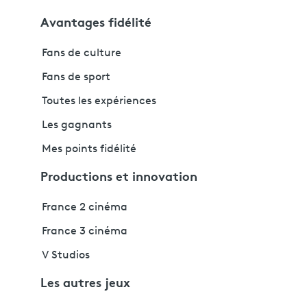
Avantages fidélité
Fans de culture
Fans de sport
Toutes les expériences
Les gagnants
Mes points fidélité
Productions et innovation
France 2 cinéma
France 3 cinéma
V Studios
Les autres jeux