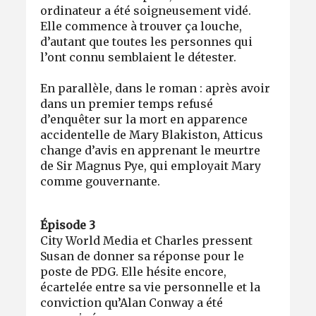
ordinateur a été soigneusement vidé.
Elle commence à trouver ça louche,
d’autant que toutes les personnes qui
l’ont connu semblaient le détester.
En parallèle, dans le roman : après avoir
dans un premier temps refusé
d’enquêter sur la mort en apparence
accidentelle de Mary Blakiston, Atticus
change d’avis en apprenant le meurtre
de Sir Magnus Pye, qui employait Mary
comme gouvernante.
Épisode 3
City World Media et Charles pressent
Susan de donner sa réponse pour le
poste de PDG. Elle hésite encore,
écartelée entre sa vie personnelle et la
conviction qu’Alan Conway a été