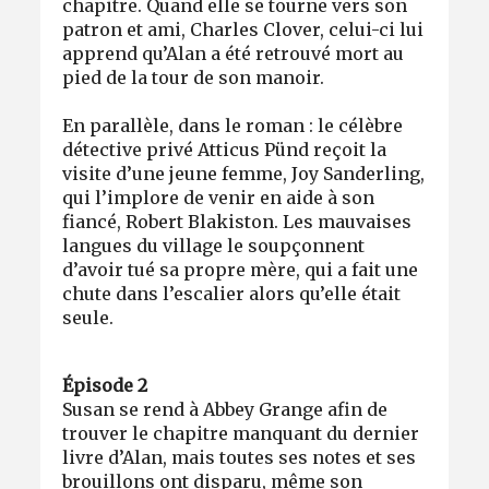
chapitre. Quand elle se tourne vers son
patron et ami, Charles Clover, celui-ci lui
apprend qu’Alan a été retrouvé mort au
pied de la tour de son manoir.
En parallèle, dans le roman : le célèbre
détective privé Atticus Pünd reçoit la
visite d’une jeune femme, Joy Sanderling,
qui l’implore de venir en aide à son
fiancé, Robert Blakiston. Les mauvaises
langues du village le soupçonnent
d’avoir tué sa propre mère, qui a fait une
chute dans l’escalier alors qu’elle était
seule.
Épisode 2
Susan se rend à Abbey Grange afin de
trouver le chapitre manquant du dernier
livre d’Alan, mais toutes ses notes et ses
brouillons ont disparu, même son