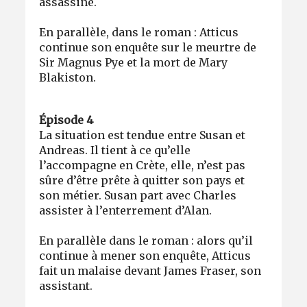
assassiné.
En parallèle, dans le roman : Atticus
continue son enquête sur le meurtre de
Sir Magnus Pye et la mort de Mary
Blakiston.
Épisode 4
La situation est tendue entre Susan et
Andreas. Il tient à ce qu’elle
l’accompagne en Crète, elle, n’est pas
sûre d’être prête à quitter son pays et
son métier. Susan part avec Charles
assister à l’enterrement d’Alan.
En parallèle dans le roman : alors qu’il
continue à mener son enquête, Atticus
fait un malaise devant James Fraser, son
assistant.