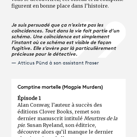
figurent en bonne place dans l’histoire.
Je suis persuadé que ça n’existe pas les
coïncidences. Tout dans la vie fait partie d’un
schéma. Une coïncidence est simplement
l’instant où ce schéma est visible de façon
fugitive. Elle s’avère par là particulièrement
précieuse pour le détective.
Atticus Pünd à son assistant Fraser
Comptine mortelle (Magpie Murders)
Épisode 1
Alan Conway, l’auteur à succès des
éditions Clover Books, remet son
dernier manuscrit intitulé
Meurtres de la
pie
. Susan Ryeland, son éditrice,
découvre alors qu’il manque le dernier