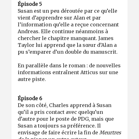
Épisode 5
Susan est un peu déroutée par ce qu’elle
vient d’apprendre sur Alan et par
l’information qu’elle a reçue concernant
Andreas. Elle continue néanmoins à
chercher le chapitre manquant. James
Taylor lui apprend que la sœur d’Alan a
pu s’emparer d’un double du manuscrit.
En parallèle dans le roman : de nouvelles
informations entraînent Atticus sur une
autre piste.
Épisode 6
De son côté, Charles apprend à Susan
qu’il a pris contact avec quelqu’un
d’autre pour le poste de PDG, mais que
Susan a toujours sa préférence. Il
envisage de faire écrire la fin de
Meurtres