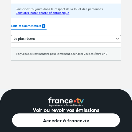
Voir ou revoir vos émissions
Accéder à france.tv