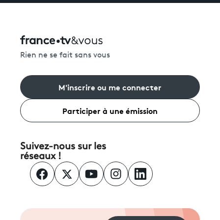
Rien ne se fait sans vous
M'inscrire ou me connecter
Participer à une émission
Suivez-nous sur les
réseaux !