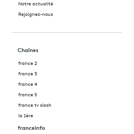
Notre actualité
Rejoignez-nous
Chaînes
france 2
france 3
france 4
france 5
france tv slash
la 1ère
franceinfo