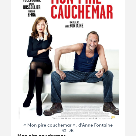
« Mon pire cauchemar », d’Anne Fontaine
© DR