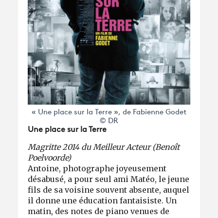
« Une place sur la Terre », de Fabienne Godet
© DR
Une place sur la Terre
Magritte 2014 du Meilleur Acteur (Benoît
Poelvoorde)
Antoine, photographe joyeusement
désabusé, a pour seul ami Matéo, le jeune
fils de sa voisine souvent absente, auquel
il donne une éducation fantaisiste. Un
matin, des notes de piano venues de