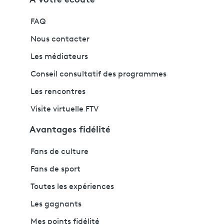
FAQ
Nous contacter
Les médiateurs
Conseil consultatif des programmes
Les rencontres
Visite virtuelle FTV
Avantages fidélité
Fans de culture
Fans de sport
Toutes les expériences
Les gagnants
Mes points fidélité