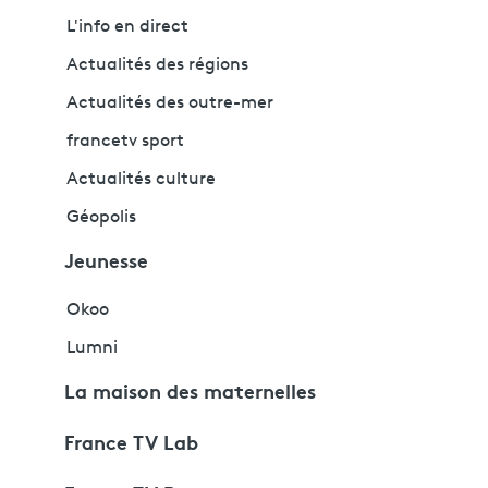
L'info en direct
Actualités des régions
Actualités des outre-mer
francetv sport
Actualités culture
Géopolis
Jeunesse
Okoo
Lumni
La maison des maternelles
France TV Lab