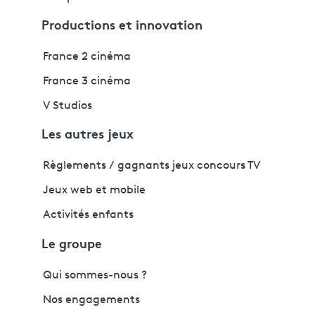
Productions et innovation
France 2 cinéma
France 3 cinéma
V Studios
Les autres jeux
Règlements / gagnants jeux concours TV
Jeux web et mobile
Activités enfants
Le groupe
Qui sommes-nous ?
Nos engagements