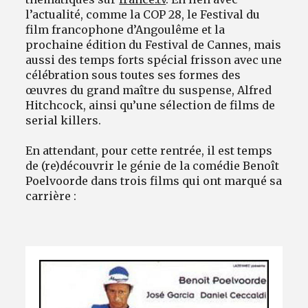
l’actualité, comme la COP 28, le Festival du
film francophone d’Angoulême et la
prochaine édition du Festival de Cannes, mais
aussi des temps forts spécial frisson avec une
célébration sous toutes ses formes des
œuvres du grand maître du suspense, Alfred
Hitchcock, ainsi qu’une sélection de films de
serial killers.
En attendant, pour cette rentrée, il est temps
de (re)découvrir le génie de la comédie Benoît
Poelvoorde dans trois films qui ont marqué sa
carrière :