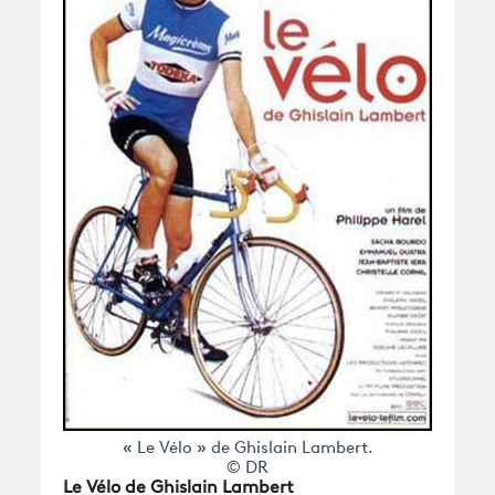
« Le Vélo » de Ghislain Lambert.
© DR
Le Vélo de Ghislain Lambert