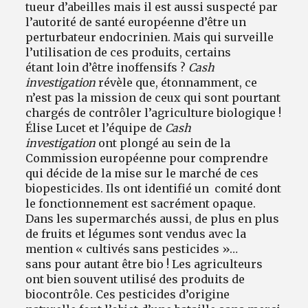
tueur d’abeilles mais il est aussi suspecté par
l’autorité de santé européenne d’être un
perturbateur endocrinien. Mais qui surveille
l’utilisation de ces produits, certains
étant loin d’être inoffensifs ?
Cash
investigation
révèle que, étonnamment, ce
n’est pas la mission de ceux qui sont pourtant
chargés de contrôler l’agriculture biologique !
Élise Lucet et l’équipe de
Cash
investigation
ont plongé au sein de la
Commission européenne pour comprendre
qui décide de la mise sur le marché de ces
biopesticides. Ils ont identifié un comité dont
le fonctionnement est sacrément opaque.
Dans les supermarchés aussi, de plus en plus
de fruits et légumes sont vendus avec la
mention « cultivés sans pesticides »…
sans pour autant être bio ! Les agriculteurs
ont bien souvent utilisé des produits de
biocontrôle. Ces pesticides d’origine