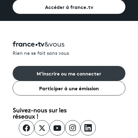
Accéder à france.tv
Rien ne se fait sans vous
M'inscrire ou me connecter
Participer à une émission
Suivez-nous sur les
réseaux !