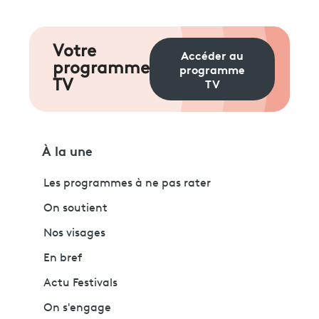
Votre
Accéder au
programme
programme
TV
TV
À la une
Les programmes à ne pas rater
On soutient
Nos visages
En bref
Actu Festivals
On s'engage