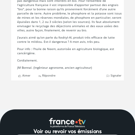
Voir ou revoir vos émissions