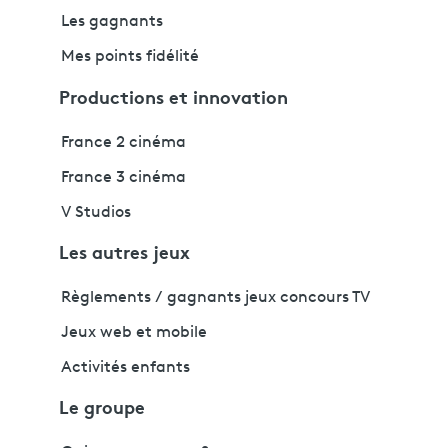
Les gagnants
Mes points fidélité
Productions et innovation
France 2 cinéma
France 3 cinéma
V Studios
Les autres jeux
Règlements / gagnants jeux concours TV
Jeux web et mobile
Activités enfants
Le groupe