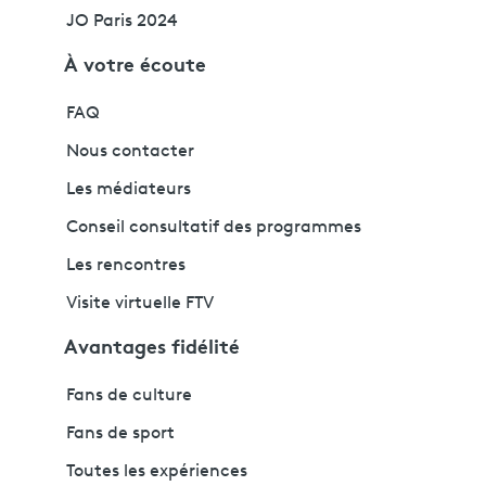
JO Paris 2024
À votre écoute
FAQ
Nous contacter
Les médiateurs
Conseil consultatif des programmes
Les rencontres
Visite virtuelle FTV
Avantages fidélité
Fans de culture
Fans de sport
Toutes les expériences