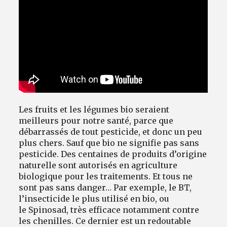
Avantages fidélité
connexion
Les fruits et les légumes bio seraient
meilleurs pour notre santé, parce que
débarrassés de tout pesticide, et donc un peu
plus chers. Sauf que bio ne signifie pas sans
pesticide. Des centaines de produits d’origine
naturelle sont autorisés en agriculture
biologique pour les traitements. Et tous ne
sont pas sans danger… Par exemple, le BT,
l’insecticide le plus utilisé en bio, ou
le Spinosad, très efficace notamment contre
les chenilles. Ce dernier est un redoutable