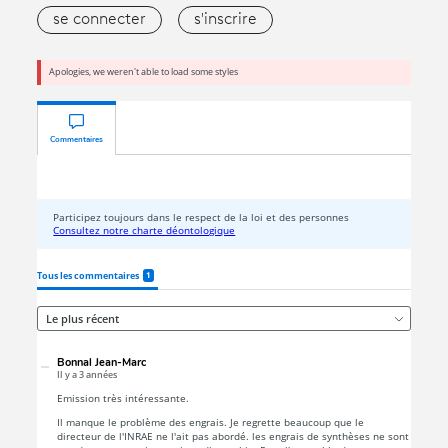
se connecter
s'inscrire