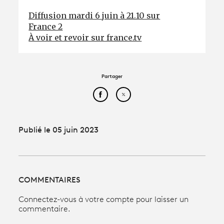
Diffusion mardi 6 juin à 21.10 sur
France 2
À voir et revoir sur france.tv
Partager
Partager cet article sur Face
Partager cet article sur
Publié le 05 juin 2023
COMMENTAIRES
Connectez-vous à votre compte pour laisser un
commentaire.