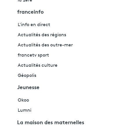
la 1ère
franceinfo
L'info en direct
Actualités des régions
Actualités des outre-mer
francetv sport
Actualités culture
Géopolis
Jeunesse
Okoo
Lumni
La maison des maternelles