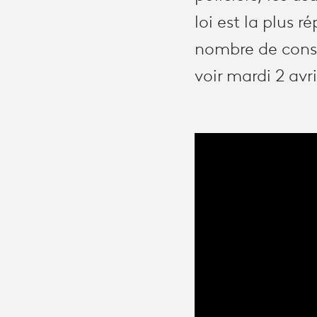
loi est la plus 
nombre de conso
voir mardi 2 avri