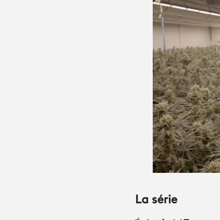
La série