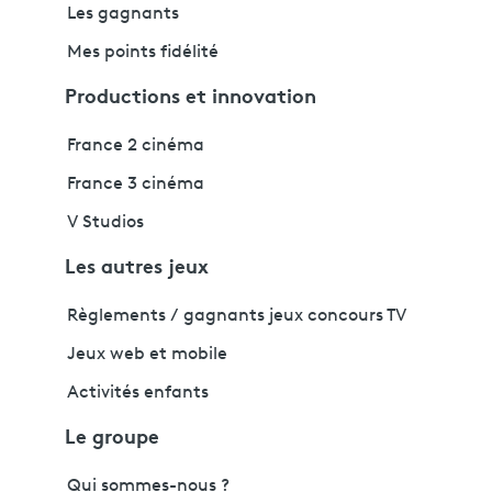
Les gagnants
Mes points fidélité
Productions et innovation
France 2 cinéma
France 3 cinéma
V Studios
Les autres jeux
Règlements / gagnants jeux concours TV
Jeux web et mobile
Activités enfants
Le groupe
Qui sommes-nous ?