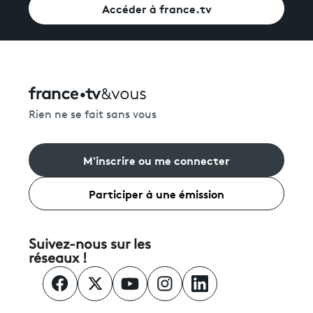
Accéder à france.tv
Rien ne se fait sans vous
M'inscrire ou me connecter
Participer à une émission
Suivez-nous sur les
réseaux !