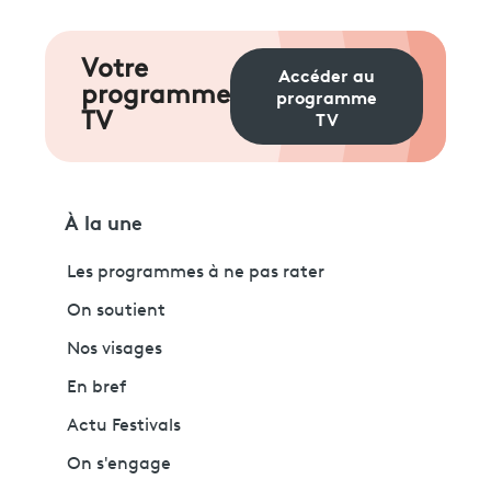
Votre
Accéder au
programme
programme
TV
TV
À la une
Les programmes à ne pas rater
On soutient
Nos visages
En bref
Actu Festivals
On s'engage