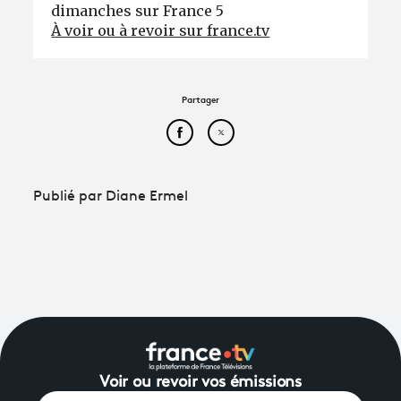
dimanches sur France 5
À voir ou à revoir sur france.tv
Partager
Partager cet article sur Face
Partager cet article sur
Publié par Diane Ermel
Voir ou revoir vos émissions