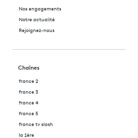
Nos engagements
Notre actualité
Rejoignez-nous
Chaînes
france 2
france 3
france 4
france 5
france tv slash
la 1ère