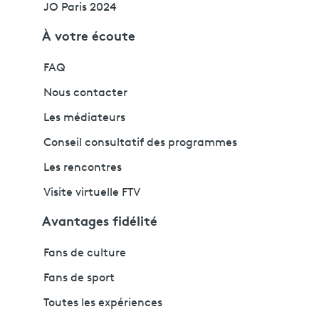
JO Paris 2024
À votre écoute
FAQ
Nous contacter
Les médiateurs
Conseil consultatif des programmes
Les rencontres
Visite virtuelle FTV
Avantages fidélité
Fans de culture
Fans de sport
Toutes les expériences