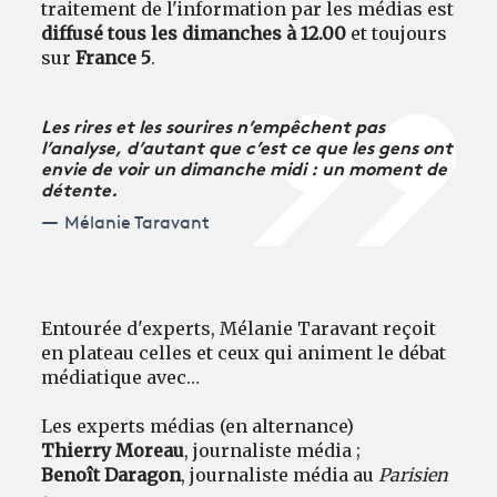
traitement de l'information par les médias est
diffusé tous les dimanches à 12.00
et toujours
sur
France 5
.
Les rires et les sourires n’empêchent pas
l’analyse, d’autant que c’est ce que les gens ont
envie de voir un dimanche midi : un moment de
détente.
Mélanie Taravant
Entourée d'experts, Mélanie Taravant reçoit
en plateau celles et ceux qui animent le débat
médiatique avec…
Les experts médias (en alternance)
Thierry Moreau
, journaliste média ;
Benoît Daragon
, journaliste média au
Parisien