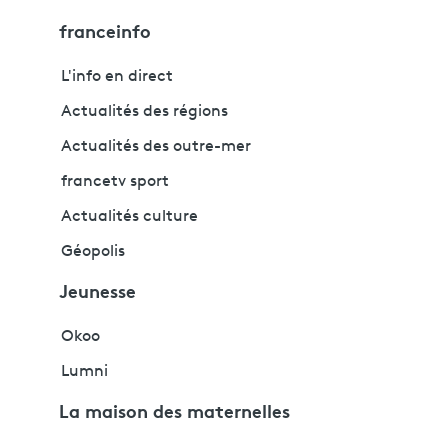
franceinfo
L'info en direct
Actualités des régions
Actualités des outre-mer
francetv sport
Actualités culture
Géopolis
Jeunesse
Okoo
Lumni
La maison des maternelles