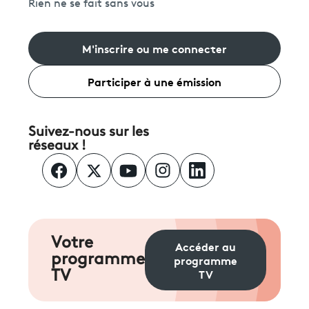
Rien ne se fait sans vous
M'inscrire ou me connecter
Participer à une émission
Suivez-nous sur les
réseaux !
Votre
Accéder au
programme
programme
TV
TV