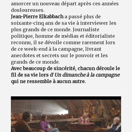
amorcer un nouveau départ après ces années
douloureuses.
Jean-Pierre Elkabbach
a passé plus de
soixante-cinq ans de sa vie à interviewer les
plus grands de ce monde. Journaliste
politique, homme de médias et éditorialiste
reconnu, il se dévoile comme rarement lors
de ce week-end à la campagne, livrant
anecdotes et secrets sur le pouvoir et les
grands de ce monde.
Avec beaucoup de sincérité, chacun déroule le
fil de sa vie lors d
’
Un dimanche à la campagne
qui ne ressemble à aucun autre.