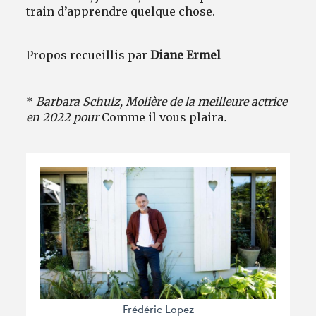
train d’apprendre quelque chose.
Propos recueillis par
Diane Ermel
*
Barbara Schulz, Molière de la meilleure actrice
en 2022 pour
Comme il vous plaira
.
Frédéric Lopez