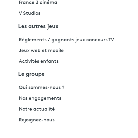
France 3 cinéma
V Studios
Les autres jeux
Règlements / gagnants jeux concours TV
Jeux web et mobile
Activités enfants
Le groupe
Qui sommes-nous ?
Nos engagements
Notre actualité
Rejoignez-nous