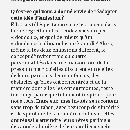
Qu’est-ce qui vous a donné envie de réadapter
cette idée d’émission ?
F. L. :
Les téléspectateurs que je croisais dans
la rue regrettaient ce rendez-vous un peu
« doudou », et quoi de mieux qu’un
« doudou » le dimanche après-midi ? Alors,
même si les deux émissions diffèrent, le
concept d’inviter trois ou quatre
personnalités dans une maison loin de la
pression pour qu’elles discutent entre elles
de leurs parcours, leurs enfances, des
obstacles qu’elles ont rencontrés et de la
manière dont elles les ont surmontés, reste
inchangé parce que tellement inspirant pour
nous tous. Entre eux, mes invités se racontent
sans trop de tabou, avec beaucoup de sincérité
et de spontanéité la manière dont ils et elles
ont réussi à atteindre leurs rêves parfois à
des années-lumière de leurs milieux socio-