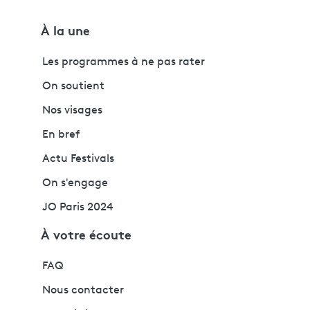
À la une
Les programmes à ne pas rater
On soutient
Nos visages
En bref
Actu Festivals
On s'engage
JO Paris 2024
À votre écoute
FAQ
Nous contacter