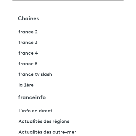
Chaînes
france 2
france 3
france 4
france 5
france tv slash
la 1ère
franceinfo
L'info en direct
Actualités des régions
Actualités des outre-mer