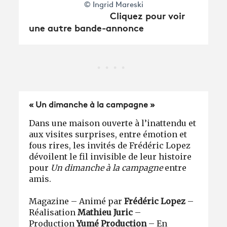
© Ingrid Mareski
Cliquez pour voir
une autre bande-annonce
« Un dimanche à la campagne »
Dans une maison ouverte à l’inattendu et
aux visites surprises, entre émotion et
fous rires, les invités de Frédéric Lopez
dévoilent le fil invisible de leur histoire
pour
Un dimanche à la campagne
entre
amis.
Magazine – Animé par
Frédéric Lopez
–
Réalisation
Mathieu Juric
–
Production
Yumé Production
– En