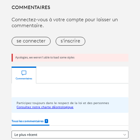
COMMENTAIRES
Connectez-vous à votre compte pour laisser un
commentaire.
se connecter
s'inscrire