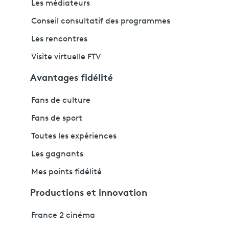
Les médiateurs
Conseil consultatif des programmes
Les rencontres
Visite virtuelle FTV
Avantages fidélité
Fans de culture
Fans de sport
Toutes les expériences
Les gagnants
Mes points fidélité
Productions et innovation
France 2 cinéma