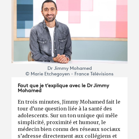
Dr Jimmy Mohamed
© Marie Etchegoyen - France Télévisions
Faut que je t'explique avec le Dr Jimmy
Mohamed
En trois minutes, Jimmy Mohamed fait le
tour d’une question liée à la santé des
adolescents. Sur un ton unique qui mêle
simplicité, proximité et humour, le
médecin bien connu des réseaux sociaux
s’adresse directement aux collégiens et