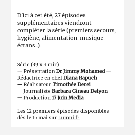
D'ici à cet été, 27 épisodes
supplémentaires viendront
compléter la série (premiers secours,
hygiène, alimentation, musique,
écrans...).
Série (39 x 3 min)
— Présentation
Dr Jimmy Mohamed
—
Rédactrice en chef
Diana Rapuch
—
Réalisateur
Timothée Derei
—
Journaliste
Barbara Gineau Delyon
—
Production
17 Juin Media
Les 12 premiers épisodes disponibles
dès le 15 mai sur
Lumni.fr