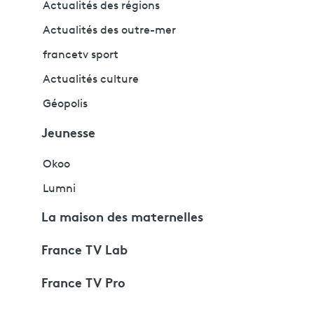
Actualités des régions
Actualités des outre-mer
francetv sport
Actualités culture
Géopolis
Jeunesse
Okoo
Lumni
La maison des maternelles
France TV Lab
France TV Pro