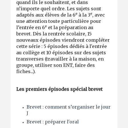
quand ils le souhaitent, et dans
n’importe quel ordre. Les sujets sont
e
e
adaptés aux élèves de la 6
à la 3
, avec
une attention toute particulière pour
e
l’entrée en 6
et la préparation au
brevet. Dès la rentrée scolaire, 15
nouveaux épisodes viendront compléter
cette série : 5 épisodes dédiés à l'entrée
au collège et 10 épisodes sur des sujets
transverses (travailler à la maison, en
groupe, utiliser son ENT, faire des
fiches...).
Les premiers épisodes spécial brevet
Brevet : comment s’organiser le jour
J
Brevet : préparer l'oral