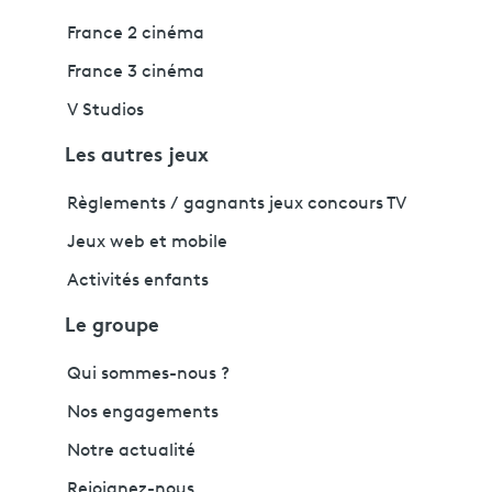
France 2 cinéma
France 3 cinéma
V Studios
Les autres jeux
Règlements / gagnants jeux concours TV
Jeux web et mobile
Activités enfants
Le groupe
Qui sommes-nous ?
Nos engagements
Notre actualité
Rejoignez-nous