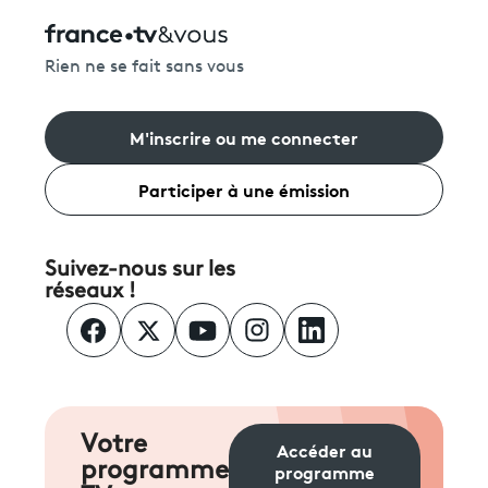
Rien ne se fait sans vous
M'inscrire ou me connecter
Participer à une émission
Suivez-nous sur les
réseaux !
Votre
Accéder au
programme
programme