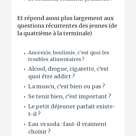
Et répond aussi plus largement aux
questions récurrentes des jeunes (de
la quatrième à la terminale)
Anorexie, boulimie, c'est quoi les
troubles alimentaires ?
Alcool, drogue, cigarette, c’est
quoi être addict ?
La muscu, c’est bien ou pas ?
Se tenir bien, c’est important ?
Le petit déjeuner parfait existe-
t-il ?
Eau
vs
soda : faut-il vraiment
choisir ?