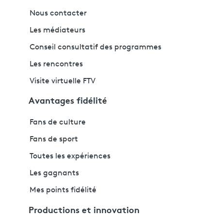
Nous contacter
Les médiateurs
Conseil consultatif des programmes
Les rencontres
Visite virtuelle FTV
Avantages fidélité
Fans de culture
Fans de sport
Toutes les expériences
Les gagnants
Mes points fidélité
Productions et innovation