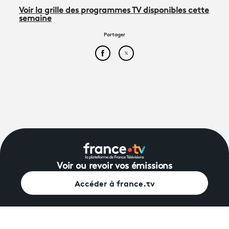
Voir la grille des programmes TV disponibles cette
semaine
Partager
Partager cet article sur Face
Partager cet article sur
Voir ou revoir vos émissions
Accéder à france.tv