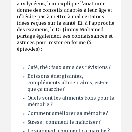
aux lycéens, leur explique l’anatomie,
donne des conseils adaptés à leur âge et
n'hésite pas à mettre à mal certaines
idées reçues sur la santé. Et, à l'approche
des examens, le Dr Jimmy Mohamed
partage également ses connaissances et
astuces pour rester en forme (6
épisodes) :
Café, thé : faux amis des révisions ?
Boissons énergisantes,
compléments alimentaires, est-ce
que ça marche ?
Quels sont les aliments bons pour la
mémoire ?
Comment améliorer sa mémoire ?
Stress : comment le maîtriser ?
Le sommeil, comment ça marche ?