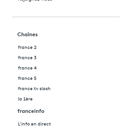
Chaînes
france 2
france 3
france 4
france 5
france tv slash
la 1ère
franceinfo
L'info en direct