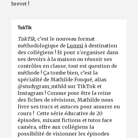
brevet !
TakTik
TakTik
, c’est le nouveau format
méthodologique de
Lumni
à destination
des collégiens ! Et pour s'organiser dans
ses devoirs à la maison ou réussir ses
contrôles en classe, tout est question de
méthode ! Ça tombe bien, c’est la
spécialité de Mathilde Fouqué, alias
@studygram_mthld sur TikTok et
Instagram ! Connue pour être la reine
des fiches de révisions, Mathilde nous
livre ses trucs et astuces pour assurer en
cours ! Cette série éducative de 20
épisodes, mixant fictions et tutos face
caméra, offre aux collégiens la
possibilité de visionner les épisodes