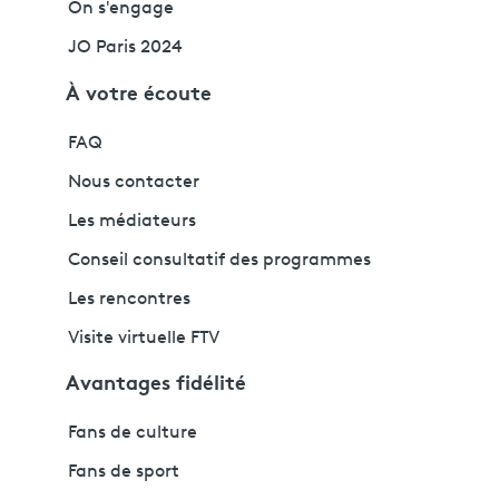
On s'engage
JO Paris 2024
À votre écoute
FAQ
Nous contacter
Les médiateurs
Conseil consultatif des programmes
Les rencontres
Visite virtuelle FTV
Avantages fidélité
Fans de culture
Fans de sport