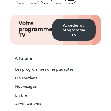
Votre
Accéder au
programme
programme
TV
TV
À la une
Les programmes à ne pas rater
On soutient
Nos visages
En bref
Actu Festivals