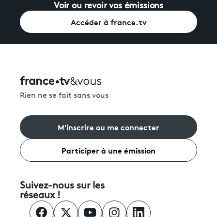
Voir ou revoir vos émissions
Accéder à france.tv
Rien ne se fait sans vous
M'inscrire ou me connecter
Participer à une émission
Suivez-nous sur les
réseaux !