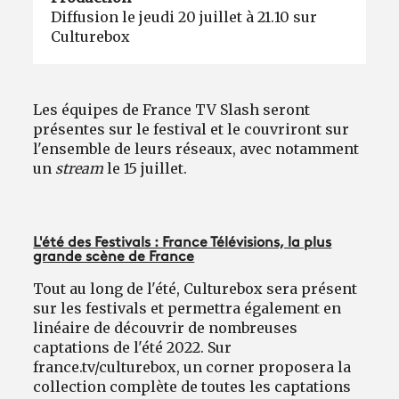
Diffusion le jeudi 20 juillet à 21.10 sur
Culturebox
Les équipes de France TV Slash seront
présentes sur le festival et le couvriront sur
l'ensemble de leurs réseaux, avec notamment
un
stream
le 15 juillet.
L'été des Festivals : France Télévisions, la plus
grande scène de France
Tout au long de l'été, Culturebox sera présent
sur les festivals et permettra également en
linéaire de découvrir de nombreuses
captations de l'été 2022. Sur
france.tv/culturebox, un corner proposera la
collection complète de toutes les captations