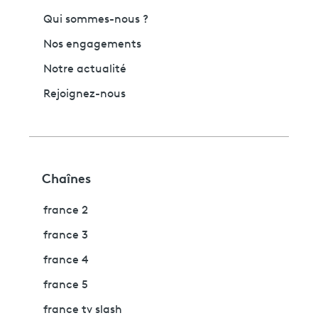
Qui sommes-nous ?
Nos engagements
Notre actualité
Rejoignez-nous
Chaînes
france 2
france 3
france 4
france 5
france tv slash