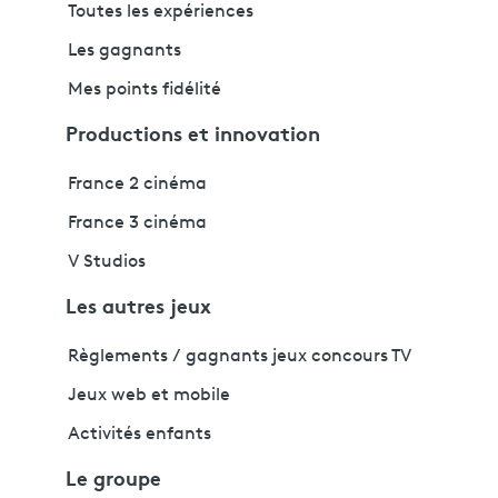
Toutes les expériences
Les gagnants
Mes points fidélité
Productions et innovation
France 2 cinéma
France 3 cinéma
V Studios
Les autres jeux
Règlements / gagnants jeux concours TV
Jeux web et mobile
Activités enfants
Le groupe