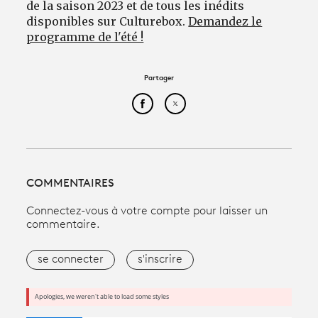
de la saison 2023 et de tous les inédits
disponibles sur Culturebox.
Demandez le
programme de l'été !
Partager
Partager cet article sur Face
Partager cet article sur
COMMENTAIRES
Connectez-vous à votre compte pour laisser un
commentaire.
se connecter
s'inscrire