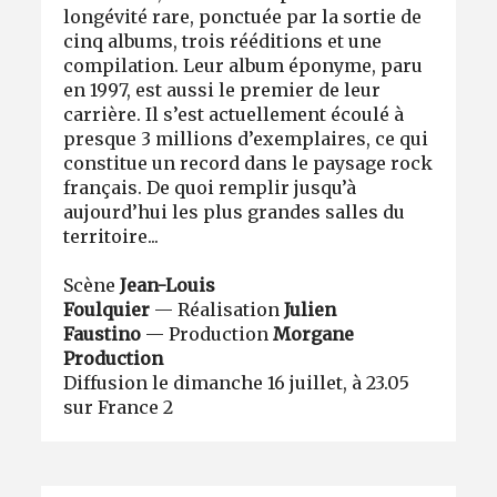
longévité rare, ponctuée par la sortie de
cinq albums, trois rééditions et une
compilation. Leur album éponyme, paru
en 1997, est aussi le premier de leur
carrière. Il s’est actuellement écoulé à
presque 3 millions d’exemplaires, ce qui
constitue un record dans le paysage rock
français. De quoi remplir jusqu’à
aujourd’hui les plus grandes salles du
territoire...
Scène
Jean-Louis
Foulquier
— Réalisation
Julien
Faustino
— Production
Morgane
Production
Diffusion le dimanche 16 juillet, à 23.05
sur France 2