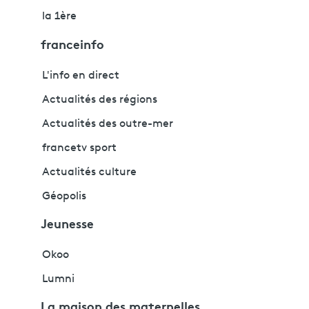
la 1ère
franceinfo
L'info en direct
Actualités des régions
Actualités des outre-mer
francetv sport
Actualités culture
Géopolis
Jeunesse
Okoo
Lumni
La maison des maternelles