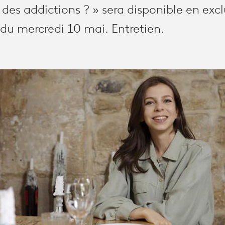
es addictions ? » sera disponible en exclu
r du mercredi 10 mai. Entretien.