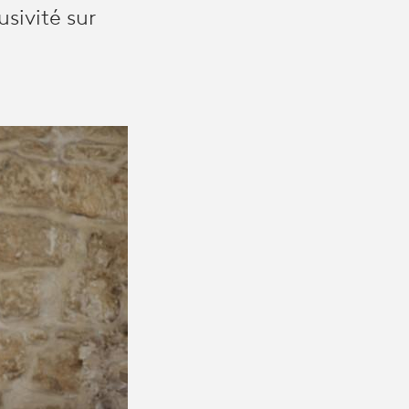
sivité sur