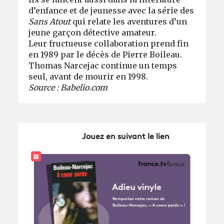
d’enfance et de jeunesse avec la série des
Sans Atout
qui relate les aventures d’un
jeune garçon détective amateur.
Leur fructueuse collaboration prend fin
en 1989 par le décès de Pierre Boileau.
Thomas Narcejac continue un temps
seul, avant de mourir en 1998.
Source : Babelio.com
Jouez en suivant le lien