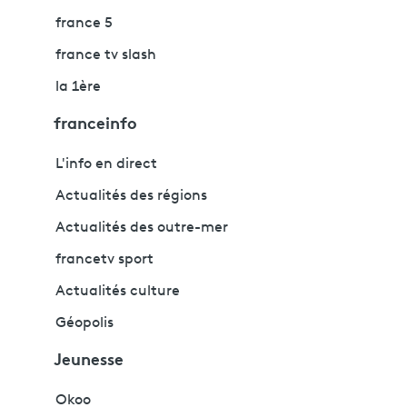
france 5
france tv slash
la 1ère
franceinfo
L'info en direct
Actualités des régions
Actualités des outre-mer
francetv sport
Actualités culture
Géopolis
Jeunesse
Okoo