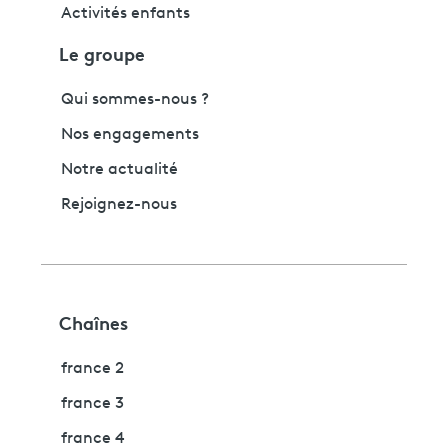
Activités enfants
Le groupe
Qui sommes-nous ?
Nos engagements
Notre actualité
Rejoignez-nous
Chaînes
france 2
france 3
france 4