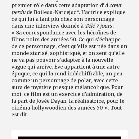
premier rôle dans cette adaptation d’
À cœur
perdu
de Boileau-Narcejac*. L’actrice explique
ce qui lui a tant plu chez son personnage
dans une interview donnée à
Télé 7 jours
:
« Sa correspondance avec les héroïnes de
films noirs des années 50. Ce qui s’échappe
de ce personnage, c’est qu’elle est née dans un
monde starisé, sophistiqué, et on sent qu’elle
ne va pas pouvoir s’adapter à la nouvelle
vague qui arrive. Ève appartient à une autre
époque, ce qui la rend indéchiffrable, un peu
comme un personnage de polar, avec cette
aura de mystère presque mélancolique. Pour
moi, ce film est un exercice d’admiration, de
la part de Josée Dayan, la réalisatrice, pour le
cinéma hollywoodien des années 50 ». Tout
est dit.