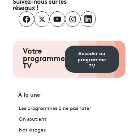
Suivez-nous sur les
réseaux !
Votre
Accéder au
programme
programme
TV
TV
À la une
Les programmes à ne pas rater
On soutient
Nos visages