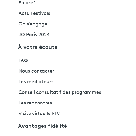
En bref
Actu Festivals
On s'engage
JO Paris 2024
À votre écoute
FAQ
Nous contacter
Les médiateurs
Conseil consultatif des programmes
Les rencontres
Visite virtuelle FTV
Avantages fidélité