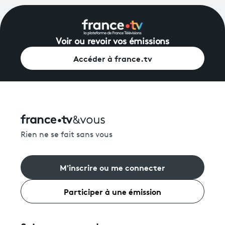
Voir ou revoir vos émissions
Accéder à france.tv
Rien ne se fait sans vous
M'inscrire ou me connecter
Participer à une émission