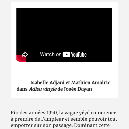
Avantages fidélité
connexion
Isabelle Adjani et Mathieu Amalric
dans
Adieu vinyle
de Josée Dayan
Fin des années 1950, la vague yéyé commence
à prendre de l’ampleur et semble pouvoir tout
emporter sur son passage. Dominant cette