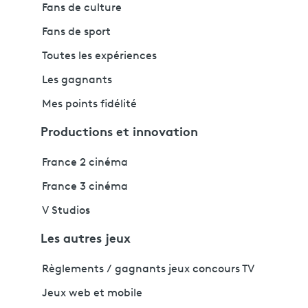
Fans de culture
Fans de sport
Toutes les expériences
Les gagnants
Mes points fidélité
Productions et innovation
France 2 cinéma
France 3 cinéma
V Studios
Les autres jeux
Règlements / gagnants jeux concours TV
Jeux web et mobile