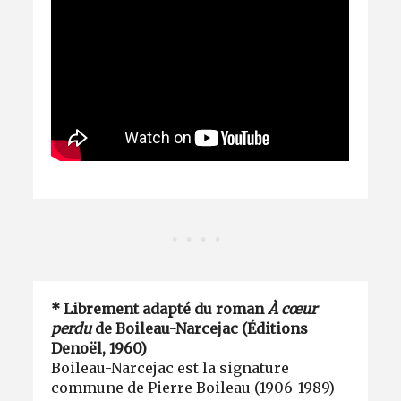
* Librement adapté du roman
À cœur
perdu
de Boileau-Narcejac (Éditions
Denoël, 1960)
Boileau-Narcejac est la signature
commune de Pierre Boileau (1906-1989)