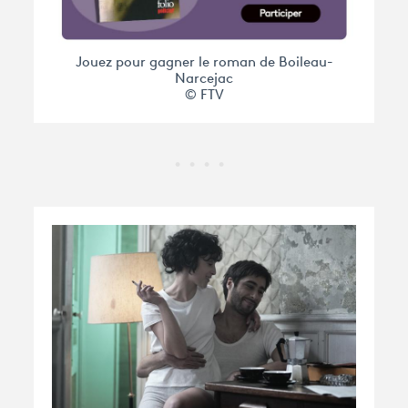
Jouez pour gagner le roman de Boileau-
Narcejac
© FTV