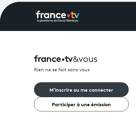
Rien ne se fait sans vous
M'inscrire ou me connecter
Participer à une émission