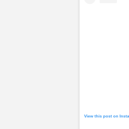
View this post on Inst