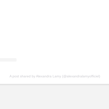
A post shared by Alexandra Lamy (@alexandralamyofficiel)