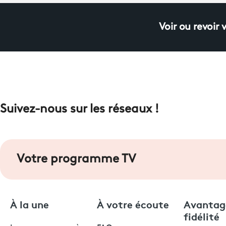
Voir ou revoir 
Suivez-nous sur les réseaux !
Votre programme TV
À la une
À votre écoute
Avantag
fidélité