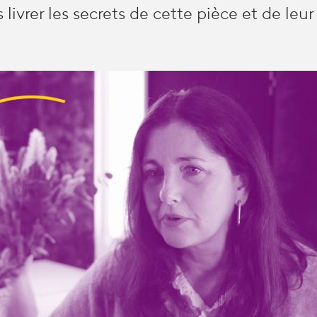
livrer les secrets de cette pièce et de leur