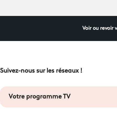
Voir ou revoir 
Suivez-nous sur les réseaux !
Votre programme TV