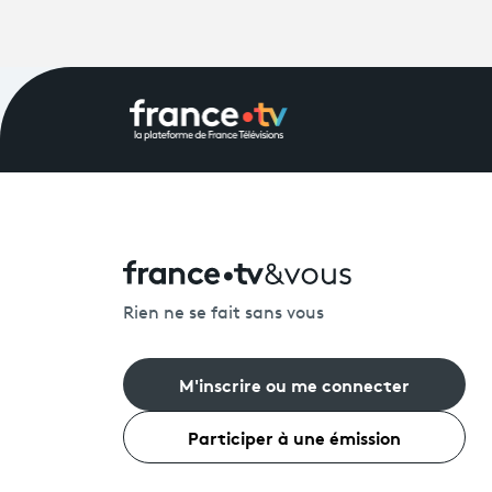
Rien ne se fait sans vous
M'inscrire ou me connecter
Participer à une émission