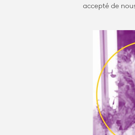
accepté de nous 