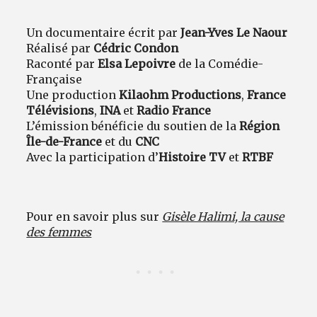
Un documentaire écrit par
Jean-Yves Le Naour
Réalisé par
Cédric Condon
Raconté par
Elsa Lepoivre
de la Comédie-
Française
Une production
Kilaohm Productions
,
France
Télévisions
,
INA
et
Radio France
L’émission bénéficie du soutien de la
Région
Île-de-France
et du
CNC
Avec la participation d’
Histoire TV
et
RTBF
Pour en savoir plus sur
Gisèle Halimi, la cause
des femmes