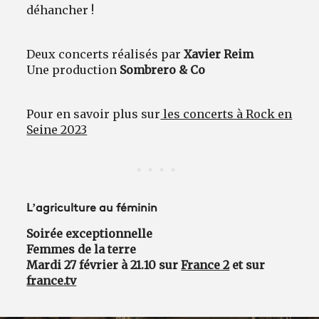
déhancher !
Deux concerts réalisés par
Xavier Reim
Une production
Sombrero & Co
Pour en savoir plus sur
les concerts à Rock en
Seine 2023
L’agriculture au féminin
Soirée exceptionnelle
Femmes de la terre
Mardi 27 février à 21.10 sur
France 2
et sur
france.tv