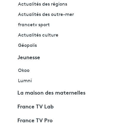
Actualités des régions
Actualités des outre-mer
francetv sport
Actualités culture
Géopolis
Jeunesse
Okoo
Lumni
La maison des maternelles
France TV Lab
France TV Pro