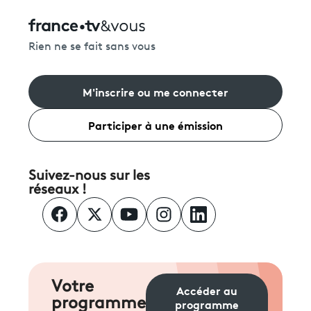
Rien ne se fait sans vous
M'inscrire ou me connecter
Participer à une émission
Suivez-nous sur les
réseaux !
Votre
Accéder au
programme
programme