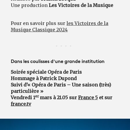
Une production
Les Victoires de la Musique
Pour en savoir plus sur
les Victoires de la
Musique Classique 2024
Dans les coulisses d’une grande institution
Soirée spéciale Opéra de Paris
Hommage à Patrick Dupond
Suivi d’« Opéra de Paris – Une saison (très)
particulière »
er
Vendredi 1
mars à 21.05 sur
France 5
et sur
france.tv