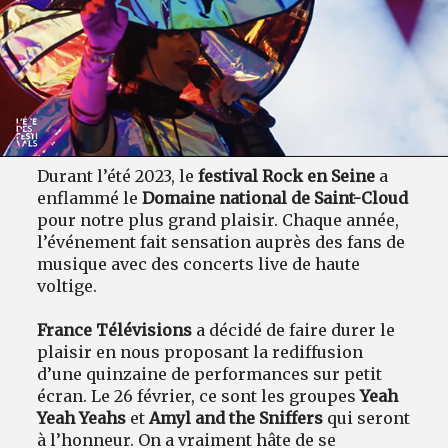
Durant l’été 2023, le
festival Rock en Seine
a
enflammé le
Domaine national de Saint-Cloud
pour notre plus grand plaisir. Chaque année,
l’événement fait sensation auprès des fans de
musique avec des concerts live de haute
voltige.
France Télévisions
a décidé de faire durer le
plaisir en nous proposant la rediffusion
d’une quinzaine de performances sur petit
écran. Le 26 février, ce sont les groupes
Yeah
Yeah Yeahs
et
Amyl and the Sniffers
qui seront
à l’honneur. On a vraiment hâte de se