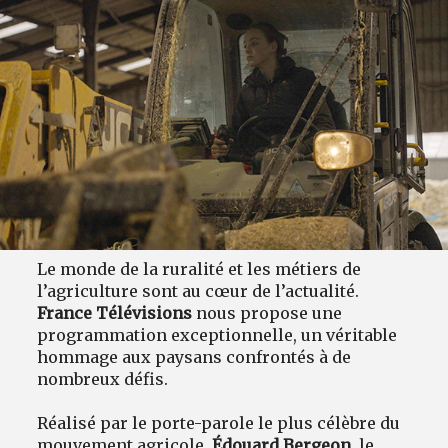
Le monde de la ruralité et les métiers de
l’agriculture sont au cœur de l’actualité.
France Télévisions
nous propose une
programmation exceptionnelle, un véritable
hommage aux paysans confrontés à de
nombreux défis.
Réalisé par le porte-parole le plus célèbre du
mouvement agricole,
Édouard Bergeon
, le