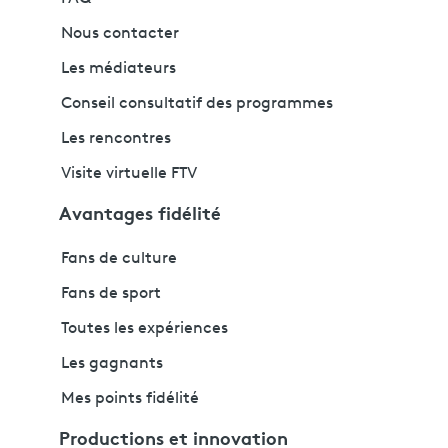
Nous contacter
Les médiateurs
Conseil consultatif des programmes
Les rencontres
Visite virtuelle FTV
Avantages fidélité
Fans de culture
Fans de sport
Toutes les expériences
Les gagnants
Mes points fidélité
Productions et innovation