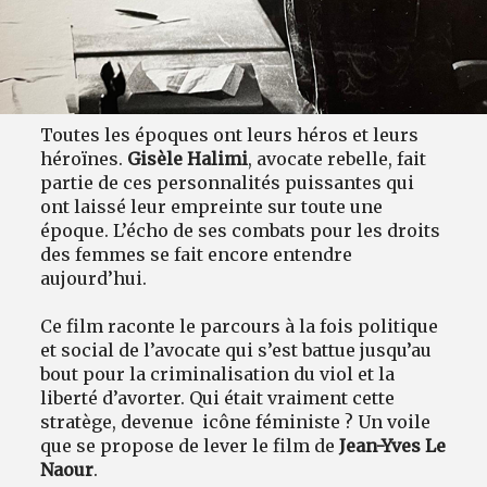
Toutes les époques ont leurs héros et leurs
héroïnes.
Gisèle Halimi
, avocate rebelle, fait
partie de ces personnalités puissantes qui
ont laissé leur empreinte sur toute une
époque. L’écho de ses combats pour les droits
des femmes se fait encore entendre
aujourd’hui.
Ce film raconte le parcours à la fois politique
et social de l’avocate qui s’est battue jusqu’au
bout pour la criminalisation du viol et la
liberté d’avorter. Qui était vraiment cette
stratège, devenue icône féministe ? Un voile
que se propose de lever le film de
Jean-Yves Le
Naour
.