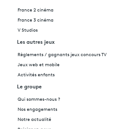
France 2 cinéma
France 3 cinéma
V Studios
Les autres jeux
Règlements / gagnants jeux concours TV
Jeux web et mobile
Activités enfants
Le groupe
Qui sommes-nous ?
Nos engagements
Notre actualité