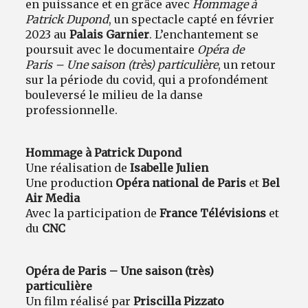
en puissance et en grâce avec
Hommage à
Patrick Dupond
, un spectacle capté en février
2023 au
Palais Garnier
. L’enchantement se
poursuit avec le documentaire
Opéra de
Paris – Une saison (très) particulière
, un retour
sur la période du covid, qui a profondément
bouleversé le milieu de la danse
professionnelle.
Hommage à Patrick Dupond
Une réalisation de
Isabelle Julien
Une production
Opéra national de Paris
et
Bel
Air Media
Avec la participation de
France Télévisions
et
du
CNC
Opéra de Paris – Une saison (très)
particulière
Un film réalisé par
Priscilla Pizzato