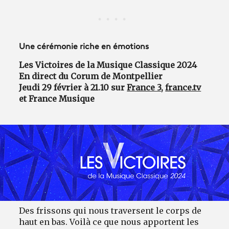
Une cérémonie riche en émotions
Les Victoires de la Musique Classique 2024
En direct du Corum de Montpellier
Jeudi 29 février à 21.10 sur
France 3
,
france.tv
et France Musique
Des frissons qui nous traversent le corps de
haut en bas. Voilà ce que nous apportent les