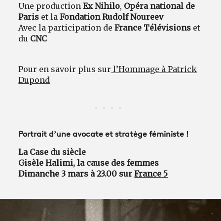
Une production
Ex Nihilo
,
Opéra national de
Paris
et la
Fondation Rudolf Noureev
Avec la participation de
France Télévisions
et
du
CNC
Pour en savoir plus sur
l’Hommage à Patrick
Dupond
Portrait d’une avocate et stratège féministe !
La Case du siècle
Gisèle Halimi, la cause des femmes
Dimanche 3 mars à 23.00 sur
France 5