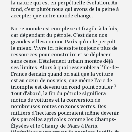
la nature qui est en perpétuelle évolution. Au
fond, c’est plutôt nous qui avons de la peine à
accepter que notre monde change.
Notre monde est complexe et fragile à la fois,
car dépendant du pétrole. C’est dans nos
grandes villes comme Paris qu’on le perçoit
le mieux. Vivre ici nécessite toujours plus de
ressources pour construire et se déplacer
sans cesse. L’étalement urbain montre déjà
ses limites. Alors à quoi ressemblera l’Île-de-
France demain quand on sait que la voiture
est au cœur de nos vies, que même l’Arc de
triomphe est devenu un rond-point routier ?
Tout d’abord, la fin du pétrole signifiera
moins de voitures et la conversion de
nombreuses routes en zones vertes. Des
milliers d’hectares pourraient même devenir
des parcelles agricoles comme les Champs-
Élysées et le Champ-de-Mars à Paris.