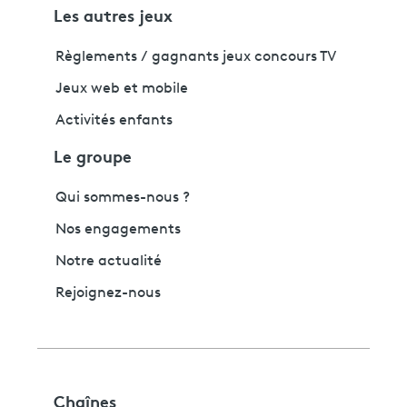
Les autres jeux
Règlements / gagnants jeux concours TV
Jeux web et mobile
Activités enfants
Le groupe
Qui sommes-nous ?
Nos engagements
Notre actualité
Rejoignez-nous
Chaînes