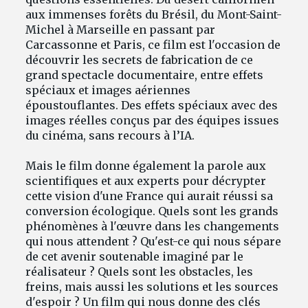
aux immenses forêts du Brésil, du Mont-Saint-
Michel à Marseille en passant par
Carcassonne et Paris, ce film est l'occasion de
découvrir les secrets de fabrication de ce
grand spectacle documentaire, entre effets
spéciaux et images aériennes
époustouflantes. Des effets spéciaux avec des
images réelles conçus par des équipes issues
du cinéma, sans recours à l’IA.
Mais le film donne également la parole aux
scientifiques et aux experts pour décrypter
cette vision d'une France qui aurait réussi sa
conversion écologique. Quels sont les grands
phénomènes à l'œuvre dans les changements
qui nous attendent ? Qu'est-ce qui nous sépare
de cet avenir soutenable imaginé par le
réalisateur ? Quels sont les obstacles, les
freins, mais aussi les solutions et les sources
d'espoir ? Un film qui nous donne des clés