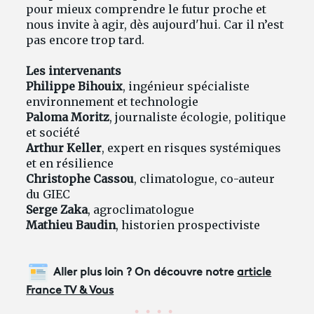
pour mieux comprendre le futur proche et
nous invite à agir, dès aujourd'hui. Car il n’est
pas encore trop tard.
Les intervenants
Philippe Bihouix
, ingénieur spécialiste
environnement et technologie
Paloma Moritz
, journaliste écologie, politique
et société
Arthur Keller
, expert en risques systémiques
et en résilience
Christophe Cassou
, climatologue, co-auteur
du GIEC
Serge Zaka
, agroclimatologue
Mathieu Baudin
, historien prospectiviste
Aller plus loin ? On découvre notre
article
France TV & Vous