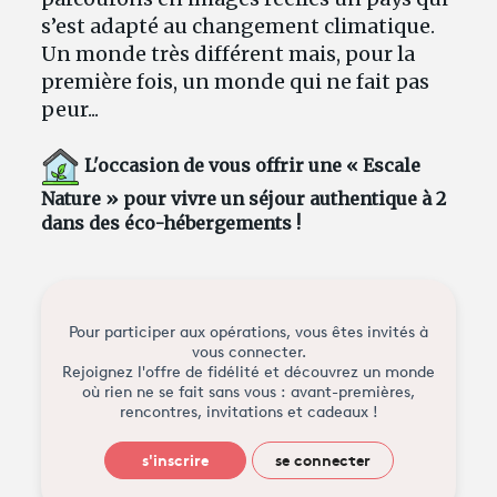
s’est adapté au changement climatique.
Un monde très différent mais, pour la
première fois, un monde qui ne fait pas
peur...
L'occasion de vous offrir
une « Escale
Nature » pour vivre un séjour authentique à 2
dans des éco-hébergements !
Pour participer aux opérations, vous êtes invités à
vous connecter.
Rejoignez l'offre de fidélité et découvrez un monde
où rien ne se fait sans vous : avant-premières,
rencontres, invitations et cadeaux !
s'inscrire
se connecter