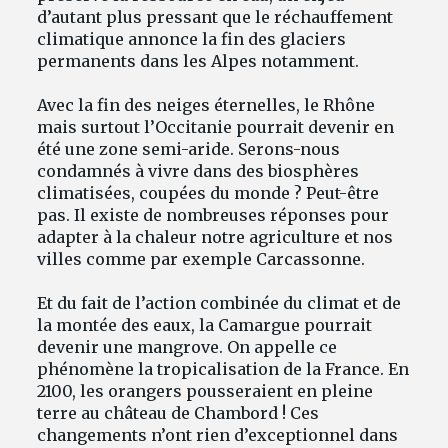
d’autant plus pressant que le réchauffement
climatique annonce la fin des glaciers
permanents dans les Alpes notamment.
Avec la fin des neiges éternelles, le Rhône
mais surtout l’Occitanie pourrait devenir en
été une zone semi-aride. Serons-nous
condamnés à vivre dans des biosphères
climatisées, coupées du monde ? Peut-être
pas. Il existe de nombreuses réponses pour
adapter à la chaleur notre agriculture et nos
villes comme par exemple Carcassonne.
Et du fait de l’action combinée du climat et de
la montée des eaux, la Camargue pourrait
devenir une mangrove. On appelle ce
phénomène la tropicalisation de la France. En
2100, les orangers pousseraient en pleine
terre au château de Chambord ! Ces
changements n’ont rien d’exceptionnel dans