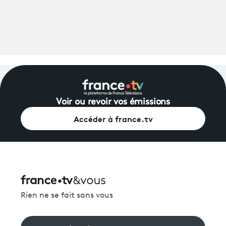
Voir ou revoir vos émissions
Accéder à france.tv
Rien ne se fait sans vous