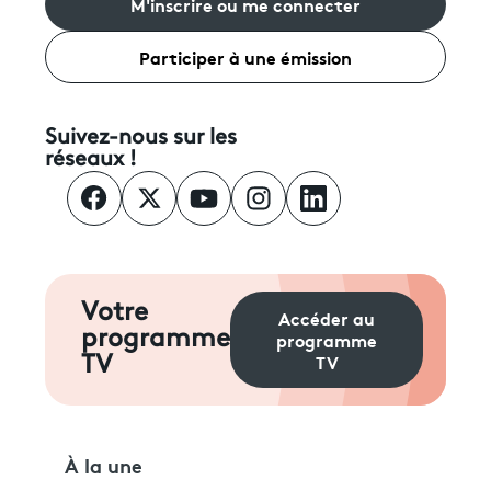
M'inscrire ou me connecter
Participer à une émission
Suivez-nous sur les
réseaux !
Votre
Accéder au
programme
programme
TV
TV
À la une