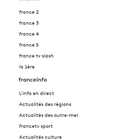
france 2
france 3
france 4
france 5
france tv slash
la 1ère
franceinfo
L'info en direct
Actualités des régions
Actualités des outre-mer
francetv sport
Actualités culture