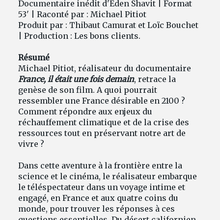
Documentaire inédit d'Eden Shavit | Format
53' | Raconté par : Michael Pitiot
Produit par : Thibaut Camurat et Loïc Bouchet
| Production : Les bons clients.
Résumé
Michael Pitiot, réalisateur du documentaire
France, il était une fois demain
, retrace la
genèse de son film. A quoi pourrait
ressembler une France désirable en 2100 ?
Comment répondre aux enjeux du
réchauffement climatique et de la crise des
ressources tout en préservant notre art de
vivre ?
Dans cette aventure à la frontière entre la
science et le cinéma, le réalisateur embarque
le téléspectateur dans un voyage intime et
engagé, en France et aux quatre coins du
monde, pour trouver les réponses à ces
questions essentielles. Du désert californien