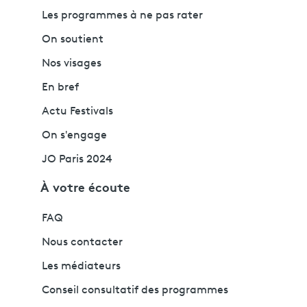
Les programmes à ne pas rater
On soutient
Nos visages
En bref
Actu Festivals
On s'engage
JO Paris 2024
À votre écoute
FAQ
Nous contacter
Les médiateurs
Conseil consultatif des programmes