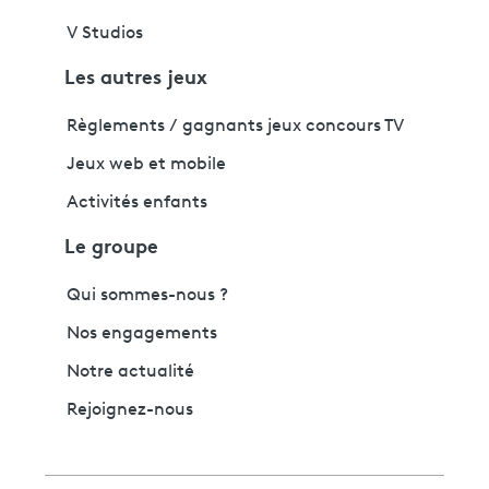
V Studios
Les autres jeux
Règlements / gagnants jeux concours TV
Jeux web et mobile
Activités enfants
Le groupe
Qui sommes-nous ?
Nos engagements
Notre actualité
Rejoignez-nous