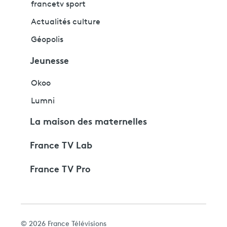
francetv sport
Actualités culture
Géopolis
Jeunesse
Okoo
Lumni
La maison des maternelles
France TV Lab
France TV Pro
© 2026 France Télévisions