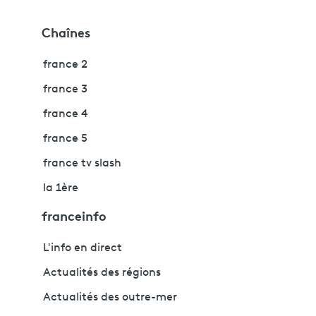
Chaînes
france 2
france 3
france 4
france 5
france tv slash
la 1ère
franceinfo
L'info en direct
Actualités des régions
Actualités des outre-mer