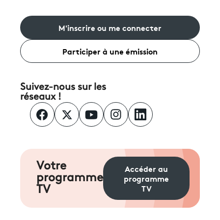
M'inscrire ou me connecter
Participer à une émission
Suivez-nous sur les
réseaux !
Votre
Accéder au
programme
programme
TV
TV