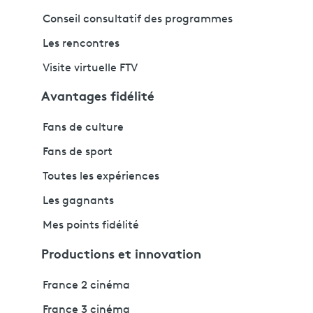
Conseil consultatif des programmes
Les rencontres
Visite virtuelle FTV
Avantages fidélité
Fans de culture
Fans de sport
Toutes les expériences
Les gagnants
Mes points fidélité
Productions et innovation
France 2 cinéma
France 3 cinéma