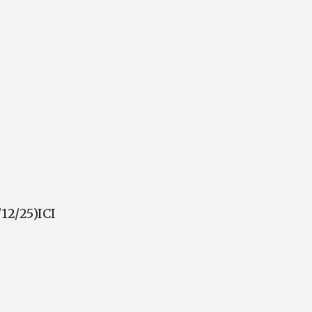
/12/25)ICI