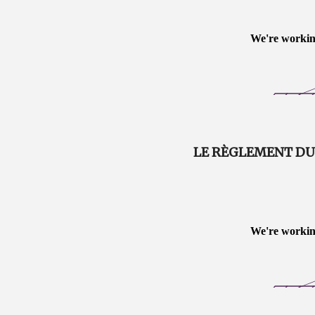
LE RÈGLEMENT DU J