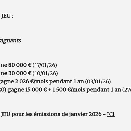
JEU :
 gagnants
ne 80 000 €
(17/01/26)
gne 30 000 €
(10/01/26)
agne 2 026 €/mois pendant 1 an
(03/01/26)
0) gagne 15 000 € + 1 500 €/mois pendant 1 an
(27
EU pour les émissions de janvier 2026 -
ICI