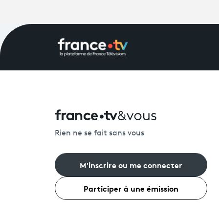
Rien ne se fait sans vous
M'inscrire ou me connecter
Participer à une émission