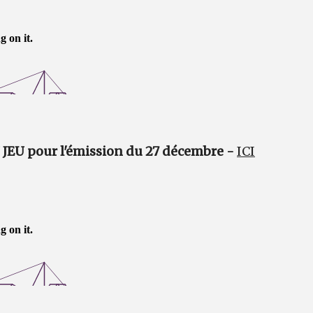
EU pour l'émission du 27 décembre -
ICI