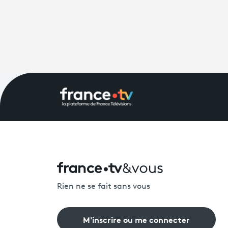
Rien ne se fait sans vous
M'inscrire ou me connecter