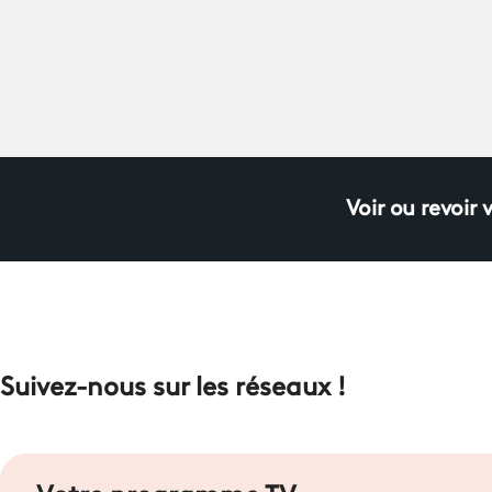
Voir ou revoir 
Suivez-nous sur les réseaux !