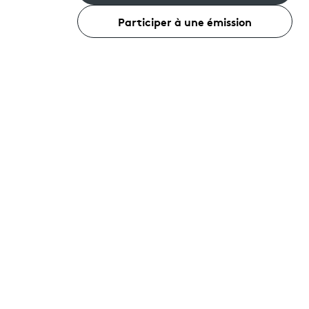
Participer à une émission