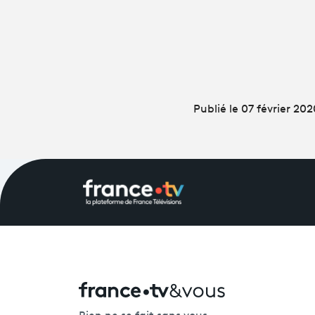
Publié le 07 février 202