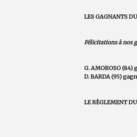
LES GAGNANTS DU 
Félicitations à nos
G. AMOROSO (84) g
D. BARDA (95) gagn
LE RÈGLEMENT DU 