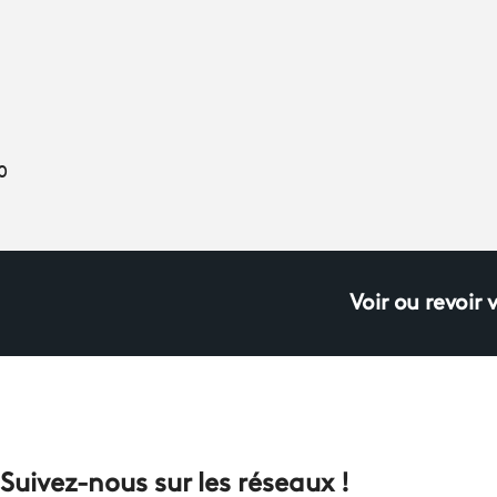
0
Voir ou revoir 
Suivez-nous sur les réseaux !