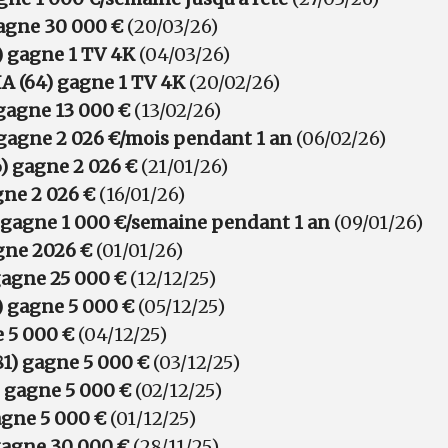
agne 30 000 €
(20/03/26)
) gagne 1 TV 4K
(04/03/26)
 (64) gagne 1 TV 4K
(20/02/26)
gagne 13 000 €
(13/02/26)
 gagne 2 026 €/mois pendant 1 an
(06/02/26)
 gagne 2 026 €
(21/01/26)
gne 2 026 €
(16/01/26)
 gagne 1 000 €/semaine pendant 1 an
(09/01/26)
gne 2026 €
(01/01/26)
agne 25 000 €
(12/12/25)
 gagne 5 000 €
(05/12/25)
e 5 000 €
(04/12/25)
1) gagne 5 000 €
(03/12/25)
) gagne 5 000 €
(02/12/25)
agne 5 000 €
(01/12/25)
gagne 30 000 €
(28/11/25)