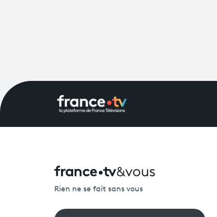
Rien ne se fait sans vous