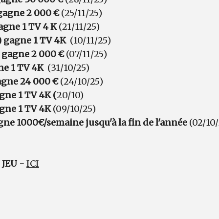
gagne 2 000 €
(25/11/25)
agne 1 TV 4 K
(21/11/25)
) gagne 1 TV 4K
(10/11/25)
) gagne 2 000 €
(07/11/25)
ne 1 TV 4K
(31/10/25)
agne 24 000 €
(24/10/25)
gne 1 TV 4K (
20/10)
agne 1 TV 4K
(09/10/25)
gne 1000€/semaine jusqu'à la fin de l'année
(02/10/
JEU -
ICI