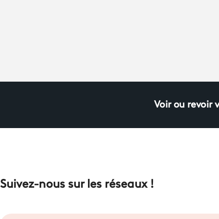
Voir ou revoir 
Suivez-nous sur les réseaux !