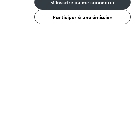
M'inscrire ou me connecter
Participer à une émission