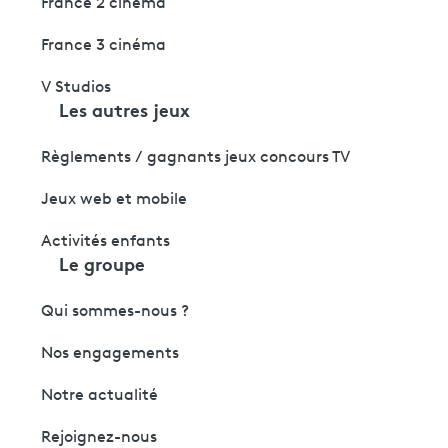
France 2 cinéma
France 3 cinéma
V Studios
Les autres jeux
Règlements / gagnants jeux concours TV
Jeux web et mobile
Activités enfants
Le groupe
Qui sommes-nous ?
Nos engagements
Notre actualité
Rejoignez-nous