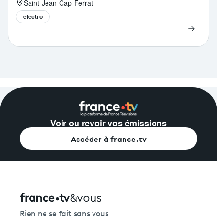
Saint-Jean-Cap-Ferrat
electro
Voir ou revoir vos émissions
Accéder à france.tv
Rien ne se fait sans vous