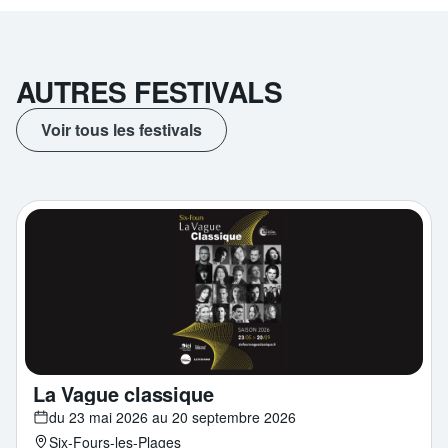
AUTRES FESTIVALS
Voir tous les festivals
La Vague classique
du 23 mai 2026 au 20 septembre 2026
Six-Fours-les-Plages