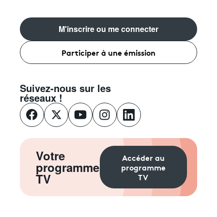
M'inscrire ou me connecter
Participer à une émission
Suivez-nous sur les
réseaux !
Votre
Accéder au
programme
programme
TV
TV