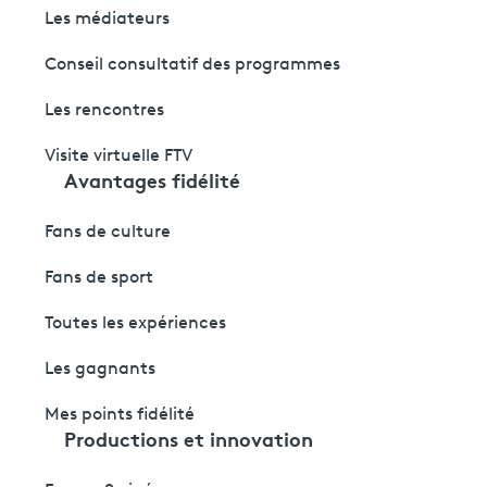
Les médiateurs
Conseil consultatif des programmes
Les rencontres
Visite virtuelle FTV
Avantages fidélité
Fans de culture
Fans de sport
Toutes les expériences
Les gagnants
Mes points fidélité
Productions et innovation