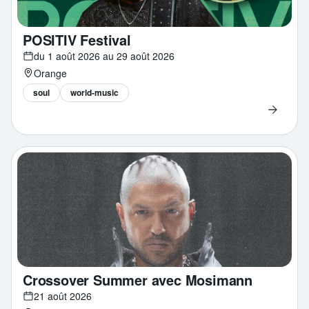
POSITIV Festival
du 1 août 2026 au 29 août 2026
Orange
soul
world-music
Crossover Summer avec Mosimann
21 août 2026