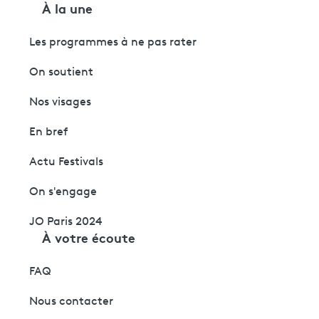
À la une
Les programmes à ne pas rater
On soutient
Nos visages
En bref
Actu Festivals
On s'engage
JO Paris 2024
À votre écoute
FAQ
Nous contacter