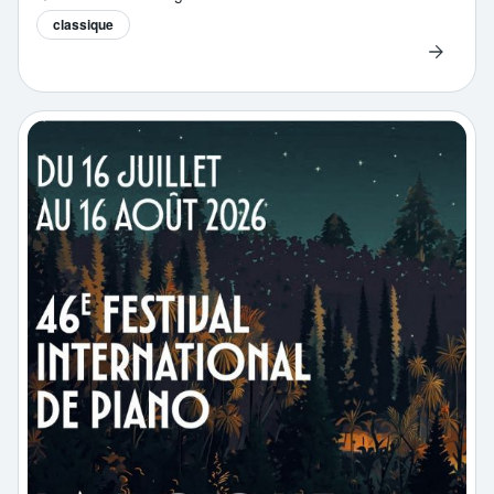
classique