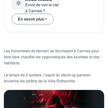
Envie de voir le ciel
à Cannes ?
En savoir plus
Les humoristes de demain se réunissent à Cannes pour
faire faire chauffer les zygomatiques des touristes et des
habitants.
Le temps de 5 soirées, l’esprit du stand-up parisien
envahira les jardins de la Villa Rothschild.