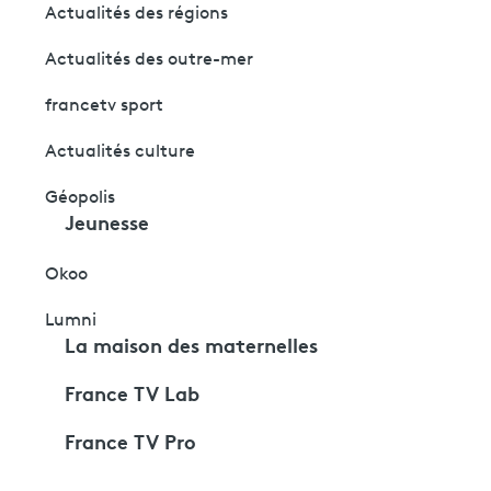
Actualités des régions
Actualités des outre-mer
francetv sport
Actualités culture
Géopolis
Jeunesse
Okoo
Lumni
La maison des maternelles
France TV Lab
France TV Pro