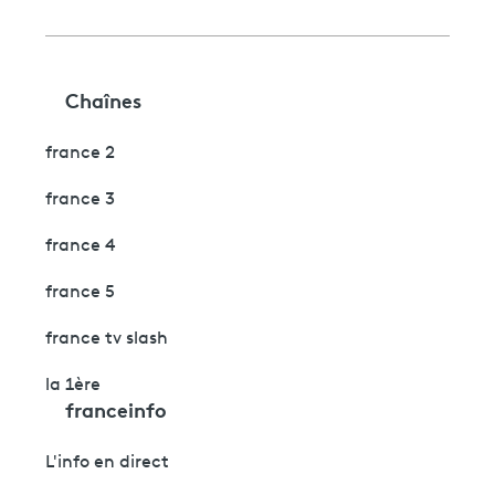
Chaînes
france 2
france 3
france 4
france 5
france tv slash
la 1ère
franceinfo
L'info en direct