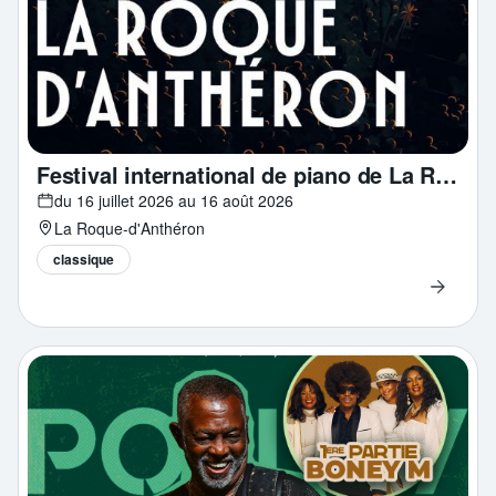
Festival international de piano de La Roque d'Anthéron
du 16 juillet 2026 au 16 août 2026
La Roque-d'Anthéron
classique