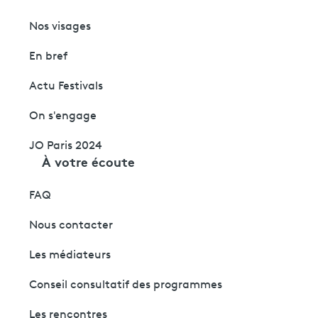
Nos visages
En bref
Actu Festivals
On s'engage
JO Paris 2024
À votre écoute
FAQ
Nous contacter
Les médiateurs
Conseil consultatif des programmes
Les rencontres