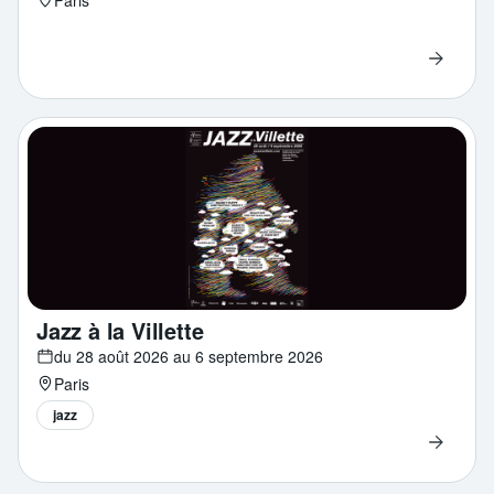
Jazz à la Villette
du 28 août 2026 au 6 septembre 2026
Paris
jazz