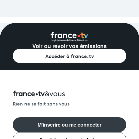
Voir ou revoir vos émissions
Accéder à france.tv
Rien ne se fait sans vous
M'inscrire ou me connecter