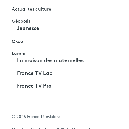
Actualités culture
Géopolis
Jeunesse
Okoo
Lumni
La maison des maternelles
France TV Lab
France TV Pro
© 2026 France Télévisions