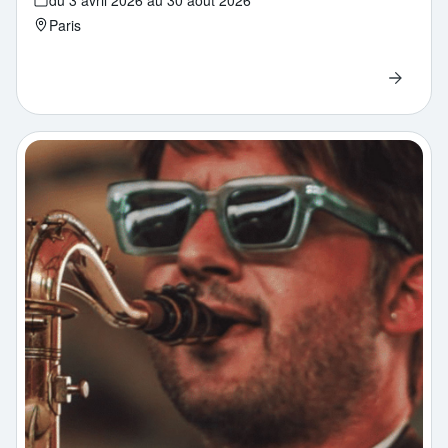
Paris