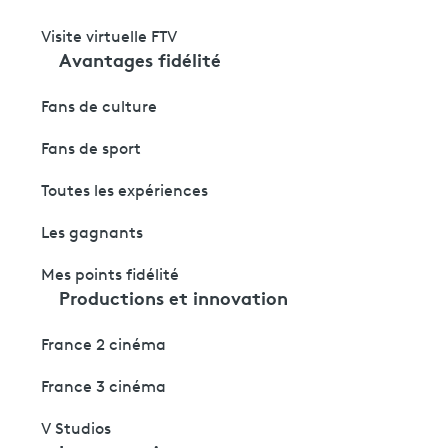
Visite virtuelle FTV
Avantages fidélité
Fans de culture
Fans de sport
Toutes les expériences
Les gagnants
Mes points fidélité
Productions et innovation
France 2 cinéma
France 3 cinéma
V Studios