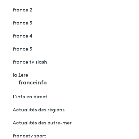
france 2
france 3
france 4
france 5
france tv slash
la 1ère
franceinfo
L'info en direct
Actualités des régions
Actualités des outre-mer
francetv sport