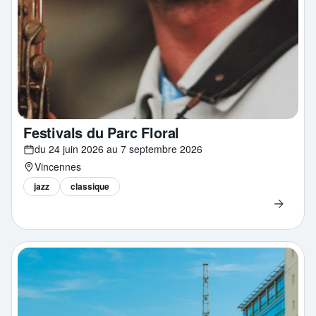
Festivals du Parc Floral
du 24 juin 2026 au 7 septembre 2026
Vincennes
jazz
classique