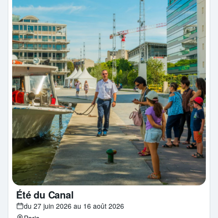
Été du Canal
du 27 juin 2026 au 16 août 2026
Paris