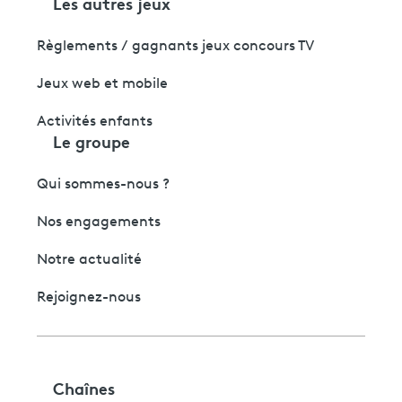
Les autres jeux
Règlements / gagnants jeux concours TV
Jeux web et mobile
Activités enfants
Le groupe
Qui sommes-nous ?
Nos engagements
Notre actualité
Rejoignez-nous
Chaînes