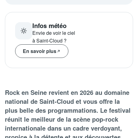
Infos météo
Envie de voir le ciel
à Saint-Cloud ?
En savoir plus
Rock en Seine revient en 2026 au domaine
national de Saint-Cloud et vous offre la
plus belle des programmations. Le festival
réunit le meilleur de la scène pop-rock
internationale dans un cadre verdoyant,
propice à la détente et aux découvertes