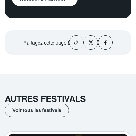
Partagez
cette page !
AUTRES FESTIVALS
Voir tous les festivals