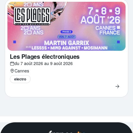
Les Plages électroniques
du 7 août 2026 au 9 août 2026
Cannes
electro