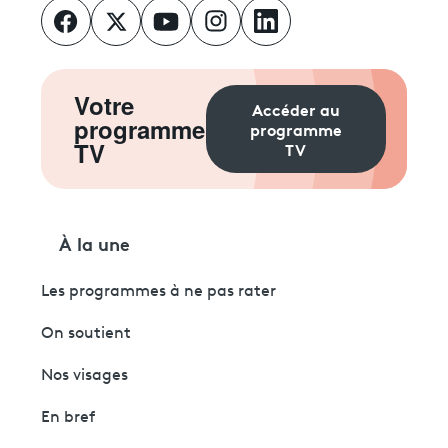
Votre
Accéder au
programme
programme
TV
TV
À la une
Les programmes à ne pas rater
On soutient
Nos visages
En bref