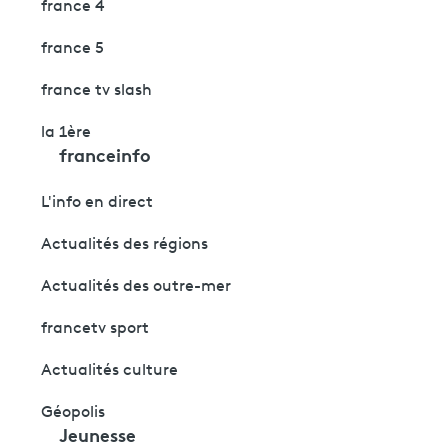
france 4
france 5
france tv slash
la 1ère
franceinfo
L'info en direct
Actualités des régions
Actualités des outre-mer
francetv sport
Actualités culture
Géopolis
Jeunesse