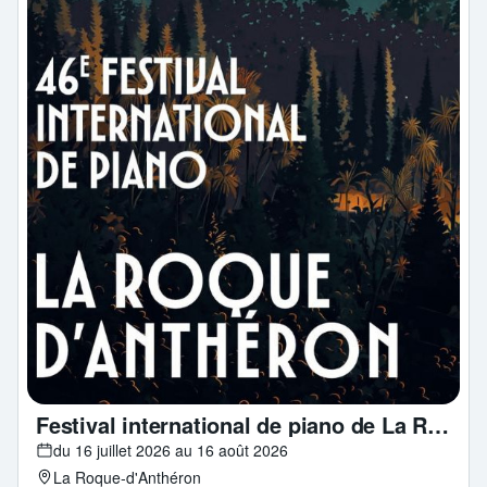
Festival international de piano de La Roque d'Anthéron
du 16 juillet 2026 au 16 août 2026
La Roque-d'Anthéron