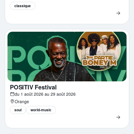
classique
POSITIV Festival
du 1 août 2026 au 29 août 2026
Orange
soul
world-music