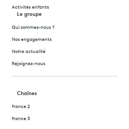
Activités enfants
Le groupe
Qui sommes-nous ?
Nos engagements
Notre actualité
Rejoignez-nous
Chaînes
france 2
france 3