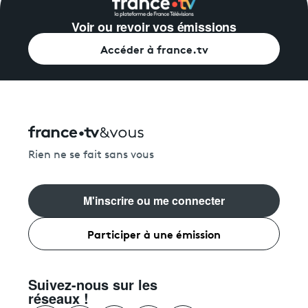
Voir ou revoir vos émissions
Accéder à france.tv
Rien ne se fait sans vous
M'inscrire ou me connecter
Participer à une émission
Suivez-nous sur les
réseaux !