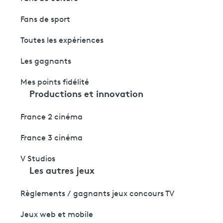
Fans de sport
Toutes les expériences
Les gagnants
Mes points fidélité
Productions et innovation
France 2 cinéma
France 3 cinéma
V Studios
Les autres jeux
Règlements / gagnants jeux concours TV
Jeux web et mobile