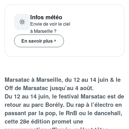
Infos météo
Envie de voir le ciel
à Marseille ?
En savoir plus
Marsatac à Marseille, du 12 au 14 juin & le
Off de Marsatac jusqu’au 4 août.
Du 12 au 14 juin, le festival Marsatac est de
retour au parc Borély. Du rap à l’électro en
passant par la pop, le RnB ou le dancehall,
cette 28e édition promet une