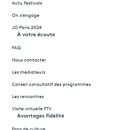
Actu Festivals
On s'engage
JO Paris 2024
À votre écoute
FAQ
Nous contacter
Les médiateurs
Conseil consultatif des programmes
Les rencontres
Visite virtuelle FTV
Avantages fidélité
Fans de culture