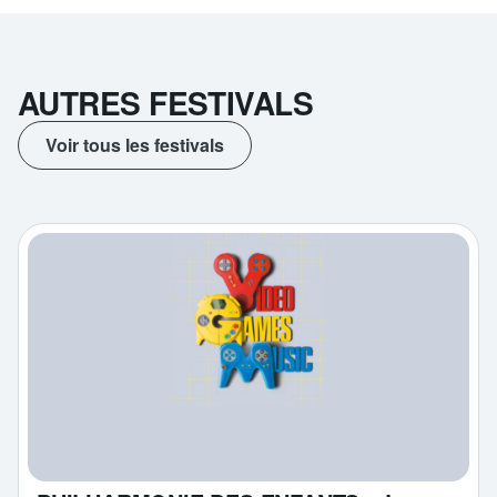
AUTRES FESTIVALS
Voir tous les festivals