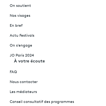
On soutient
Nos visages
En bref
Actu Festivals
On s'engage
JO Paris 2024
À votre écoute
FAQ
Nous contacter
Les médiateurs
Conseil consultatif des programmes