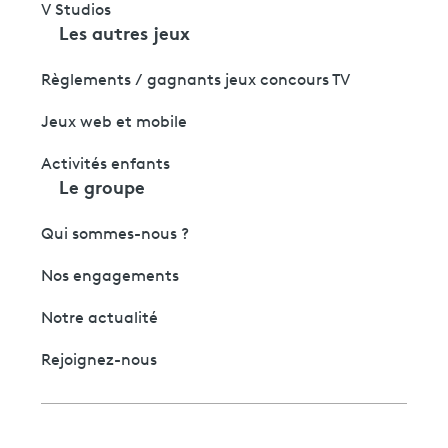
V Studios
Les autres jeux
Règlements / gagnants jeux concours TV
Jeux web et mobile
Activités enfants
Le groupe
Qui sommes-nous ?
Nos engagements
Notre actualité
Rejoignez-nous