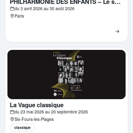
PHILHARMONIE DES ENFANTS – Le son des pixels
du 3 avril 2026 au 30 août 2026
Paris
La Vague classique
du 23 mai 2026 au 20 septembre 2026
Six-Fours-les-Plages
classique