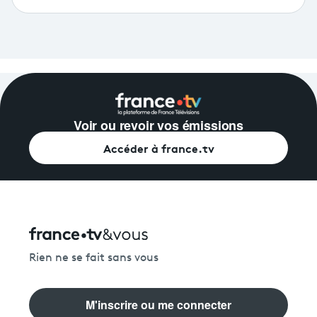
Voir ou revoir vos émissions
Accéder à france.tv
Rien ne se fait sans vous
M'inscrire ou me connecter