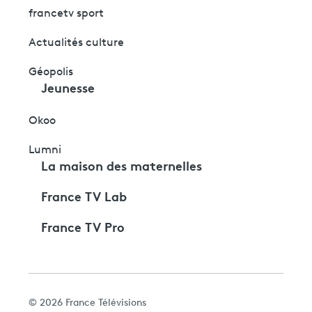
francetv sport
Actualités culture
Géopolis
Jeunesse
Okoo
Lumni
La maison des maternelles
France TV Lab
France TV Pro
© 2026 France Télévisions