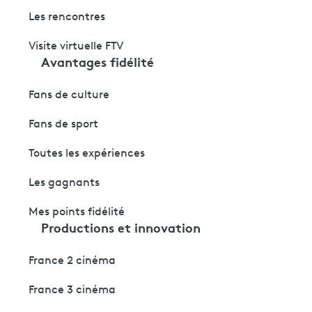
Les rencontres
Visite virtuelle FTV
Avantages fidélité
Fans de culture
Fans de sport
Toutes les expériences
Les gagnants
Mes points fidélité
Productions et innovation
France 2 cinéma
France 3 cinéma