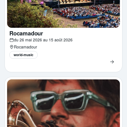
Rocamadour
du 26 mai 2026 au 15 août 2026
Rocamadour
world-music