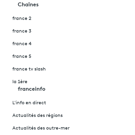
Chaînes
france 2
france 3
france 4
france 5
france tv slash
la 1ère
franceinfo
L'info en direct
Actualités des régions
Actualités des outre-mer