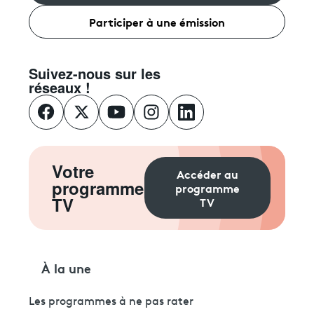
Participer à une émission
Suivez-nous sur les
réseaux !
Votre
Accéder au
programme
programme
TV
TV
À la une
Les programmes à ne pas rater