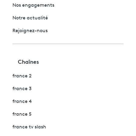
Nos engagements
Notre actualité
Rejoignez-nous
Chaînes
france 2
france 3
france 4
france 5
france tv slash