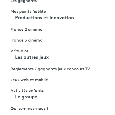
Les gagnants
Mes points fidélité
Productions et innovation
France 2 cinéma
France 3 cinéma
V Studios
Les autres jeux
Règlements / gagnants jeux concours TV
Jeux web et mobile
Activités enfants
Le groupe
Qui sommes-nous ?