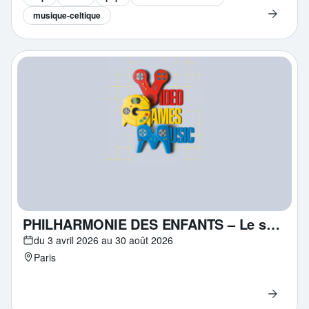
musique-celtique
PHILHARMONIE DES ENFANTS – Le son des pixels
du 3 avril 2026 au 30 août 2026
Paris