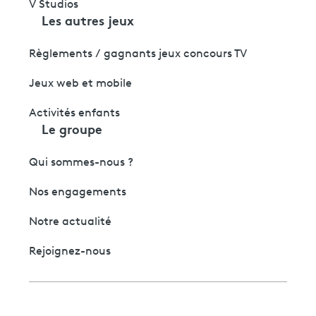
V Studios
Les autres jeux
Règlements / gagnants jeux concours TV
Jeux web et mobile
Activités enfants
Le groupe
Qui sommes-nous ?
Nos engagements
Notre actualité
Rejoignez-nous