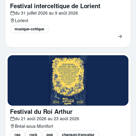
Festival interceltique de Lorient
du 31 juillet 2026 au 9 août 2026
Lorient
musique-celtique
Festival du Roi Arthur
du 21 août 2026 au 23 août 2026
Bréal-sous-Montfort
rap
rock
pop
chanson-francaise