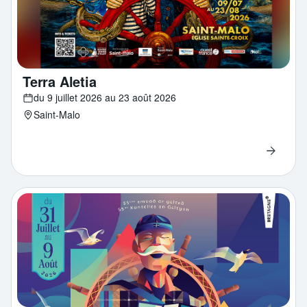
Terra Aletia
du 9 juillet 2026 au 23 août 2026
Saint-Malo