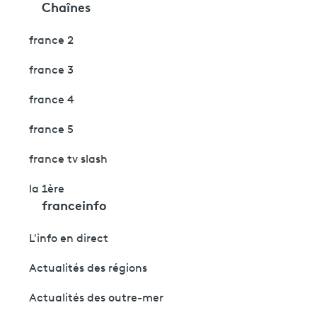
Chaînes
france 2
france 3
france 4
france 5
france tv slash
la 1ère
franceinfo
L'info en direct
Actualités des régions
Actualités des outre-mer