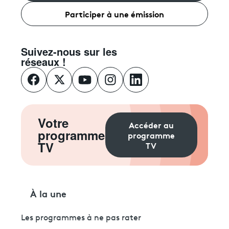
Participer à une émission
Suivez-nous sur les
réseaux !
Votre
Accéder au
programme
programme
TV
TV
À la une
Les programmes à ne pas rater