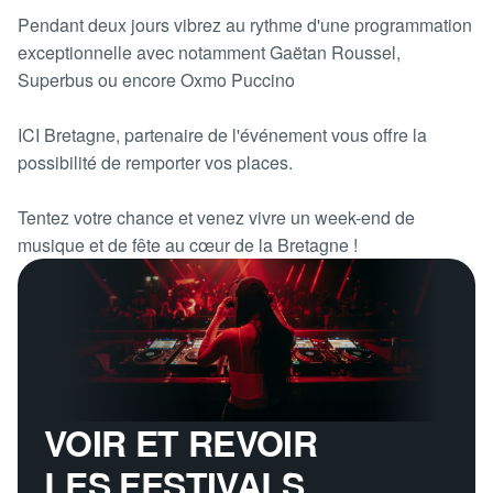
Pendant deux jours vibrez au rythme d'une programmation
exceptionnelle avec notamment Gaëtan Roussel,
Superbus ou encore Oxmo Puccino
ICI Bretagne, partenaire de l'événement vous offre la
possibilité de remporter vos places.
Tentez votre chance et venez vivre un week-end de
musique et de fête au cœur de la Bretagne !
VOIR ET REVOIR
LES FESTIVALS