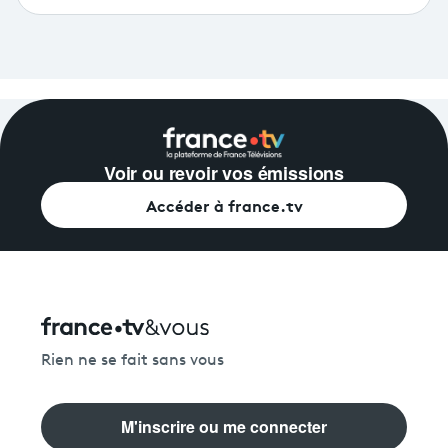
Voir ou revoir vos émissions
Accéder à france.tv
Rien ne se fait sans vous
M'inscrire ou me connecter