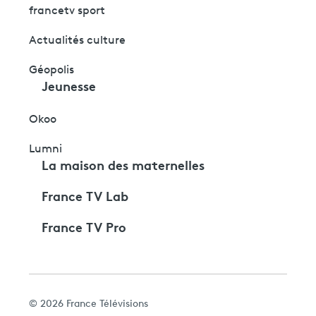
francetv sport
Actualités culture
Géopolis
Jeunesse
Okoo
Lumni
La maison des maternelles
France TV Lab
France TV Pro
© 2026 France Télévisions