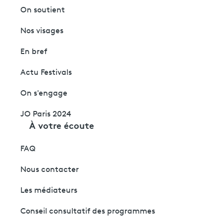
On soutient
Nos visages
En bref
Actu Festivals
On s'engage
JO Paris 2024
À votre écoute
FAQ
Nous contacter
Les médiateurs
Conseil consultatif des programmes