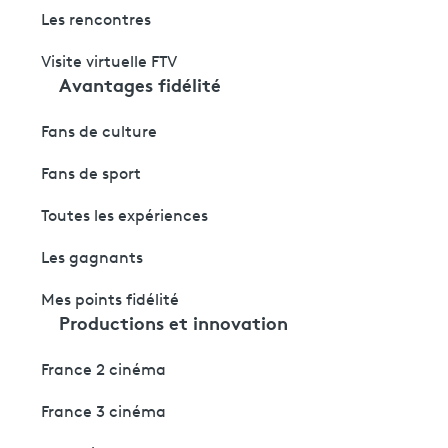
Les rencontres
Visite virtuelle FTV
Avantages fidélité
Fans de culture
Fans de sport
Toutes les expériences
Les gagnants
Mes points fidélité
Productions et innovation
France 2 cinéma
France 3 cinéma