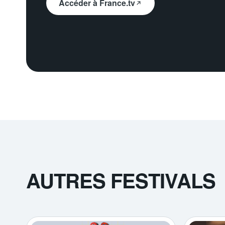
Accéder à France.tv
AUTRES FESTIVALS