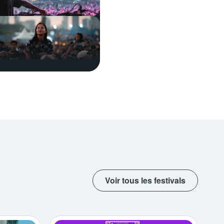
Voir tous les festivals