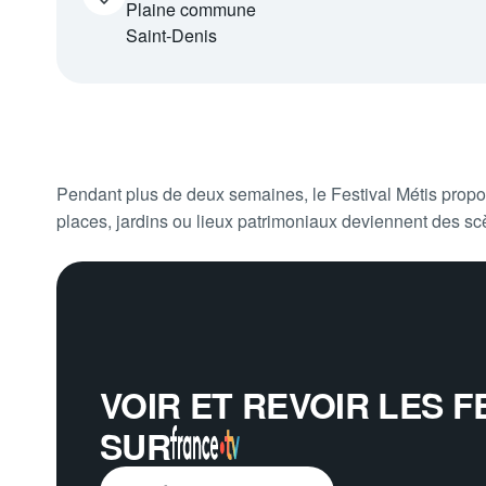
Plaine commune
Saint-Denis
Pendant plus de deux semaines, le Festival Métis propo
places, jardins ou lieux patrimoniaux deviennent des sc
VOIR ET REVOIR
LES F
SUR