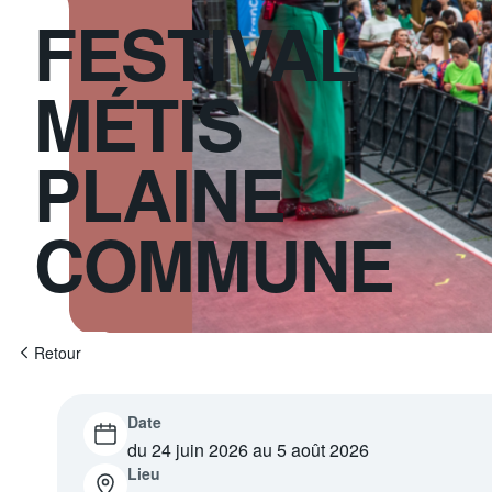
FESTIVAL
MÉTIS
PLAINE
COMMUNE
Retour
Date
du 24 juin 2026 au 5 août 2026
Lieu