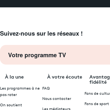
Suivez-nous sur les réseaux !
Votre programme TV
À la une
À votre écoute
Avantag
fidélité
Les programmes à ne
FAQ
Fans de cultu
pas rater
Nous contacter
Fans de sport
On soutient
Les médiateurs