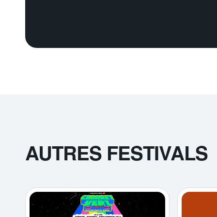
AUTRES FESTIVALS