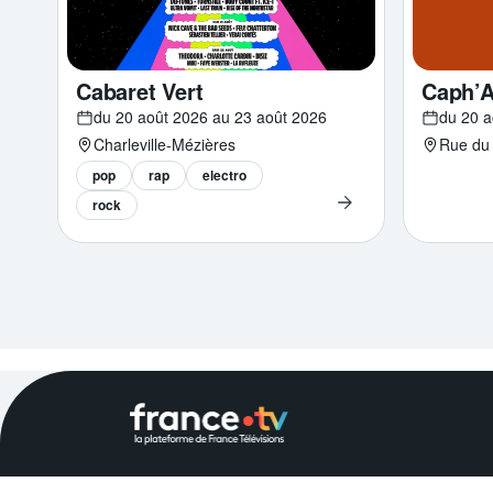
Cabaret Vert
Caph’
du 20 août 2026 au 23 août 2026
du 20 a
Charleville-Mézières
Rue du
pop
rap
electro
rock