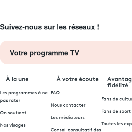
Suivez-nous sur les réseaux !
Votre programme TV
À la une
À votre écoute
Avantag
fidélité
Les programmes à ne
FAQ
Fans de cultu
pas rater
Nous contacter
Fans de sport
On soutient
Les médiateurs
Toutes les ex
Nos visages
Conseil consultatif des