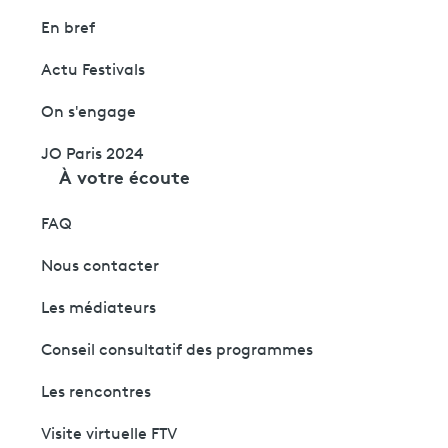
En bref
Actu Festivals
On s'engage
JO Paris 2024
À votre écoute
FAQ
Nous contacter
Les médiateurs
Conseil consultatif des programmes
Les rencontres
Visite virtuelle FTV