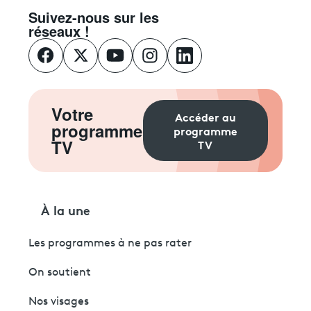
Suivez-nous sur les
réseaux !
Votre
Accéder au
programme
programme
TV
TV
À la une
Les programmes à ne pas rater
On soutient
Nos visages