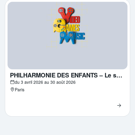
PHILHARMONIE DES ENFANTS – Le son des pixels
du 3 avril 2026 au 30 août 2026
Paris