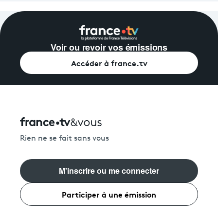
Voir ou revoir vos émissions
Accéder à france.tv
Rien ne se fait sans vous
M'inscrire ou me connecter
Participer à une émission