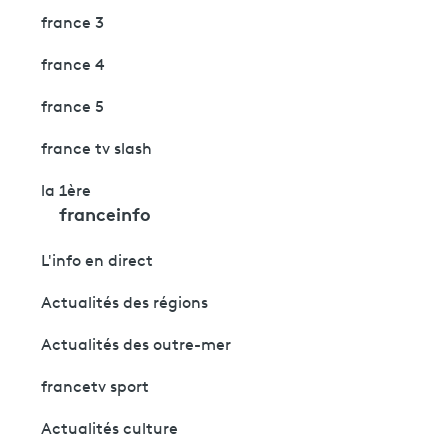
france 3
france 4
france 5
france tv slash
la 1ère
franceinfo
L'info en direct
Actualités des régions
Actualités des outre-mer
francetv sport
Actualités culture