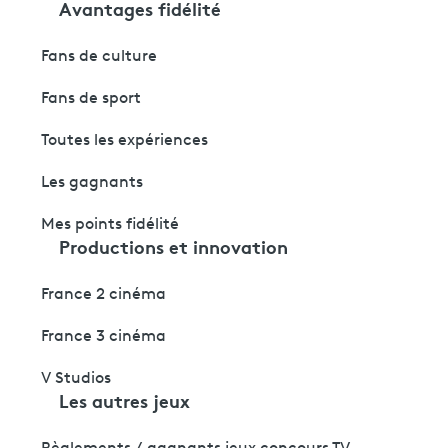
Avantages fidélité
Fans de culture
Fans de sport
Toutes les expériences
Les gagnants
Mes points fidélité
Productions et innovation
France 2 cinéma
France 3 cinéma
V Studios
Les autres jeux