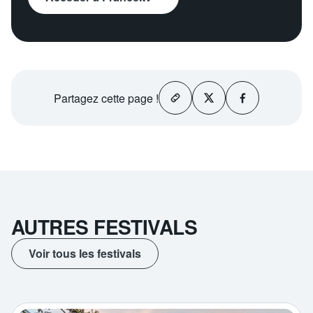
Partagez
cette page !
AUTRES FESTIVALS
Voir tous les festivals