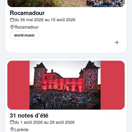
Rocamadour
du 26 mai 2026 au 15 août 2026
Rocamadour
world-music
31 notes d’été
du 1 août 2026 au 29 août 2026
Laréole