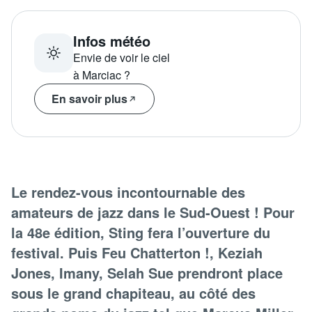
Infos météo
Envie de voir le ciel
à Marciac ?
En savoir plus
Le rendez-vous incontournable des
amateurs de jazz dans le Sud-Ouest ! Pour
la 48e édition, Sting fera l’ouverture du
festival. Puis Feu Chatterton !, Keziah
Jones, Imany, Selah Sue prendront place
sous le grand chapiteau, au côté des