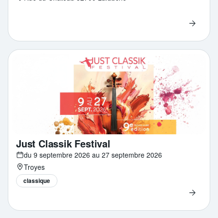
Just Classik Festival
du 9 septembre 2026 au 27 septembre 2026
Troyes
classique