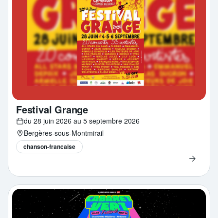
Festival Grange
du 28 juin 2026 au 5 septembre 2026
Bergères-sous-Montmirail
chanson-francaise