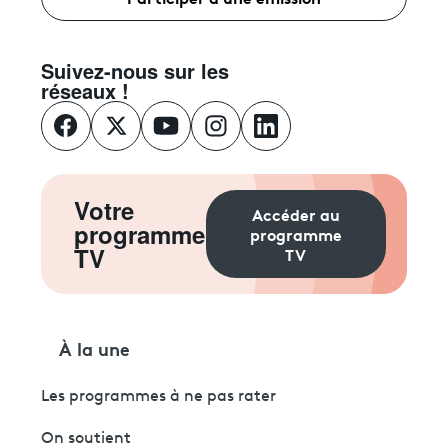
Suivez-nous sur les
réseaux !
Votre
Accéder au
programme
programme
TV
TV
À la une
Les programmes à ne pas rater
On soutient