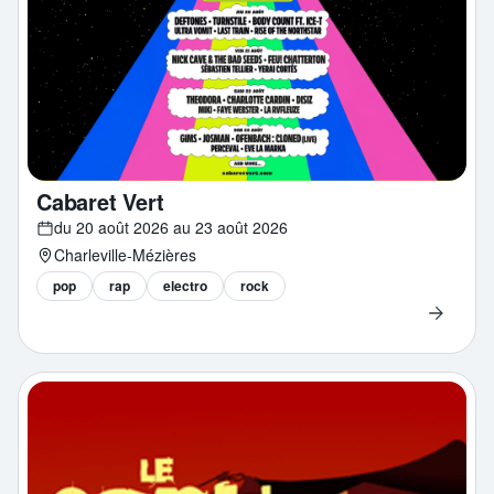
Cabaret Vert
du 20 août 2026 au 23 août 2026
Charleville-Mézières
pop
rap
electro
rock