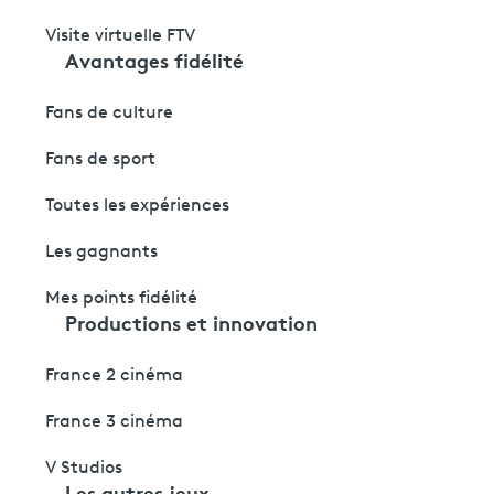
Visite virtuelle FTV
Avantages fidélité
Fans de culture
Fans de sport
Toutes les expériences
Les gagnants
Mes points fidélité
Productions et innovation
France 2 cinéma
France 3 cinéma
V Studios
Les autres jeux