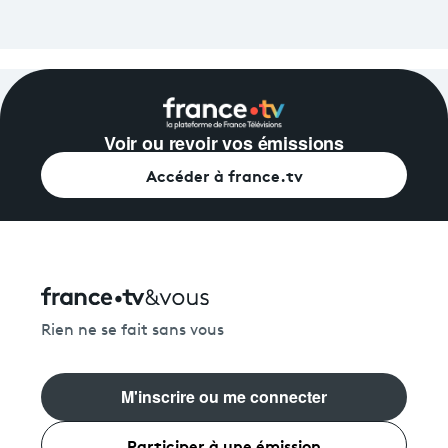
Voir ou revoir vos émissions
Accéder à france.tv
Rien ne se fait sans vous
M'inscrire ou me connecter
Participer à une émission