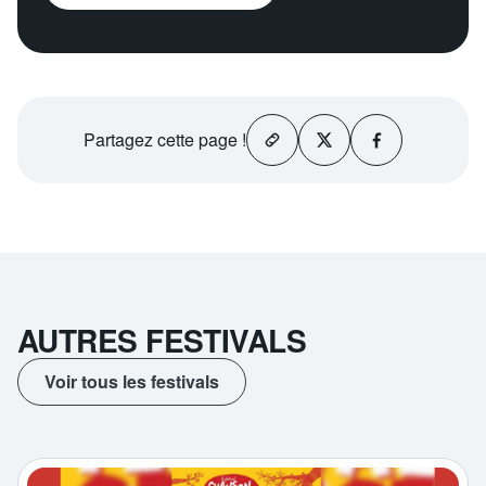
Partagez
cette page !
AUTRES FESTIVALS
Voir tous les festivals