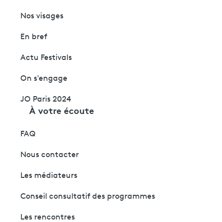
Nos visages
En bref
Actu Festivals
On s'engage
JO Paris 2024
À votre écoute
FAQ
Nous contacter
Les médiateurs
Conseil consultatif des programmes
Les rencontres