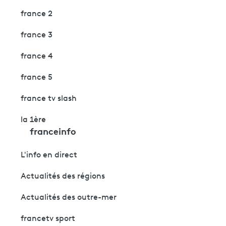
france 2
france 3
france 4
france 5
france tv slash
la 1ère
franceinfo
L'info en direct
Actualités des régions
Actualités des outre-mer
francetv sport