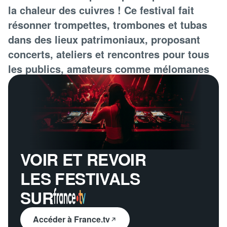
la chaleur des cuivres ! Ce festival fait
résonner trompettes, trombones et tubas
dans des lieux patrimoniaux, proposant
concerts, ateliers et rencontres pour tous
les publics, amateurs comme mélomanes
avertis.
VOIR ET REVOIR
LES FESTIVALS
SUR
Accéder à France.tv