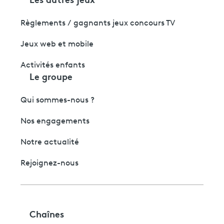
Règlements / gagnants jeux concours TV
Jeux web et mobile
Activités enfants
Le groupe
Qui sommes-nous ?
Nos engagements
Notre actualité
Rejoignez-nous
Chaînes