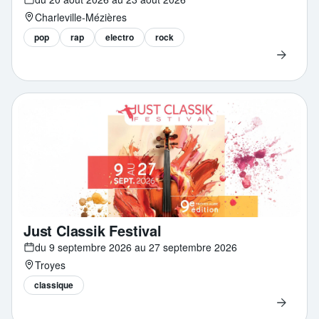
Charleville-Mézières
pop
rap
electro
rock
Just Classik Festival
du 9 septembre 2026 au 27 septembre 2026
Troyes
classique