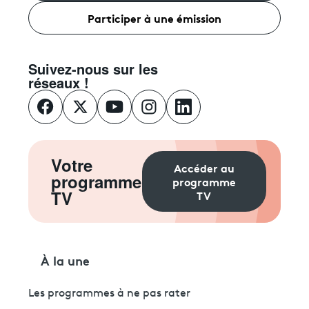
Participer à une émission
Suivez-nous sur les
réseaux !
Votre
Accéder au
programme
programme
TV
TV
À la une
Les programmes à ne pas rater