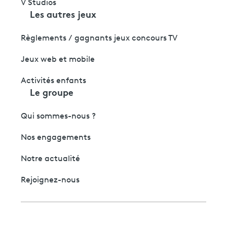
V Studios
Les autres jeux
Règlements / gagnants jeux concours TV
Jeux web et mobile
Activités enfants
Le groupe
Qui sommes-nous ?
Nos engagements
Notre actualité
Rejoignez-nous