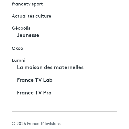
francetv sport
Actualités culture
Géopolis
Jeunesse
Okoo
Lumni
La maison des maternelles
France TV Lab
France TV Pro
© 2026 France Télévisions