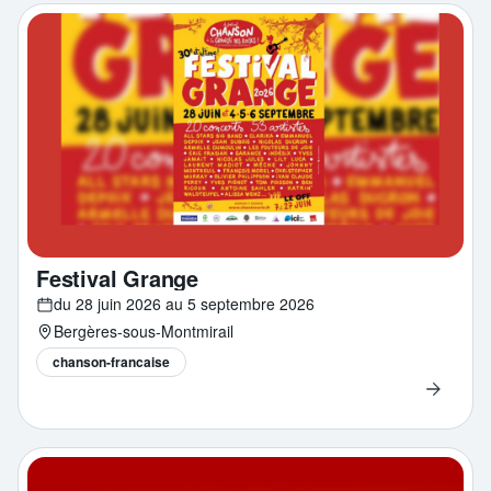
Festival Grange
du 28 juin 2026 au 5 septembre 2026
Bergères-sous-Montmirail
chanson-francaise