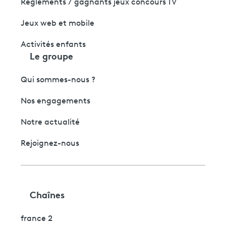
Règlements / gagnants jeux concours TV
Jeux web et mobile
Activités enfants
Le groupe
Qui sommes-nous ?
Nos engagements
Notre actualité
Rejoignez-nous
Chaînes
france 2