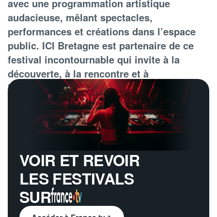
avec une programmation artistique
audacieuse, mêlant spectacles,
performances et créations dans l’espace
public. ICI Bretagne est partenaire de ce
festival incontournable qui invite à la
découverte, à la rencontre et à
l’émerveillement.
VOIR ET REVOIR
LES FESTIVALS
SUR