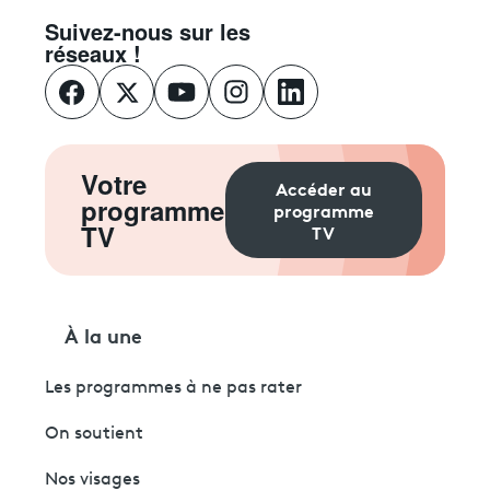
Suivez-nous sur les
réseaux !
Votre
Accéder au
programme
programme
TV
TV
À la une
Les programmes à ne pas rater
On soutient
Nos visages