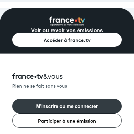
Voir ou revoir vos émissions
Accéder à france.tv
Rien ne se fait sans vous
M'inscrire ou me connecter
Participer à une émission