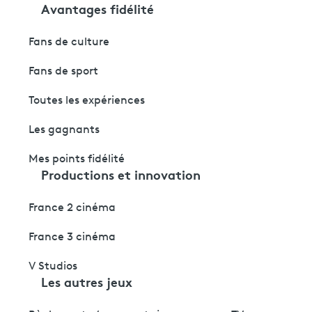
Avantages fidélité
Fans de culture
Fans de sport
Toutes les expériences
Les gagnants
Mes points fidélité
Productions et innovation
France 2 cinéma
France 3 cinéma
V Studios
Les autres jeux