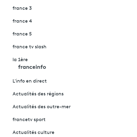
france 3
france 4
france 5
france tv slash
la 1ère
franceinfo
L'info en direct
Actualités des régions
Actualités des outre-mer
francetv sport
Actualités culture