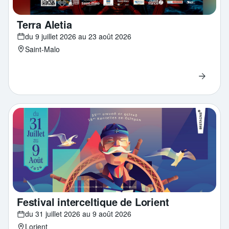
Terra Aletia
du 9 juillet 2026 au 23 août 2026
Saint-Malo
Festival interceltique de Lorient
du 31 juillet 2026 au 9 août 2026
Lorient