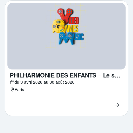
PHILHARMONIE DES ENFANTS – Le son des pixels
du 3 avril 2026 au 30 août 2026
Paris