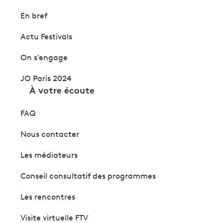
En bref
Actu Festivals
On s'engage
JO Paris 2024
À votre écoute
FAQ
Nous contacter
Les médiateurs
Conseil consultatif des programmes
Les rencontres
Visite virtuelle FTV