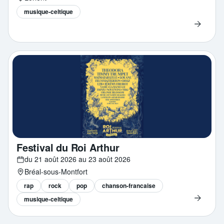
musique-celtique
Festival du Roi Arthur
du 21 août 2026 au 23 août 2026
Bréal-sous-Montfort
rap
rock
pop
chanson-francaise
musique-celtique