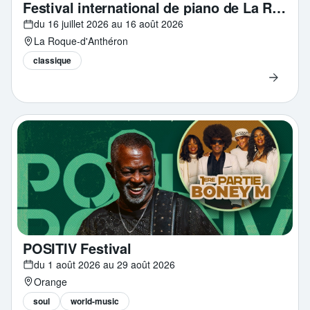
Festival international de piano de La Roque d'Anthéron
du 16 juillet 2026 au 16 août 2026
La Roque-d'Anthéron
classique
POSITIV Festival
du 1 août 2026 au 29 août 2026
Orange
soul
world-music