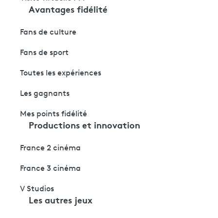
Avantages fidélité
Fans de culture
Fans de sport
Toutes les expériences
Les gagnants
Mes points fidélité
Productions et innovation
France 2 cinéma
France 3 cinéma
V Studios
Les autres jeux