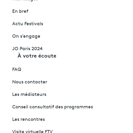
En bref
Actu Festivals
On s'engage
JO Paris 2024
À votre écoute
FAQ
Nous contacter
Les médiateurs
Conseil consultatif des programmes
Les rencontres
Visite virtuelle FTV