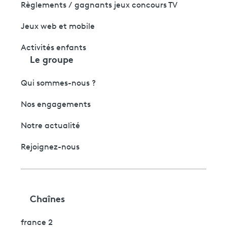
Règlements / gagnants jeux concours TV
Jeux web et mobile
Activités enfants
Le groupe
Qui sommes-nous ?
Nos engagements
Notre actualité
Rejoignez-nous
Chaînes
france 2