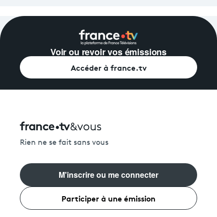
Voir ou revoir vos émissions
Accéder à france.tv
Rien ne se fait sans vous
M'inscrire ou me connecter
Participer à une émission