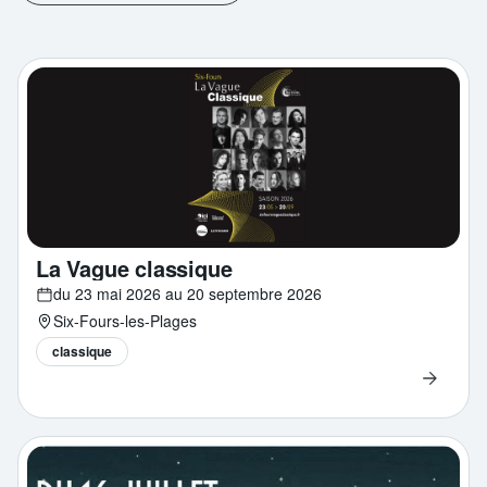
La Vague classique
du 23 mai 2026 au 20 septembre 2026
Six-Fours-les-Plages
classique