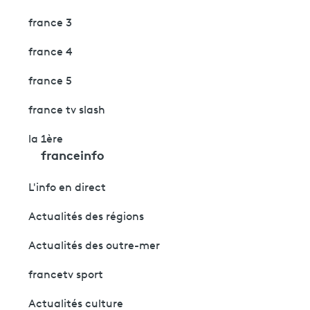
france 3
france 4
france 5
france tv slash
la 1ère
franceinfo
L'info en direct
Actualités des régions
Actualités des outre-mer
francetv sport
Actualités culture