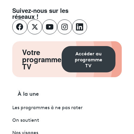
Suivez-nous sur les
réseaux !
Votre
Accéder au
programme
programme
TV
TV
À la une
Les programmes à ne pas rater
On soutient
Nos visages