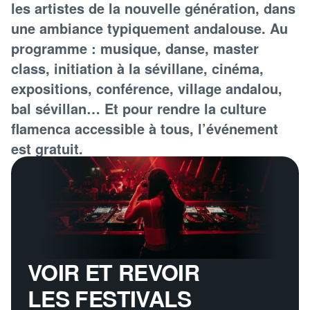
les artistes de la nouvelle génération, dans
une ambiance typiquement andalouse. Au
programme : musique, danse, master
class, initiation à la sévillane, cinéma,
expositions, conférence, village andalou,
bal sévillan… Et pour rendre la culture
flamenca accessible à tous, l’événement
est gratuit.
VOIR ET REVOIR
LES FESTIVALS