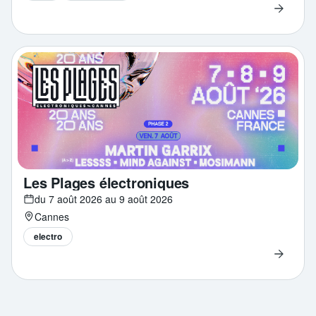
Les Plages électroniques
du 7 août 2026 au 9 août 2026
Cannes
electro