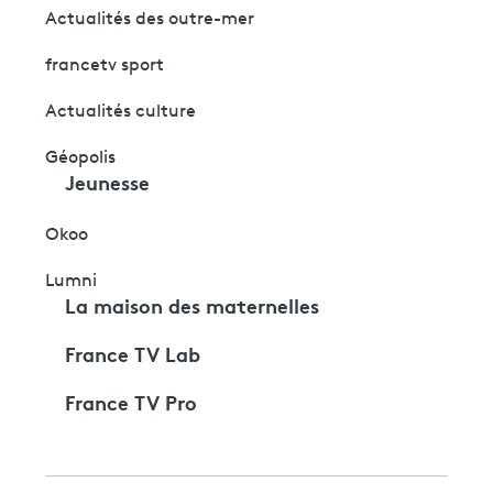
Actualités des outre-mer
francetv sport
Actualités culture
Géopolis
Jeunesse
Okoo
Lumni
La maison des maternelles
France TV Lab
France TV Pro