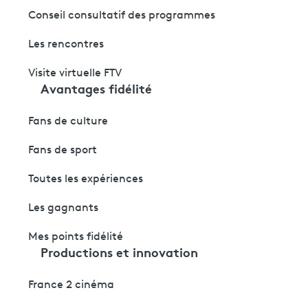
Conseil consultatif des programmes
Les rencontres
Visite virtuelle FTV
Avantages fidélité
Fans de culture
Fans de sport
Toutes les expériences
Les gagnants
Mes points fidélité
Productions et innovation
France 2 cinéma