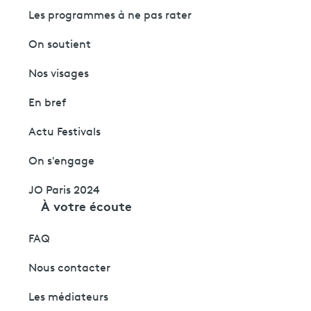
Les programmes à ne pas rater
On soutient
Nos visages
En bref
Actu Festivals
On s'engage
JO Paris 2024
À votre écoute
FAQ
Nous contacter
Les médiateurs