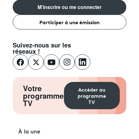
M'inscrire ou me connecter
Participer à une émission
Suivez-nous sur les
réseaux !
Votre
Accéder au
programme
programme
TV
TV
À la une