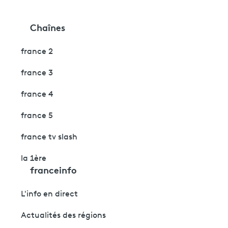
Chaînes
france 2
france 3
france 4
france 5
france tv slash
la 1ère
franceinfo
L'info en direct
Actualités des régions