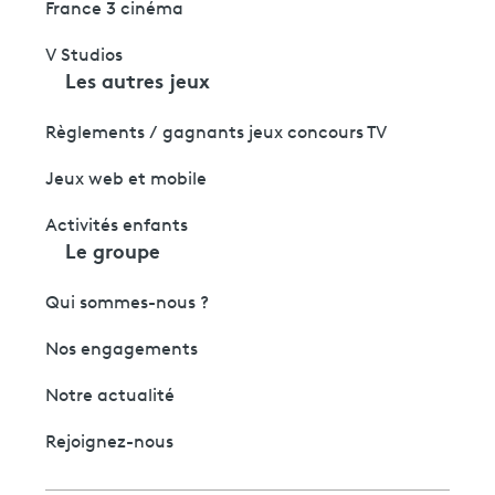
France 3 cinéma
V Studios
Les autres jeux
Règlements / gagnants jeux concours TV
Jeux web et mobile
Activités enfants
Le groupe
Qui sommes-nous ?
Nos engagements
Notre actualité
Rejoignez-nous