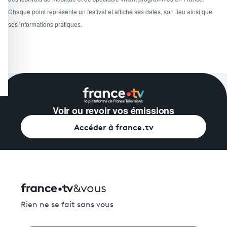
Chaque point représente un festival et affiche ses dates, son lieu ainsi que
ses informations pratiques.
Voir ou revoir vos émissions
Accéder à france.tv
Rien ne se fait sans vous