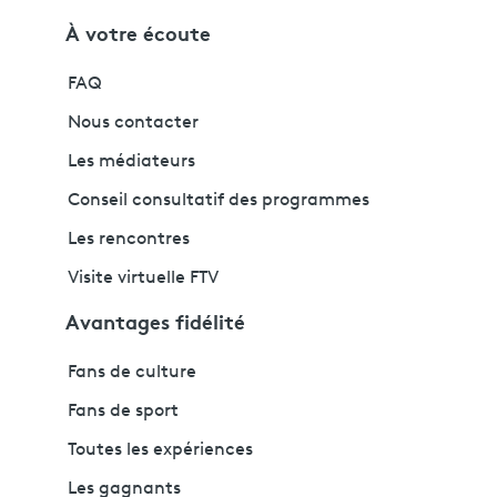
À votre écoute
FAQ
Nous contacter
Les médiateurs
Conseil consultatif des programmes
Les rencontres
Visite virtuelle FTV
Avantages fidélité
Fans de culture
Fans de sport
Toutes les expériences
Les gagnants