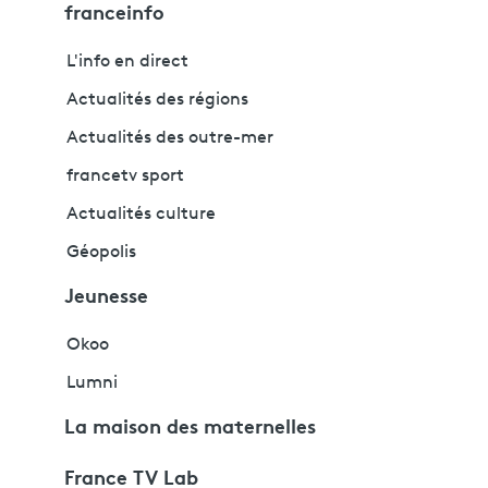
franceinfo
L'info en direct
Actualités des régions
Actualités des outre-mer
francetv sport
Actualités culture
Géopolis
Jeunesse
Okoo
Lumni
La maison des maternelles
France TV Lab