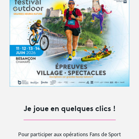
Avantages fidélité
connexion
Je joue en quelques clics !
Pour participer aux opérations Fans de Sport