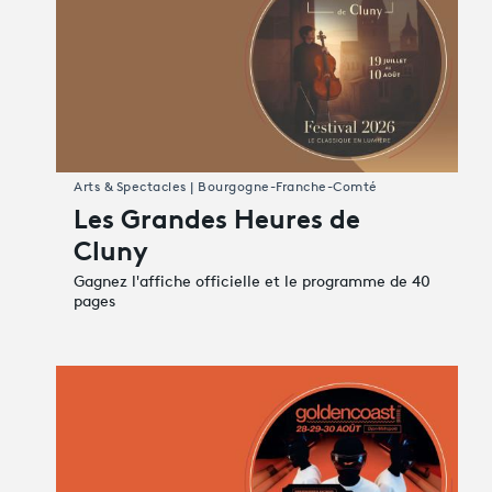
Arts & Spectacles | Bourgogne-Franche-Comté
Les Grandes Heures de
Cluny
Gagnez l'affiche officielle et le programme de 40
pages