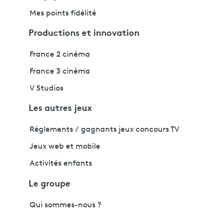
Mes points fidélité
Productions et innovation
France 2 cinéma
France 3 cinéma
V Studios
Les autres jeux
Règlements / gagnants jeux concours TV
Jeux web et mobile
Activités enfants
Le groupe
Qui sommes-nous ?