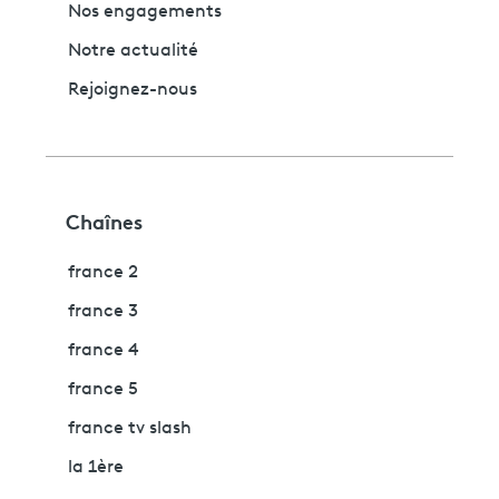
Nos engagements
Notre actualité
Rejoignez-nous
Chaînes
france 2
france 3
france 4
france 5
france tv slash
la 1ère