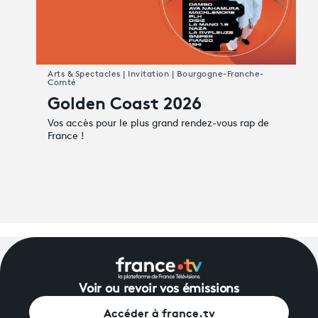
Arts & Spectacles | Invitation | Bourgogne-Franche-
Comté
Golden Coast 2026
Vos accès pour le plus grand rendez-vous rap de
France !
Voir ou revoir vos émissions
Accéder à france.tv