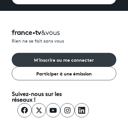
Rien ne se fait sans vous
M'inscrire ou me connecter
Participer à une émission
Suivez-nous sur les
réseaux !