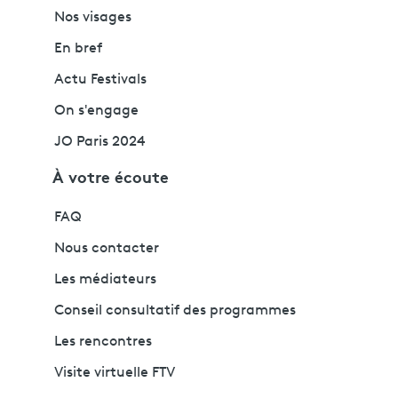
Nos visages
En bref
Actu Festivals
On s'engage
JO Paris 2024
À votre écoute
FAQ
Nous contacter
Les médiateurs
Conseil consultatif des programmes
Les rencontres
Visite virtuelle FTV