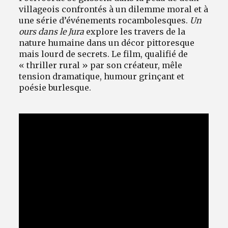
villageois confrontés à un dilemme moral et à
une série d’événements rocambolesques.
Un
ours dans le Jura
explore les travers de la
nature humaine dans un décor pittoresque
mais lourd de secrets. Le film, qualifié de
« thriller rural » par son créateur, mêle
tension dramatique, humour grinçant et
poésie burlesque.