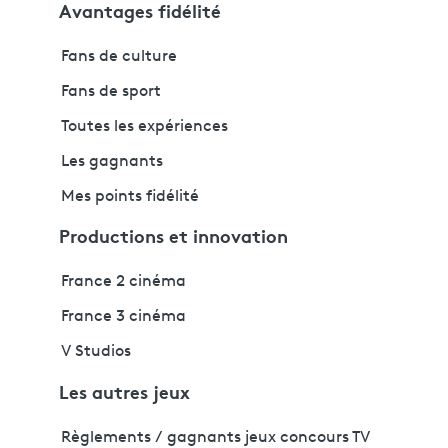
Avantages fidélité
Fans de culture
Fans de sport
Toutes les expériences
Les gagnants
Mes points fidélité
Productions et innovation
France 2 cinéma
France 3 cinéma
V Studios
Les autres jeux
Règlements / gagnants jeux concours TV