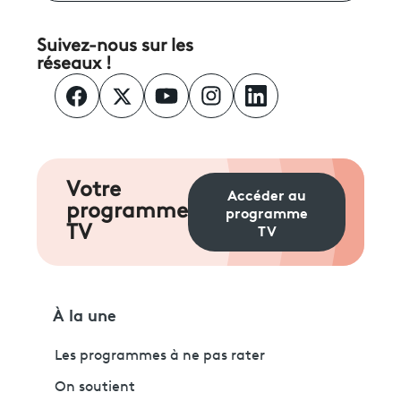
Suivez-nous sur les
réseaux !
Votre
Accéder au
programme
programme
TV
TV
À la une
Les programmes à ne pas rater
On soutient