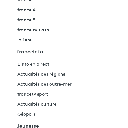
france 3
france 4
france 5
france tv slash
la 1ère
franceinfo
L'info en direct
Actualités des régions
Actualités des outre-mer
francetv sport
Actualités culture
Géopolis
Jeunesse