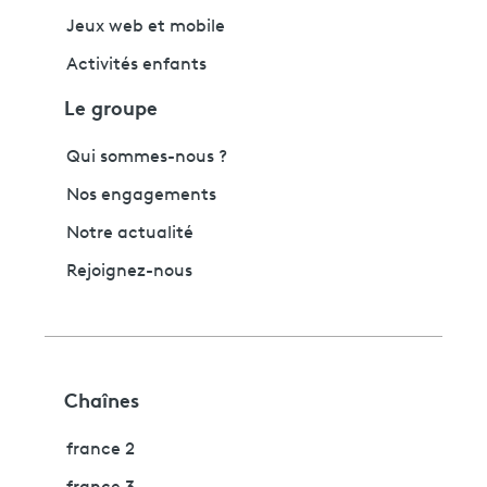
Jeux web et mobile
Activités enfants
Le groupe
Qui sommes-nous ?
Nos engagements
Notre actualité
Rejoignez-nous
Chaînes
france 2