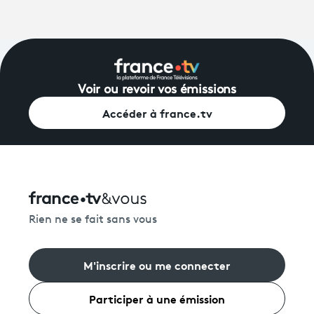
Voir ou revoir vos émissions
Accéder à france.tv
Rien ne se fait sans vous
M'inscrire ou me connecter
Participer à une émission