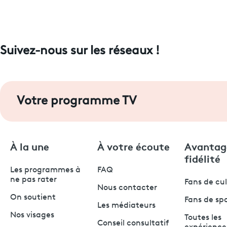
Suivez-nous sur les réseaux !
Votre programme TV
À la une
À votre écoute
Avantag
fidélité
Les programmes à
FAQ
ne pas rater
Fans de cu
Nous contacter
On soutient
Fans de sp
Les médiateurs
Nos visages
Toutes les
Conseil consultatif