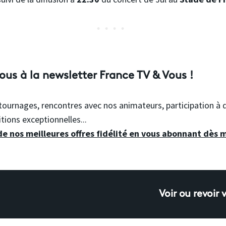
us à la newsletter France TV & Vous !
, tournages, rencontres avec nos animateurs, participation 
tions exceptionnelles...
 nos meilleures offres fidélité en vous abonnant dès 
Voir ou revoir 