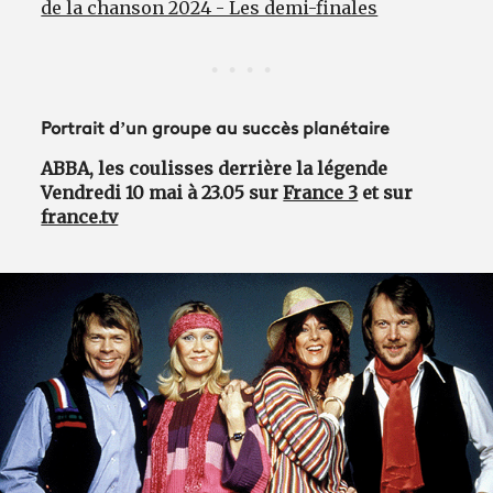
de la chanson 2024 - Les demi-finales
Portrait d’un groupe au succès planétaire
ABBA, les coulisses derrière la légende
Vendredi 10 mai à 23.05 sur
France 3
et sur
france.tv