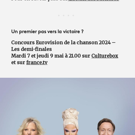
Un premier pas vers la victoire ?
Concours Eurovision de la chanson 2024 –
Les demi-finales
Mardi 7 et jeudi 9 mai à 21.00 sur
Culturebox
et sur
france.tv