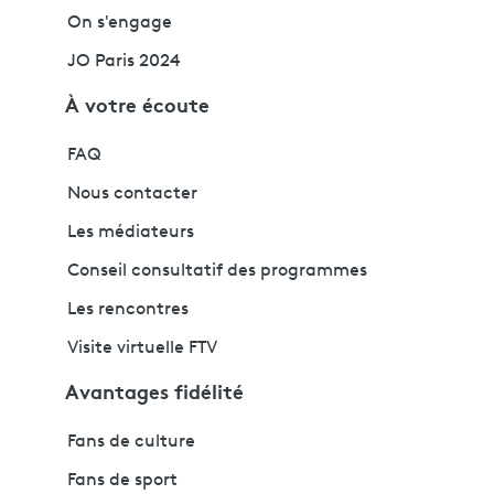
On s'engage
JO Paris 2024
À votre écoute
FAQ
Nous contacter
Les médiateurs
Conseil consultatif des programmes
Les rencontres
Visite virtuelle FTV
Avantages fidélité
Fans de culture
Fans de sport