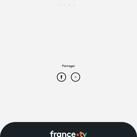
Partager
Partager cet article sur Face
Partager cet article sur