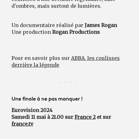
d'ombres, mais surtout de lumières.
Un documentaire réalisé par
James Rogan
Une production
Rogan Productions
Pour en savoir plus sur
ABBA, les coulisses
derrière la légende
Une finale à ne pas manquer !
Eurovision 2024
Samedi 11 mai à 21.00 sur
France 2
et sur
france.tv