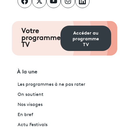
Votre
Accéder au
programme
programme
TV
TV
À la une
Les programmes à ne pas rater
On soutient
Nos visages
En bref
Actu Festivals