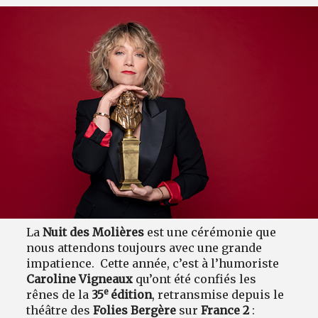
La
Nuit des Molières
est une cérémonie que
nous attendons toujours avec une grande
impatience. Cette année, c’est à l’humoriste
Caroline Vigneaux
qu’ont été confiés les
e
rênes de la
35
édition
, retransmise depuis le
théâtre des
Folies Bergère
sur
France 2
: