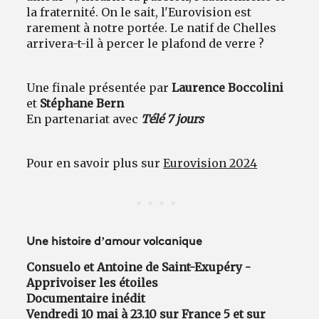
la fraternité. On le sait, l'Eurovision est
rarement à notre portée. Le natif de Chelles
arrivera-t-il à percer le plafond de verre ?
Une finale présentée par
Laurence Boccolini
et
Stéphane Bern
En partenariat avec
Télé 7 jours
Pour en savoir plus sur
Eurovision 2024
Une histoire d’amour volcanique
Consuelo et Antoine de Saint-Exupéry -
Apprivoiser les étoiles
Documentaire inédit
Vendredi 10 mai à 23.10 sur
France 5
et sur