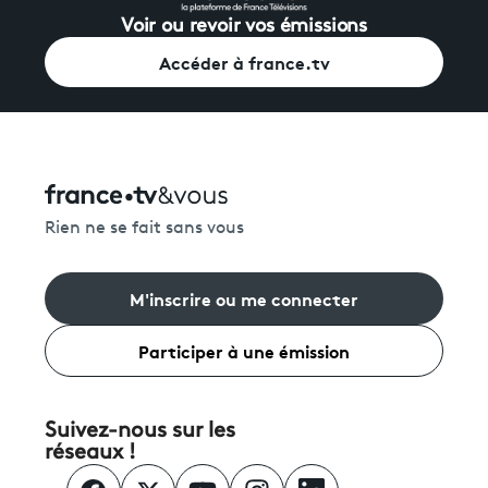
Voir ou revoir vos émissions
Accéder à france.tv
Rien ne se fait sans vous
M'inscrire ou me connecter
Participer à une émission
Suivez-nous sur les
réseaux !