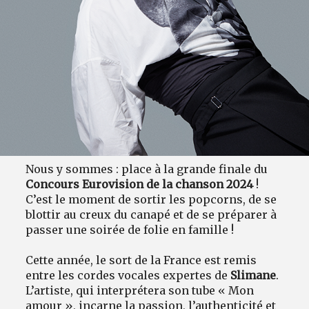
Nous y sommes : place à la grande finale du
Concours Eurovision de la chanson 2024
!
C’est le moment de sortir les popcorns, de se
blottir au creux du canapé et de se préparer à
passer une soirée de folie en famille !
Cette année, le sort de la France est remis
entre les cordes vocales expertes de
Slimane
.
L’artiste, qui interprétera son tube « Mon
amour », incarne la passion, l’authenticité et