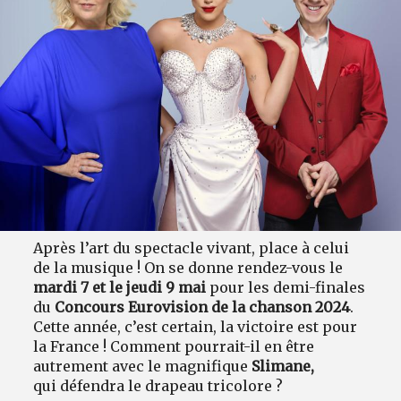
Après l’art du spectacle vivant, place à celui
de la musique ! On se donne rendez-vous le
mardi 7 et le jeudi 9 mai
pour les demi-finales
du
Concours Eurovision de la chanson 2024
.
Cette année, c’est certain, la victoire est pour
la France ! Comment pourrait-il en être
autrement avec le magnifique
Slimane,
qui défendra le drapeau tricolore ?