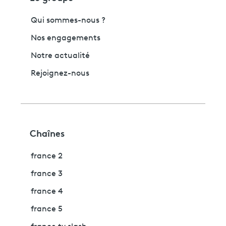
Qui sommes-nous ?
Nos engagements
Notre actualité
Rejoignez-nous
Chaînes
france 2
france 3
france 4
france 5