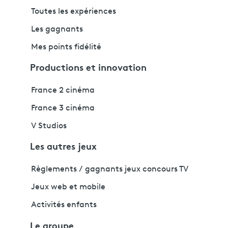
Toutes les expériences
Les gagnants
Mes points fidélité
Productions et innovation
France 2 cinéma
France 3 cinéma
V Studios
Les autres jeux
Règlements / gagnants jeux concours TV
Jeux web et mobile
Activités enfants
Le groupe