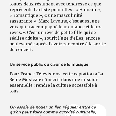
toutes deux résument avec tendresse ce que
représente l’artiste pour elles : « Humain »,
« romantique », « une masculinité
rassurante ». Marc Lavoine, c’est aussi une
voix qui a accompagné leur enfance et leurs
rêves. « C’est un rêve de petite fille qui se
réalise adulte », sourit l’une d’elles, encore
bouleversée après l’avoir rencontré à la sortie
du concert.
Un service public au cœur de la musique
Pour France Télévisions, cette captation à La
Seine Musicale s’inscrit dans une mission
essentielle : rendre la culture accessible à
tous.
On essaie de nouer un lien régulier entre ce
qu’on peut faire comme activité culturelle,