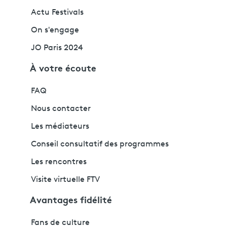
Actu Festivals
On s'engage
JO Paris 2024
À votre écoute
FAQ
Nous contacter
Les médiateurs
Conseil consultatif des programmes
Les rencontres
Visite virtuelle FTV
Avantages fidélité
Fans de culture