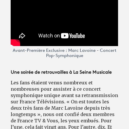
Avant-Première Exclusive : Marc Lavoine - Concert
Pop-Symphonique
Une soirée de retrouvailles à La Seine Musicale
Les fans étaient venus nombreux et
nombreuses pour assister à ce concert
symphonique unique avant sa retransmission
sur France Télévisions. « On est toutes les
deux très fans de Marc Lavoine depuis très
longtemps », nous ont confié deux membres
de France TV & Vous, les yeux embués. Pour
l’une, cela fait vingt ans. Pour l’autre, dix. Et