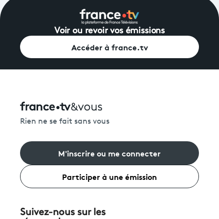
Voir ou revoir vos émissions
Accéder à france.tv
Rien ne se fait sans vous
M'inscrire ou me connecter
Participer à une émission
Suivez-nous sur les