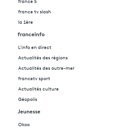
france 5
france tv slash
la 1ère
franceinfo
L'info en direct
Actualités des régions
Actualités des outre-mer
francetv sport
Actualités culture
Géopolis
Jeunesse
Okoo