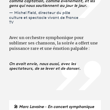
comme captation, comme événement, et les
gens qui nous soutiennent au jour le jour.
Michel Field, directeur du pôle
culture et spectacle vivant de France
TV
Avec un orchestre symphonique pour
sublimer ses chansons, la soirée a offert une
puissance rare et une émotion palpable :
On avait envie, nous aussi, avec les
spectateurs, de se lever et de danser.
🎤
Marc Lavoine – En concert symphonique