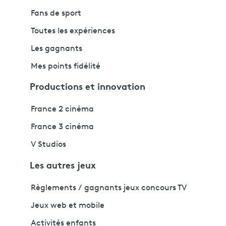
Fans de sport
Toutes les expériences
Les gagnants
Mes points fidélité
Productions et innovation
France 2 cinéma
France 3 cinéma
V Studios
Les autres jeux
Règlements / gagnants jeux concours TV
Jeux web et mobile
Activités enfants