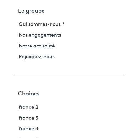
Le groupe
Qui sommes-nous ?
Nos engagements
Notre actualité
Rejoignez-nous
Chaînes
france 2
france 3
france 4