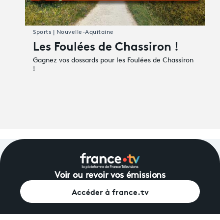
Sports | Nouvelle-Aquitaine
Les Foulées de Chassiron !
Gagnez vos dossards pour les Foulées de Chassiron
!
Voir ou revoir vos émissions
Accéder à france.tv