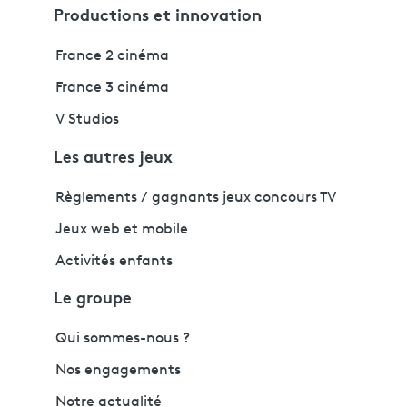
Productions et innovation
France 2 cinéma
France 3 cinéma
V Studios
Les autres jeux
Règlements / gagnants jeux concours TV
Jeux web et mobile
Activités enfants
Le groupe
Qui sommes-nous ?
Nos engagements
Notre actualité