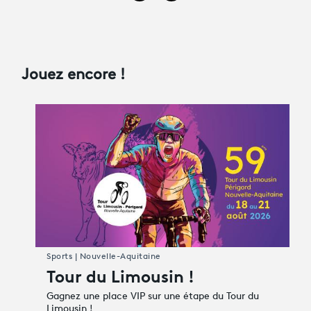
Jouez encore !
Sports | Nouvelle-Aquitaine
Tour du Limousin !
Gagnez une place VIP sur une étape du Tour du
Limousin !