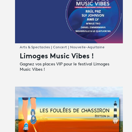
Arts & Spectacles | Concert | Nouvelle-Aquitaine
Limoges Music Vibes !
Gagnez vos places VIP pour le festival Limoges
Music Vibes !