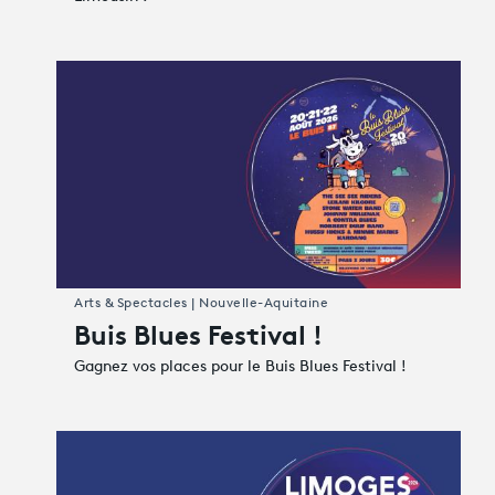
Arts & Spectacles | Nouvelle-Aquitaine
Buis Blues Festival !
Gagnez vos places pour le Buis Blues Festival !