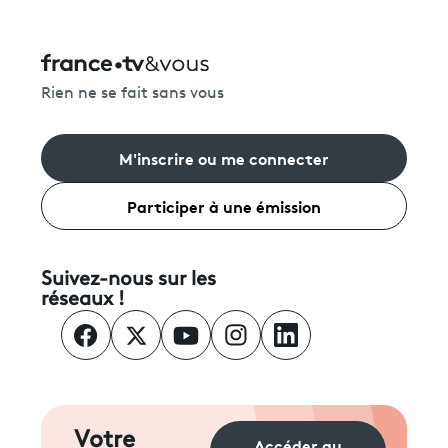
Rien ne se fait sans vous
M'inscrire ou me connecter
Participer à une émission
Suivez-nous sur les
réseaux !
Votre
Accéder au