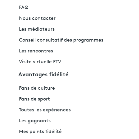
FAQ
Nous contacter
Les médiateurs
Conseil consultatif des programmes
Les rencontres
Visite virtuelle FTV
Avantages fidélité
Fans de culture
Fans de sport
Toutes les expériences
Les gagnants
Mes points fidélité