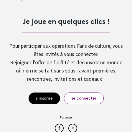
Je joue en quelques clics !
Pour participer aux opérations Fans de culture, vous
êtes invités à vous connecter.
Rejoignez l'offre de fidélité et découvrez un monde
où rien ne se fait sans vous : avant-premières,
rencontres, invitations et cadeaux !
s'inscrire
se connecter
Partager
Partager cet article sur Face
Partager cet article sur