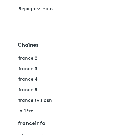
Rejoignez-nous
Chaînes
france 2
france 3
france 4
france 5
france tv slash
la 1ère
franceinfo