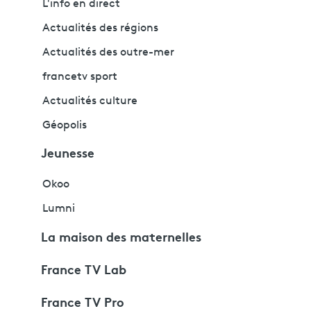
L'info en direct
Actualités des régions
Actualités des outre-mer
francetv sport
Actualités culture
Géopolis
Jeunesse
Okoo
Lumni
La maison des maternelles
France TV Lab
France TV Pro