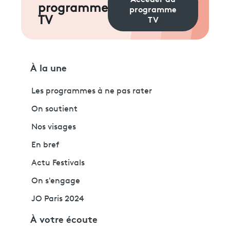
programme
programme
TV
TV
À la une
Les programmes à ne pas rater
On soutient
Nos visages
En bref
Actu Festivals
On s'engage
JO Paris 2024
À votre écoute