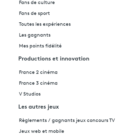
Fans de culture
Fans de sport
Toutes les expériences
Les gagnants
Mes points fidélité
Productions et innovation
France 2 cinéma
France 3 cinéma
V Studios
Les autres jeux
Règlements / gagnants jeux concours TV
Jeux web et mobile