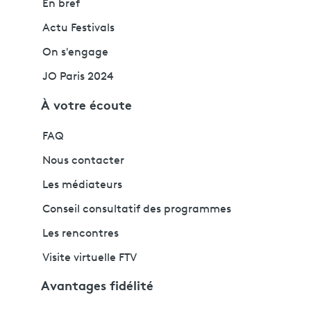
En bref
Actu Festivals
On s'engage
JO Paris 2024
À votre écoute
FAQ
Nous contacter
Les médiateurs
Conseil consultatif des programmes
Les rencontres
Visite virtuelle FTV
Avantages fidélité