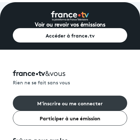
Voir ou revoir vos émissions
Accéder à france.tv
Rien ne se fait sans vous
M'inscrire ou me connecter
Participer à une émission