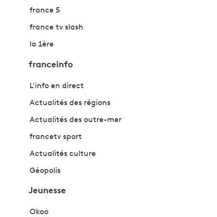
france 5
france tv slash
la 1ère
franceinfo
L'info en direct
Actualités des régions
Actualités des outre-mer
francetv sport
Actualités culture
Géopolis
Jeunesse
Okoo