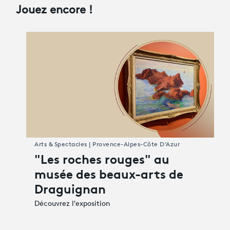
Jouez encore !
Arts & Spectacles | Provence-Alpes-Côte D’Azur
"Les roches rouges" au
musée des beaux-arts de
Draguignan
Découvrez l'exposition