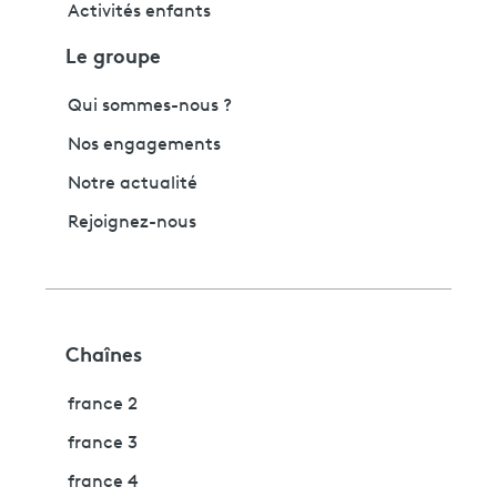
Activités enfants
Le groupe
Qui sommes-nous ?
Nos engagements
Notre actualité
Rejoignez-nous
Chaînes
france 2
france 3
france 4