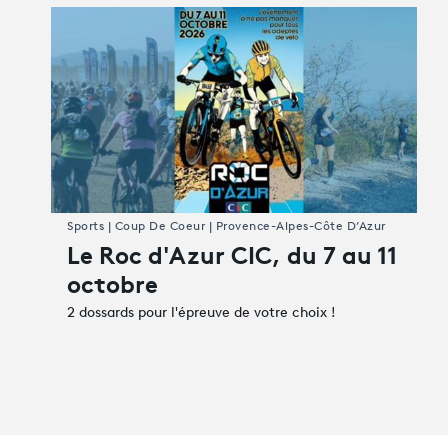
Sports | Coup De Coeur | Provence-Alpes-Côte D’Azur
Le Roc d'Azur CIC, du 7 au 11
octobre
2 dossards pour l'épreuve de votre choix !