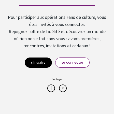
Pour participer aux opérations Fans de culture, vous
êtes invités à vous connecter.
Rejoignez l'offre de fidélité et découvrez un monde
où rien ne se fait sans vous : avant-premières,
rencontres, invitations et cadeaux !
s'inscrire
se connecter
Partager
Partager cet article sur Face
Partager cet article sur