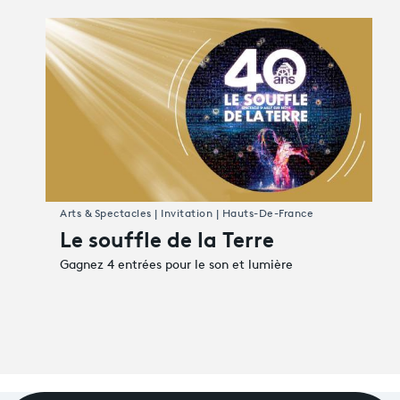
Arts & Spectacles | Invitation | Hauts-De-France
Le souffle de la Terre
Gagnez 4 entrées pour le son et lumière