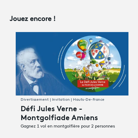
Jouez encore !
Divertissement | Invitation | Hauts-De-France
Défi Jules Verne -
Montgolfiade Amiens
Gagnez 1 vol en montgolfière pour 2 personnes