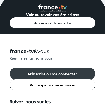
Voir ou revoir vos émissions
Accéder à france.tv
Rien ne se fait sans vous
M'inscrire ou me connecter
Participer à une émission
Suivez-nous sur les