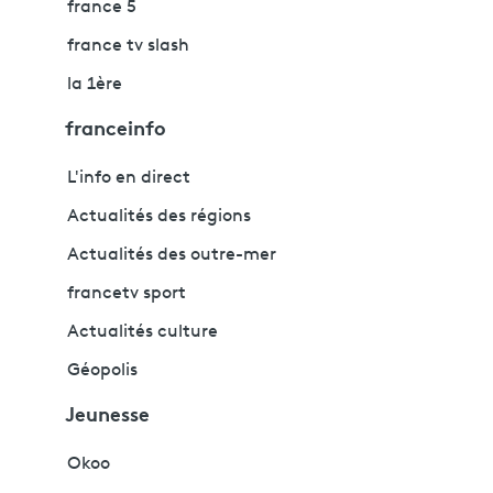
france 5
france tv slash
la 1ère
franceinfo
L'info en direct
Actualités des régions
Actualités des outre-mer
francetv sport
Actualités culture
Géopolis
Jeunesse
Okoo