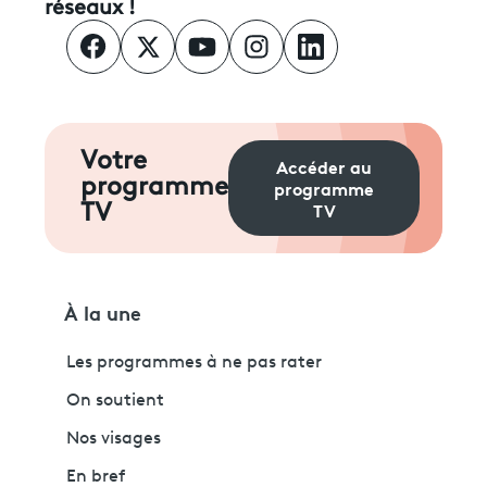
réseaux !
Votre
Accéder au
programme
programme
TV
TV
À la une
Les programmes à ne pas rater
On soutient
Nos visages
En bref