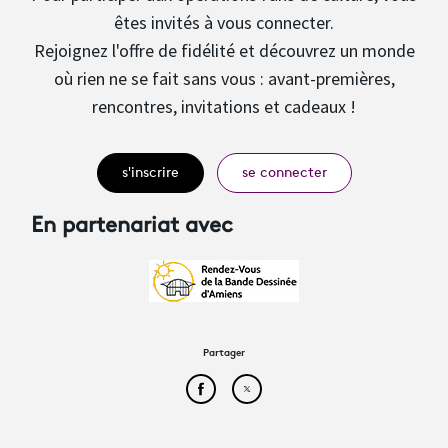
êtes invités à vous connecter.
Rejoignez l'offre de fidélité et découvrez un monde
où rien ne se fait sans vous : avant-premières,
rencontres, invitations et cadeaux !
s'inscrire
se connecter
En partenariat avec
Partager
Partager cet article sur Face
Partager cet article sur