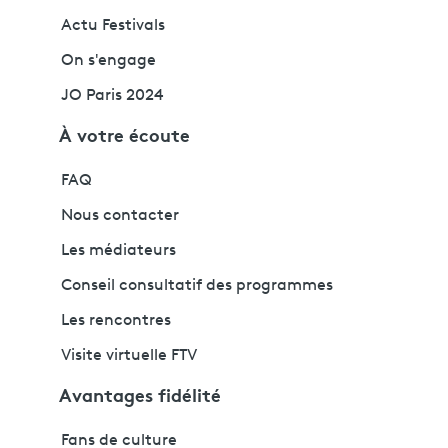
Actu Festivals
On s'engage
JO Paris 2024
À votre écoute
FAQ
Nous contacter
Les médiateurs
Conseil consultatif des programmes
Les rencontres
Visite virtuelle FTV
Avantages fidélité
Fans de culture