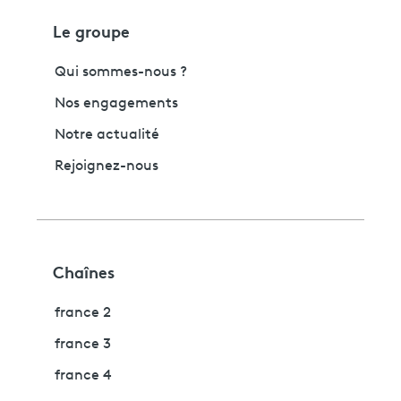
Le groupe
Qui sommes-nous ?
Nos engagements
Notre actualité
Rejoignez-nous
Chaînes
france 2
france 3
france 4