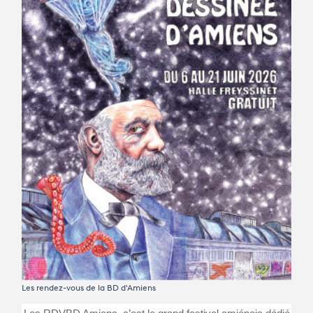
Avantages fidélité
connexion
Les rendez-vous de la BD d'Amiens