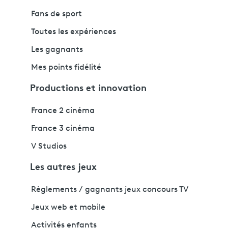
Fans de sport
Toutes les expériences
Les gagnants
Mes points fidélité
Productions et innovation
France 2 cinéma
France 3 cinéma
V Studios
Les autres jeux
Règlements / gagnants jeux concours TV
Jeux web et mobile
Activités enfants