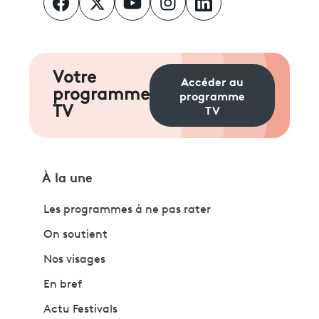
Votre
Accéder au
programme
programme
TV
TV
À la une
Les programmes à ne pas rater
On soutient
Nos visages
En bref
Actu Festivals