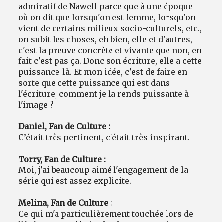
admiratif de Nawell parce que à une époque
où on dit que lorsqu'on est femme, lorsqu'on
vient de certains milieux socio-culturels, etc.,
on subit les choses, eh bien, elle et d'autres,
c'est la preuve concrète et vivante que non, en
fait c'est pas ça. Donc son écriture, elle a cette
puissance-là. Et mon idée, c'est de faire en
sorte que cette puissance qui est dans
l'écriture, comment je la rends puissante à
l'image ?
Daniel, Fan de Culture :
C’était très pertinent, c'était très inspirant.
Torry, Fan de Culture :
Moi, j'ai beaucoup aimé l'engagement de la
série qui est assez explicite.
Melina, Fan de Culture :
Ce qui m'a particulièrement touchée lors de