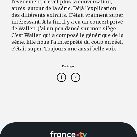
l'événement, c'était plus la conversation,
après, autour de la série. Déjà l'explication
des différents extraits. C'était vraiment super
intéressant. À la fin, il y a eu un concert privé
de Wallen. J'ai un peu dansé sur mon siège.
C'est Wallen qui a composé le générique de la
série. Elle nous l'a interprété du coup en réel,
c'était super. Toujours une aussi belle voix !
Partager
Partager cet article sur Face
Partager cet article sur