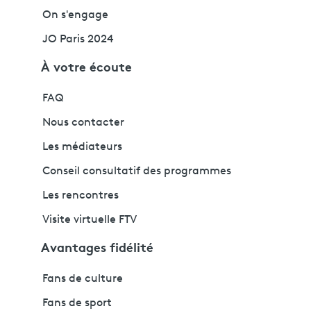
On s'engage
JO Paris 2024
À votre écoute
FAQ
Nous contacter
Les médiateurs
Conseil consultatif des programmes
Les rencontres
Visite virtuelle FTV
Avantages fidélité
Fans de culture
Fans de sport