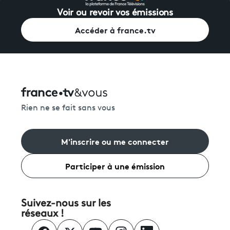
Voir ou revoir vos émissions
Accéder à france.tv
Rien ne se fait sans vous
M'inscrire ou me connecter
Participer à une émission
Suivez-nous sur les
réseaux !