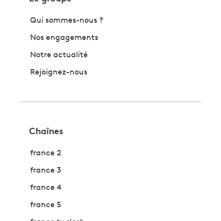
Qui sommes-nous ?
Nos engagements
Notre actualité
Rejoignez-nous
Chaînes
france 2
france 3
france 4
france 5