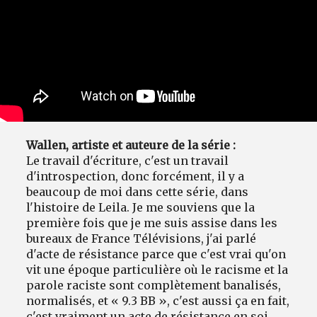
Wallen, artiste et auteure de la série :
Le travail d'écriture, c'est un travail
d'introspection, donc forcément, il y a
beaucoup de moi dans cette série, dans
l'histoire de Leila. Je me souviens que la
première fois que je me suis assise dans les
bureaux de France Télévisions, j'ai parlé
d'acte de résistance parce que c'est vrai qu'on
vit une époque particulière où le racisme et la
parole raciste sont complètement banalisés,
normalisés, et « 9.3 BB », c'est aussi ça en fait,
c'est vraiment un acte de résistance en soi.