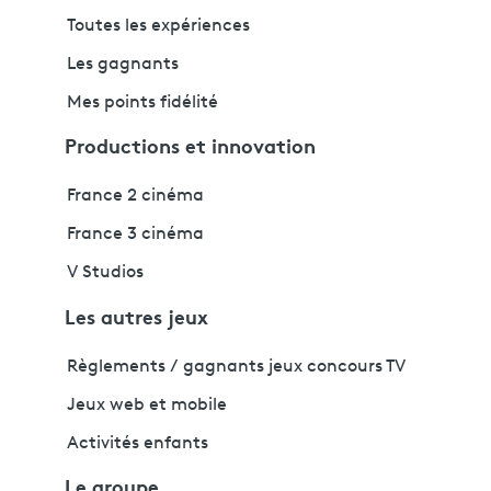
Toutes les expériences
Les gagnants
Mes points fidélité
Productions et innovation
France 2 cinéma
France 3 cinéma
V Studios
Les autres jeux
Règlements / gagnants jeux concours TV
Jeux web et mobile
Activités enfants
Le groupe