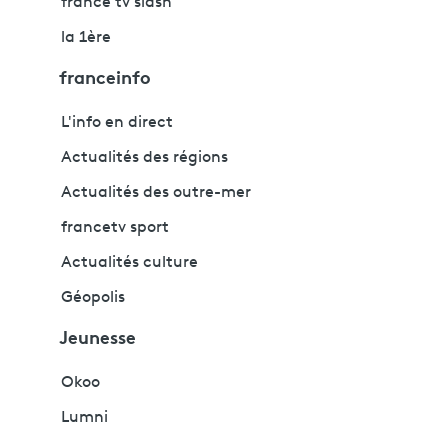
france tv slash
la 1ère
franceinfo
L'info en direct
Actualités des régions
Actualités des outre-mer
francetv sport
Actualités culture
Géopolis
Jeunesse
Okoo
Lumni