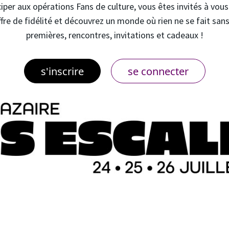
iper aux opérations Fans de culture, vous êtes invités à vou
ffre de fidélité et découvrez un monde où rien ne se fait sans
premières, rencontres, invitations et cadeaux !
s'inscrire
se connecter