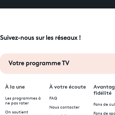
Suivez-nous sur les réseaux !
Votre programme TV
À la une
À votre écoute
Avantag
fidélité
Les programmes à
FAQ
ne pas rater
Fans de cu
Nous contacter
On soutient
Fans de sp