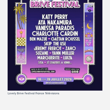
Avantages fidélité
connexion
Lovely Brive festival
France Télévisions