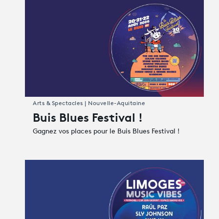
Arts & Spectacles | Nouvelle-Aquitaine
Buis Blues Festival !
Gagnez vos places pour le Buis Blues Festival !