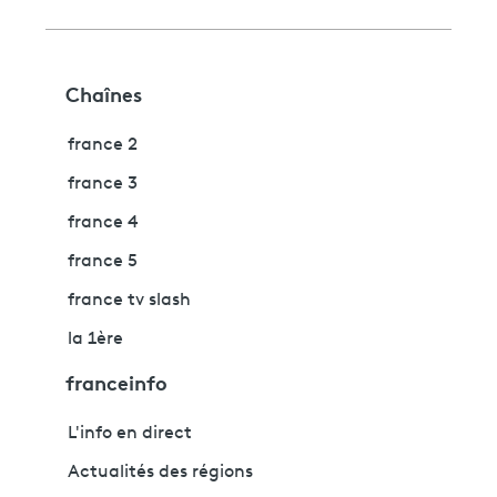
Chaînes
france 2
france 3
france 4
france 5
france tv slash
la 1ère
franceinfo
L'info en direct
Actualités des régions