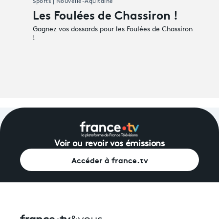
Sports | Nouvelle-Aquitaine
Les Foulées de Chassiron !
Gagnez vos dossards pour les Foulées de Chassiron
!
Voir ou revoir vos émissions
Accéder à france.tv