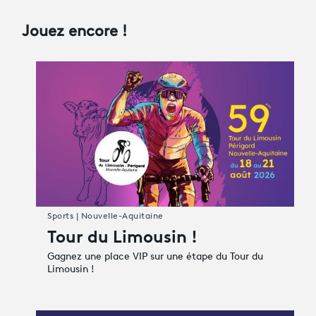
Jouez encore !
Sports | Nouvelle-Aquitaine
Tour du Limousin !
Gagnez une place VIP sur une étape du Tour du
Limousin !