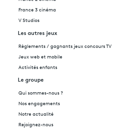
France 3 cinéma
V Studios
Les autres jeux
Règlements / gagnants jeux concours TV
Jeux web et mobile
Activités enfants
Le groupe
Qui sommes-nous ?
Nos engagements
Notre actualité
Rejoignez-nous