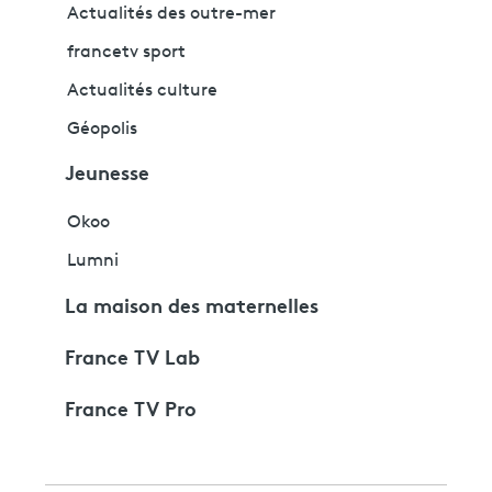
Actualités des outre-mer
francetv sport
Actualités culture
Géopolis
Jeunesse
Okoo
Lumni
La maison des maternelles
France TV Lab
France TV Pro