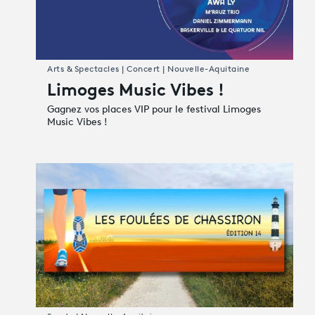
Arts & Spectacles | Concert | Nouvelle-Aquitaine
Limoges Music Vibes !
Gagnez vos places VIP pour le festival Limoges
Music Vibes !