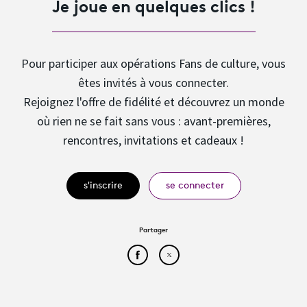
Je joue en quelques clics !
Pour participer aux opérations Fans de culture, vous
êtes invités à vous connecter.
Rejoignez l'offre de fidélité et découvrez un monde
où rien ne se fait sans vous : avant-premières,
rencontres, invitations et cadeaux !
s'inscrire
se connecter
Partager
Partager cet article sur Face
Partager cet article sur