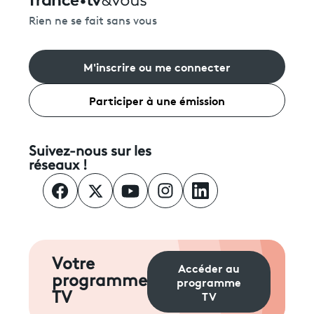
Rien ne se fait sans vous
M'inscrire ou me connecter
Participer à une émission
Suivez-nous sur les
réseaux !
Votre
Accéder au
programme
programme
TV
TV