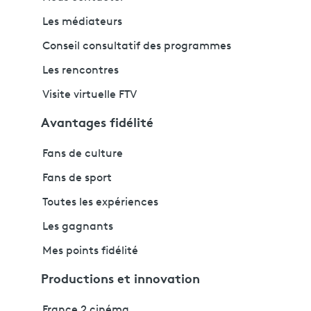
Les médiateurs
Conseil consultatif des programmes
Les rencontres
Visite virtuelle FTV
Avantages fidélité
Fans de culture
Fans de sport
Toutes les expériences
Les gagnants
Mes points fidélité
Productions et innovation
France 2 cinéma