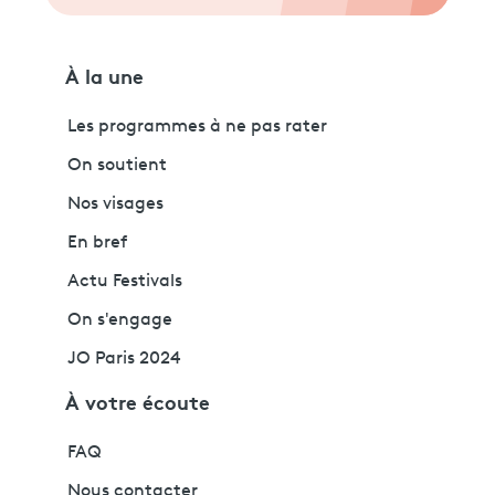
À la une
Les programmes à ne pas rater
On soutient
Nos visages
En bref
Actu Festivals
On s'engage
JO Paris 2024
À votre écoute
FAQ
Nous contacter